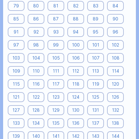
79
80
81
82
83
84
85
86
87
88
89
90
91
92
93
94
95
96
97
98
99
100
101
102
103
104
105
106
107
108
109
110
111
112
113
114
115
116
117
118
119
120
121
122
123
124
125
126
127
128
129
130
131
132
133
134
135
136
137
138
139
140
141
142
143
144