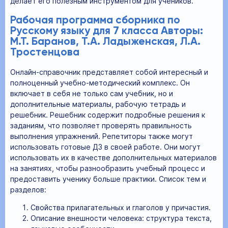
делает его полезным инструментом для учеников.
Рабочая программа сборника по
Русскому языку для 7 класса Авторы:
М.Т. Баранов, Т.А. Ладыженская, Л.А.
Тростенцова
Онлайн-справочник представляет собой интересный и
полноценный учебно-методический комплекс. Он
включает в себя не только сам учебник, но и
дополнительные материалы, рабочую тетрадь и
решебник. Решебник содержит подробные решения к
заданиям, что позволяет проверять правильность
выполнения упражнений. Репетиторы также могут
использовать готовые ДЗ в своей работе. Они могут
использовать их в качестве дополнительных материалов
на занятиях, чтобы разнообразить учебный процесс и
предоставить ученику больше практики. Список тем и
разделов:
Свойства прилагательных и глаголов у причастия.
Описание внешности человека: структура текста,