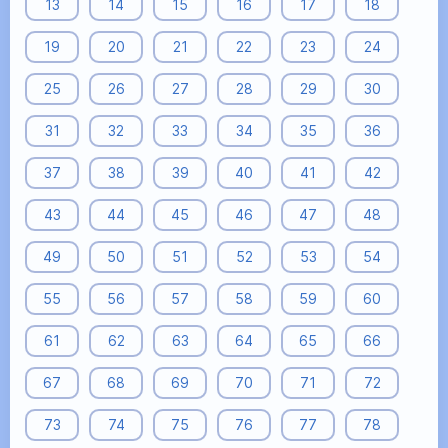
13
14
15
16
17
18
19
20
21
22
23
24
25
26
27
28
29
30
31
32
33
34
35
36
37
38
39
40
41
42
43
44
45
46
47
48
49
50
51
52
53
54
55
56
57
58
59
60
61
62
63
64
65
66
67
68
69
70
71
72
73
74
75
76
77
78