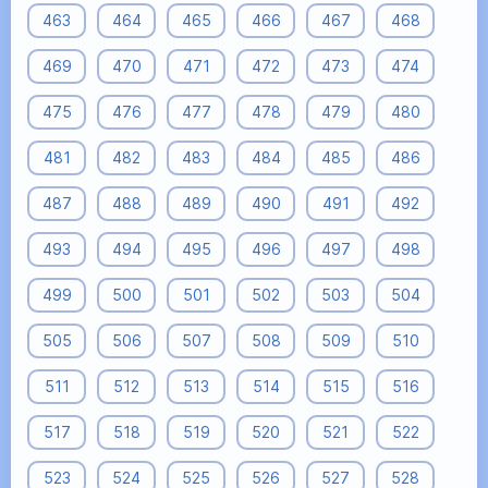
463
464
465
466
467
468
469
470
471
472
473
474
475
476
477
478
479
480
481
482
483
484
485
486
487
488
489
490
491
492
493
494
495
496
497
498
499
500
501
502
503
504
505
506
507
508
509
510
511
512
513
514
515
516
517
518
519
520
521
522
523
524
525
526
527
528