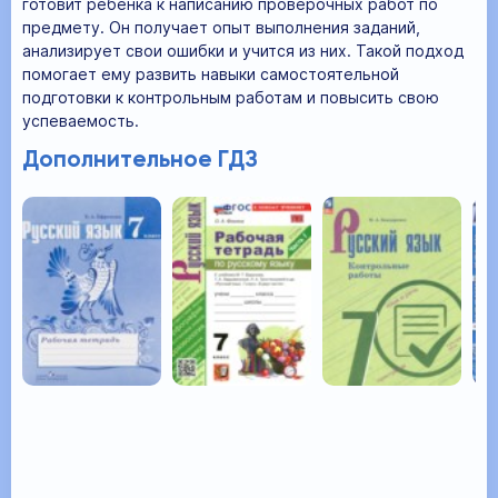
готовит ребенка к написанию проверочных работ по
предмету. Он получает опыт выполнения заданий,
анализирует свои ошибки и учится из них. Такой подход
помогает ему развить навыки самостоятельной
подготовки к контрольным работам и повысить свою
успеваемость.
Дополнительное ГДЗ