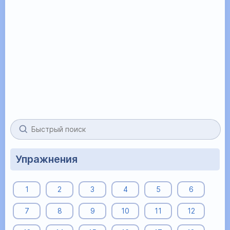
Упражнения
1
2
3
4
5
6
7
8
9
10
11
12