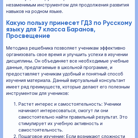
незаменимым инструментом для продолжения развития
навыков на родном языке.
Какую пользу принесет ГДЗ по Русскому
языку для 7 класса Баранов,
Просвещение
Методика решебника позволяет ученикам эффективно
организовать свое время и улучшить успехи в изучении
дисциплины. Он объединяет все необходимые учебные
данные, предлагаемые в школьной программе, и
предоставляет ученикам удобный и понятный способ
изучения материала. Данный виртуальный консультант
имеет ряд преимуществ, которые делают его полезным
инструментом для учеников:
Растет интерес и самостоятельность: Ученики
начинают интересоваться, смогут ли они
самостоятельно найти правильный результат. Это
стимулирует их учебную активность и
самостоятельность.
Пошаговое изучение: Если возникают сложности