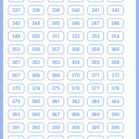
337
338
339
340
341
342
343
344
345
346
347
348
349
350
351
352
353
354
355
356
357
358
359
360
361
362
363
364
365
366
367
368
369
370
371
372
373
374
375
376
377
378
379
380
381
382
383
384
385
386
387
388
389
390
391
392
393
394
395
396