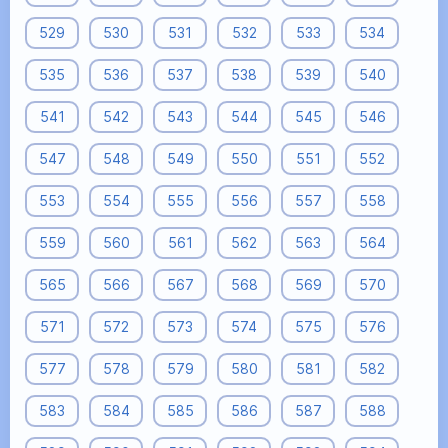
529
530
531
532
533
534
535
536
537
538
539
540
541
542
543
544
545
546
547
548
549
550
551
552
553
554
555
556
557
558
559
560
561
562
563
564
565
566
567
568
569
570
571
572
573
574
575
576
577
578
579
580
581
582
583
584
585
586
587
588