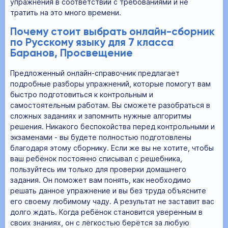
упражнения в соответствии с требованиями и не
тратить на это много времени.
Почему стоит выбрать онлайн-сборник
по Русскому языку для 7 класса
Баранов, Просвещение
Предложенный онлайн-справочник предлагает
подробные разборы упражнений, которые помогут вам
быстро подготовиться к контрольным и
самостоятельным работам. Вы сможете разобраться в
сложных заданиях и запомнить нужные алгоритмы
решения. Никакого беспокойства перед контрольными и
экзаменами - вы будете полностью подготовлены
благодаря этому сборнику. Если же вы не хотите, чтобы
ваш ребёнок постоянно списывал с решебника,
пользуйтесь им только для проверки домашнего
задания. Он поможет вам понять, как необходимо
решать данное упражнение и вы без труда объясните
его своему любимому чаду. А результат не заставит вас
долго ждать. Когда ребёнок становится уверенным в
своих знаниях, он с лёгкостью берётся за любую