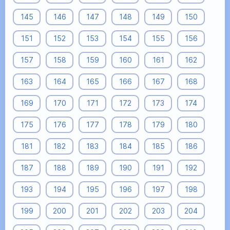
145
146
147
148
149
150
151
152
153
154
155
156
157
158
159
160
161
162
163
164
165
166
167
168
169
170
171
172
173
174
175
176
177
178
179
180
181
182
183
184
185
186
187
188
189
190
191
192
193
194
195
196
197
198
199
200
201
202
203
204