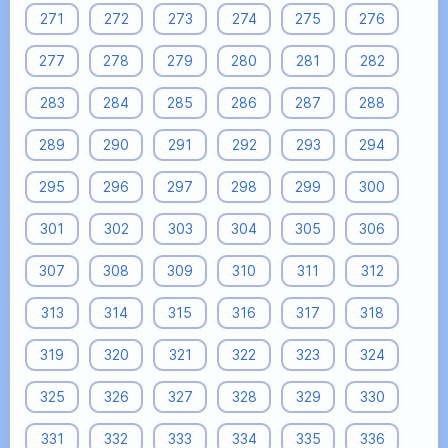
271
272
273
274
275
276
277
278
279
280
281
282
283
284
285
286
287
288
289
290
291
292
293
294
295
296
297
298
299
300
301
302
303
304
305
306
307
308
309
310
311
312
313
314
315
316
317
318
319
320
321
322
323
324
325
326
327
328
329
330
331
332
333
334
335
336