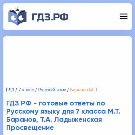
ГДЗ
7 класс
Русский язык
Баранов М. Т.
ГДЗ РФ - готовые ответы по
Русскому языку для 7 класса М.Т.
Баранов, Т.А. Ладыженская
Просвещение