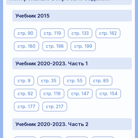
Учебник 2015
стр. 90
стр. 119
стр. 133
стр. 162
стр. 180
стр. 198
стр. 199
Учебник 2020-2023. Часть 1
стр. 9
стр. 35
стр. 55
стр. 85
стр. 92
стр. 116
стр. 147
стр. 154
стр. 177
стр. 217
Учебник 2020-2023. Часть 2