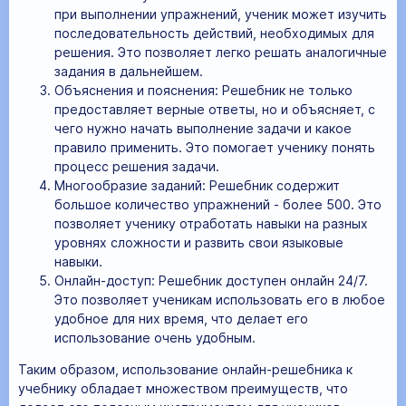
при выполнении упражнений, ученик может изучить
последовательность действий, необходимых для
решения. Это позволяет легко решать аналогичные
задания в дальнейшем.
Объяснения и пояснения: Решебник не только
предоставляет верные ответы, но и объясняет, с
чего нужно начать выполнение задачи и какое
правило применить. Это помогает ученику понять
процесс решения задачи.
Многообразие заданий: Решебник содержит
большое количество упражнений - более 500. Это
позволяет ученику отработать навыки на разных
уровнях сложности и развить свои языковые
навыки.
Онлайн-доступ: Решебник доступен онлайн 24/7.
Это позволяет ученикам использовать его в любое
удобное для них время, что делает его
использование очень удобным.
Таким образом, использование онлайн-решебника к
учебнику обладает множеством преимуществ, что