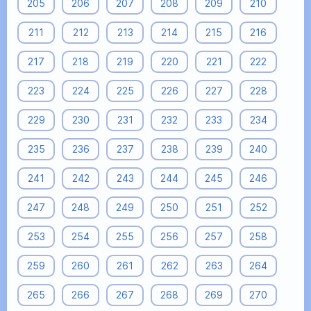
205
206
207
208
209
210
211
212
213
214
215
216
217
218
219
220
221
222
223
224
225
226
227
228
229
230
231
232
233
234
235
236
237
238
239
240
241
242
243
244
245
246
247
248
249
250
251
252
253
254
255
256
257
258
259
260
261
262
263
264
265
266
267
268
269
270