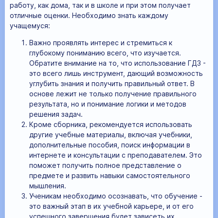
работу, как дома, так и в школе и при этом получает
отличные оценки. Необходимо знать каждому
учащемуся:
Важно проявлять интерес и стремиться к
глубокому пониманию всего, что изучается.
Обратите внимание на то, что использование ГДЗ -
это всего лишь инструмент, дающий возможность
углубить знания и получить правильный ответ. В
основе лежит не только получение правильного
результата, но и понимание логики и методов
решения задач.
Кроме сборника, рекомендуется использовать
другие учебные материалы, включая учебники,
дополнительные пособия, поиск информации в
интернете и консультации с преподавателем. Это
поможет получить полное представление о
предмете и развить навыки самостоятельного
мышления.
Ученикам необходимо осознавать, что обучение -
это важный этап в их учебной карьере, и от его
успешного завершения будет зависеть их