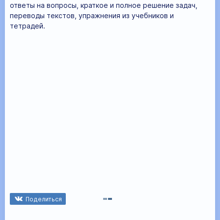
ответы на вопросы, краткое и полное решение задач,
переводы текстов, упражнения из учебников и
тетрадей.
Поделиться