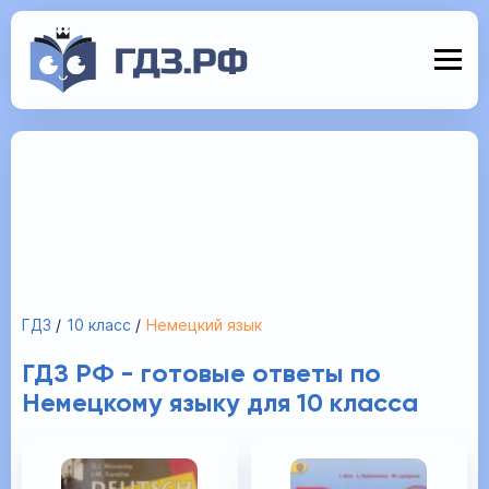
ГДЗ
10 класс
Немецкий язык
ГДЗ РФ - готовые ответы по
Немецкому языку для 10 класса