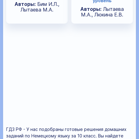
уровень
Авторы:
Бим И.Л.,
Авторы:
Лытаева
Лытаева М.А.
М.А., Люкина Е.В.
ГДЗ РФ - У нас подобраны готовые решения домашних
заданий по Немецкому языку за 10 класс. Вы найдете