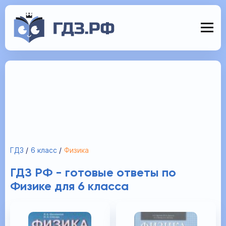
ГДЗ
6 класс
Физика
ГДЗ РФ - готовые ответы по
Физике для 6 класса