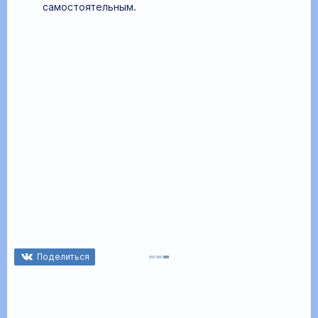
самостоятельным.
Поделиться