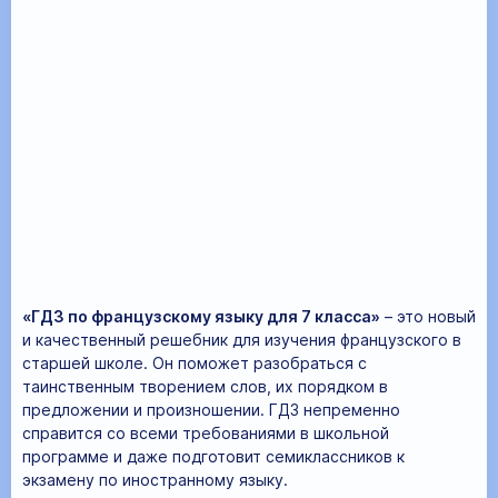
«ГДЗ по французскому языку для 7 класса»
– это новый
и качественный решебник для изучения французского в
старшей школе. Он поможет разобраться с
таинственным творением слов, их порядком в
предложении и произношении. ГДЗ непременно
справится со всеми требованиями в школьной
программе и даже подготовит семиклассников к
экзамену по иностранному языку.