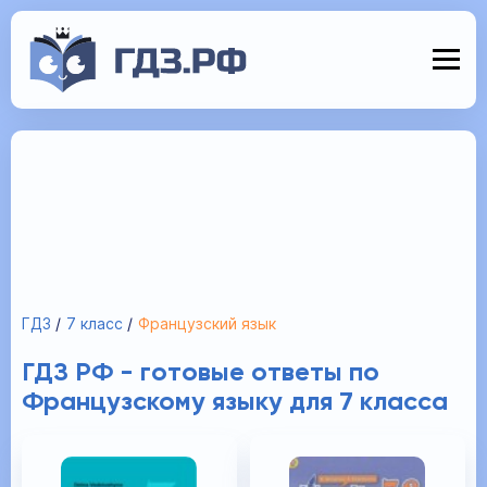
ГДЗ
7 класс
Французский язык
ГДЗ РФ - готовые ответы по
Французскому языку для 7 класса