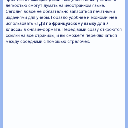
лёгкостью смогут думать на иностранном языке.
Сегодня вовсе не обязательно запасаться печатными
изданиями для учёбы. Гораздо удобнее и экономичнее
использовать
«ГДЗ по французскому языку для 7
класса»
в онлайн-формате. Перед вами сразу откроются
ссылки на все страницы, и вы сможете переключаться
между соседними с помощью стрелочек.