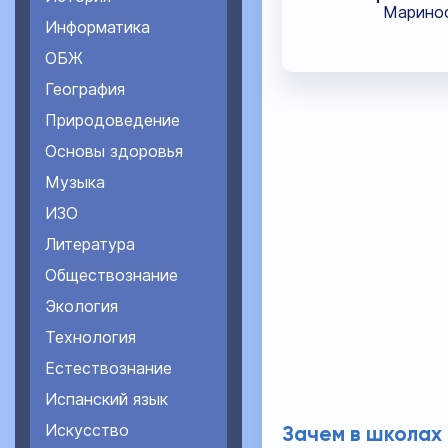
Маринос
Информатика
ОБЖ
География
Природоведение
Основы здоровья
Музыка
ИЗО
Литература
Обществознание
Экология
Технология
Естествознание
Испанский язык
Искусство
Зачем в школах