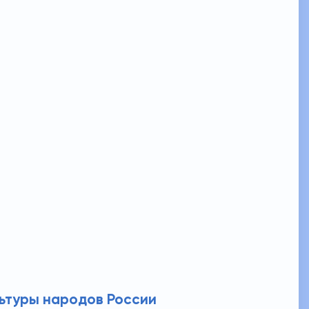
ьтуры народов России