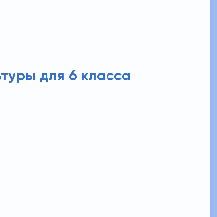
ьтуры для 6 класса