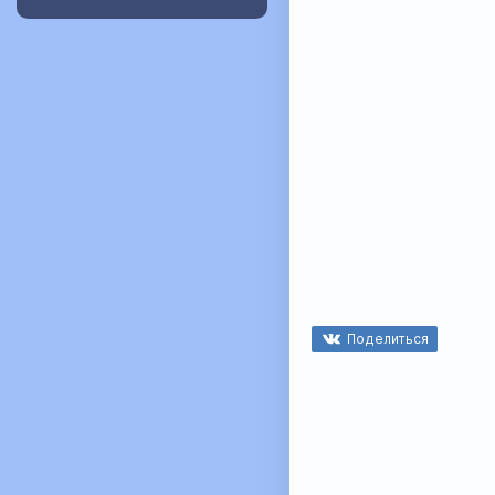
Поделиться