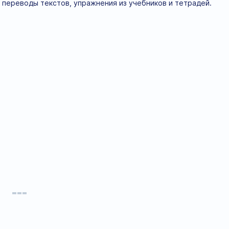
 переводы текстов, упражнения из учебников и тетрадей.