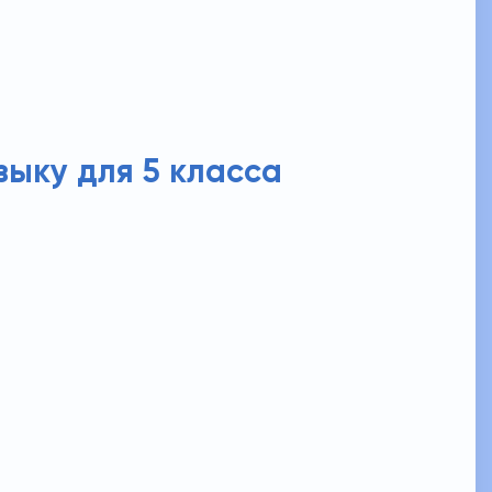
зыку для 5 класса