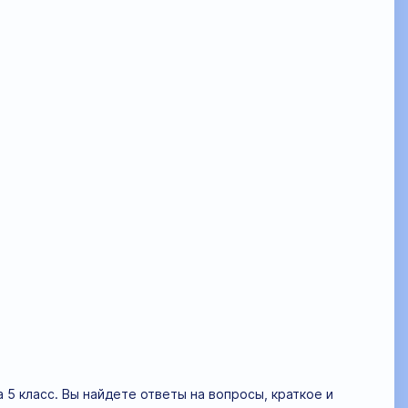
 5 класс. Вы найдете ответы на вопросы, краткое и