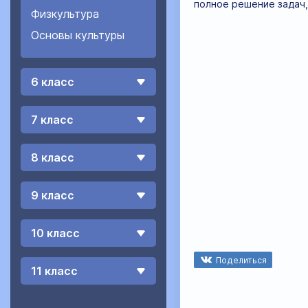
полное решение задач,
Физкультура
Основы культуры
6 класс
7 класс
8 класс
9 класс
10 класс
Поделиться
11 класс