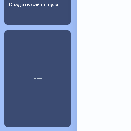
Создать сайт с нуля