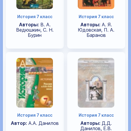
История 7 класс
История 7 класс
Авторы:
В. А.
Авторы:
А. Я.
Ведюшкин, С. Н.
Юдовская, П. А.
Бурин
Баранов
История 7 класс
История 7 класс
Автор:
А.А. Данилов
Авторы:
Д.Д.
Данилов, Е.В.