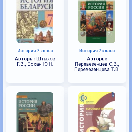
История 7 класс
История 7 класс
Авторы:
Штыхов
Авторы:
Г.В., Бохан Ю.Н.
Перевезенцев С.В.,
Перевезенцева Т.В.