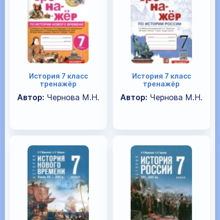
История 7 класс
История 7 класс
тренажёр
тренажёр
Автор:
Чернова М.Н.
Автор:
Чернова М.Н.