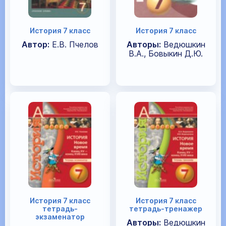
История 7 класс
История 7 класс
Автор:
Е.В. Пчелов
Авторы:
Ведюшкин
В.А., Бовыкин Д.Ю.
История 7 класс
История 7 класс
тетрадь-
тетрадь-тренажер
экзаменатор
Авторы:
Ведюшкин