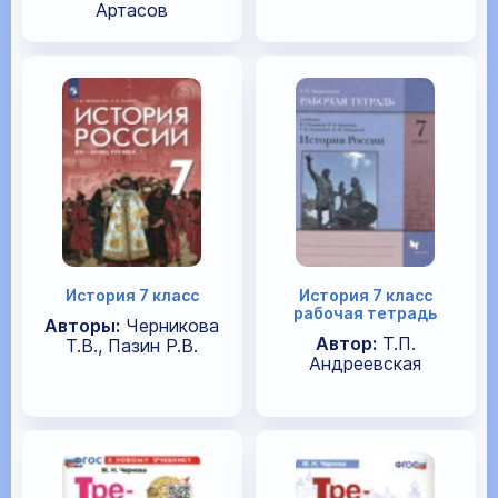
Артасов
История 7 класс
История 7 класс
рабочая тетрадь
Авторы:
Черникова
Автор:
Т.П.
Т.В., Пазин Р.В.
Андреевская