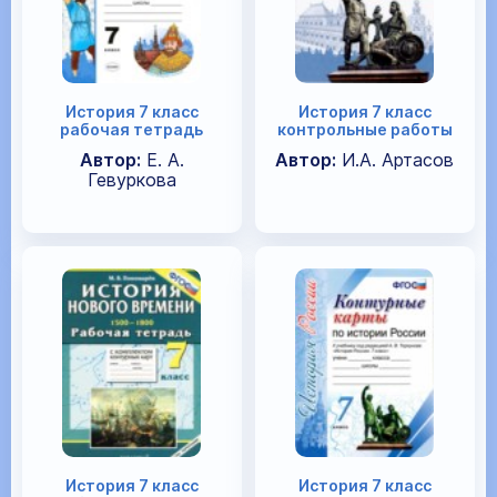
История 7 класс
История 7 класс
рабочая тетрадь
контрольные работы
Автор:
Е. А.
Автор:
И.А. Артасов
Гевуркова
История 7 класс
История 7 класс