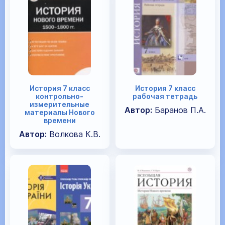
История 7 класс
История 7 класс
контрольно-
рабочая тетрадь
измерительные
Автор:
Баранов П.А.
материалы Нового
времени
Автор:
Волкова К.В.