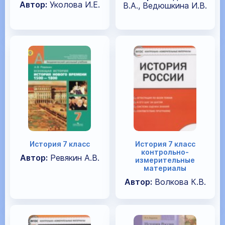
Автор:
Уколова И.Е.
В.А., Ведюшкина И.В.
История 7 класс
История 7 класс
контрольно-
Автор:
Ревякин А.В.
измерительные
материалы
Автор:
Волкова К.В.