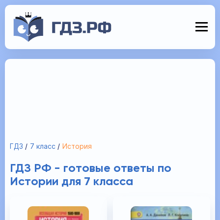
ГДЗ
7 класс
История
ГДЗ РФ - готовые ответы по
Истории для 7 класса