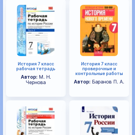
История 7 класс
История 7 класс
рабочая тетрадь
проверочные и
контрольные работы
Автор:
М. Н.
Автор:
Баранов П. А.
Чернова