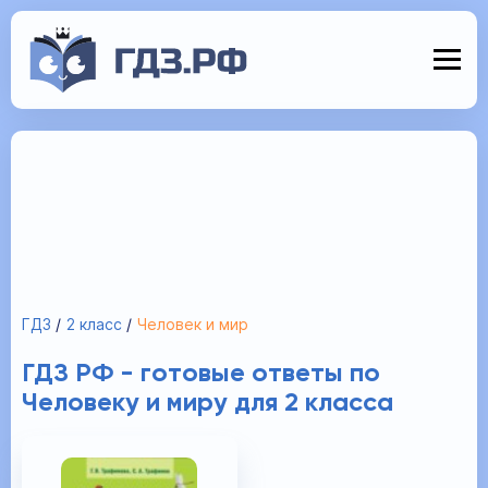
ГДЗ
2 класс
Человек и мир
ГДЗ РФ - готовые ответы по
Человеку и миру для 2 класса