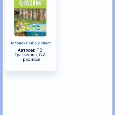
Человек и мир 2 класс
Авторы:
Г.В.
Трафимова, С.А.
Трафимов