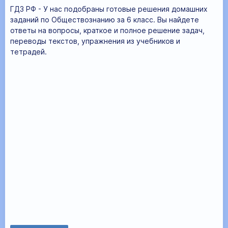
ГДЗ РФ - У нас подобраны готовые решения домашних
заданий по Обществознанию за 6 класс. Вы найдете
ответы на вопросы, краткое и полное решение задач,
переводы текстов, упражнения из учебников и
тетрадей.