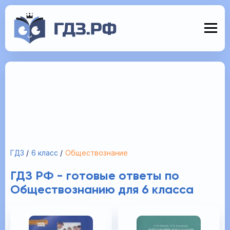
ГДЗ
6 класс
Обществознание
ГДЗ РФ - готовые ответы по
Обществознанию для 6 класса