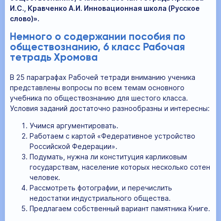
И.С., Кравченко А.И. Инновационная школа (Русское
слово)».
Немного о содержании пособия по
обществознанию, 6 класс Рабочая
тетрадь Хромова
В 25 параграфах Рабочей тетради вниманию ученика
представлены вопросы по всем темам основного
учебника по обществознанию для шестого класса.
Условия заданий достаточно разнообразны и интересны:
Учимся аргументировать.
Работаем с картой «Федеративное устройство
Российской Федерации».
Подумать, нужна ли конституция карликовым
государствам, население которых несколько сотен
человек.
Рассмотреть фотографии, и перечислить
недостатки индустриального общества.
Предлагаем собственный вариант памятника Книге.