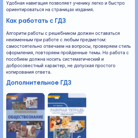
Удобная навигация позволяет ученику легко и быстро
ориентироваться на страницах издания.
Как работать с ГДЗ
Алгоритм работы с решебником должен оставаться
неизменным при работе с любым предметом:
самостоятельно отвечаем на вопросы, проверяем стиль
оформления, повторяем пройденные темы. Но работа с
пособием должна носить систематический и
добросовестный характер, не допуская простого
копирования ответа.
Дополнительное ГДЗ