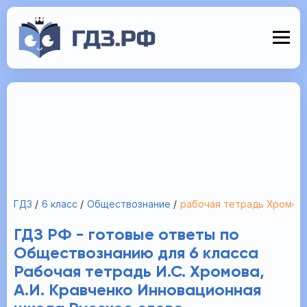
ГДЗ
6 класс
Обществознание
рабочая тетрадь Хромова
ГДЗ РФ - готовые ответы по
Обществознанию для 6 класса
Рабочая тетрадь И.С. Хромова,
А.И. Кравченко Инновационная