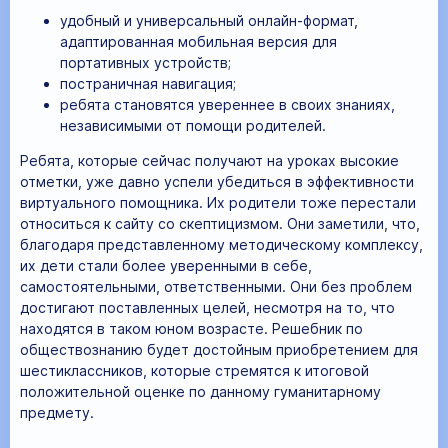
удобный и универсальный онлайн-формат,
адаптированная мобильная версия для
портативных устройств;
постраничная навигация;
ребята становятся увереннее в своих знаниях,
независимыми от помощи родителей.
Ребята, которые сейчас получают на уроках высокие
отметки, уже давно успели убедиться в эффективности
виртуального помощника. Их родители тоже перестали
относиться к сайту со скептицизмом. Они заметили, что,
благодаря представленному методическому комплексу,
их дети стали более уверенными в себе,
самостоятельными, ответственными. Они без проблем
достигают поставленных целей, несмотря на то, что
находятся в таком юном возрасте. Решебник по
обществознанию будет достойным приобретением для
шестиклассников, которые стремятся к итоговой
положительной оценке по данному гуманитарному
предмету.