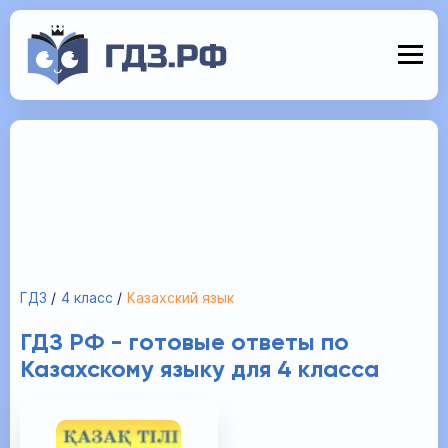
ГДЗ
4 класс
Казахский язык
ГДЗ РФ - готовые ответы по
Казахскому языку для 4 класса