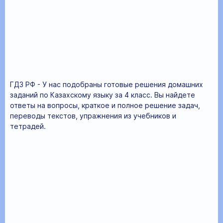
ГДЗ РФ - У нас подобраны готовые решения домашних
заданий по Казахскому языку за 4 класс. Вы найдете
ответы на вопросы, краткое и полное решение задач,
переводы текстов, упражнения из учебников и
тетрадей.