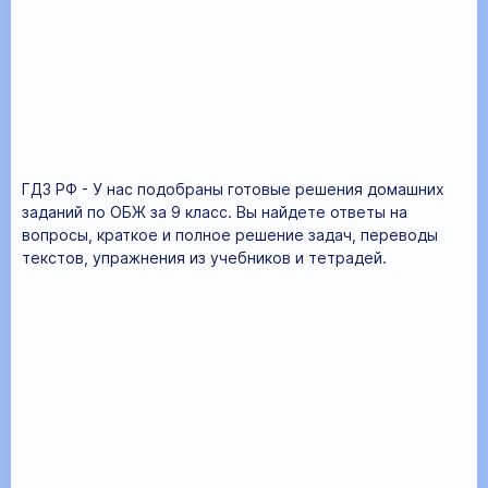
ГДЗ РФ - У нас подобраны готовые решения домашних
заданий по ОБЖ за 9 класс. Вы найдете ответы на
вопросы, краткое и полное решение задач, переводы
текстов, упражнения из учебников и тетрадей.