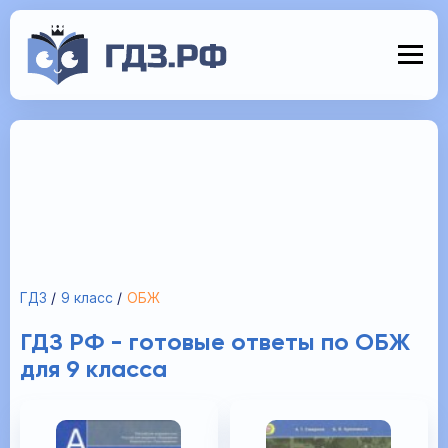
ГДЗ
9 класс
ОБЖ
ГДЗ РФ - готовые ответы по ОБЖ
для 9 класса