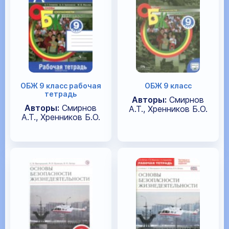
ОБЖ 9 класс рабочая
ОБЖ 9 класс
тетрадь
Авторы:
Смирнов
Авторы:
Смирнов
А.Т., Хренников Б.О.
А.Т., Хренников Б.О.