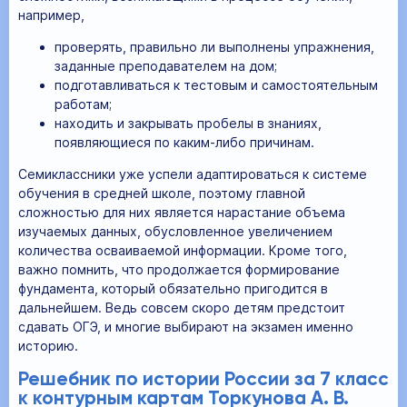
например,
проверять, правильно ли выполнены упражнения,
заданные преподавателем на дом;
подготавливаться к тестовым и самостоятельным
работам;
находить и закрывать пробелы в знаниях,
появляющиеся по каким-либо причинам.
Семиклассники уже успели адаптироваться к системе
обучения в средней школе, поэтому главной
сложностью для них является нарастание объема
изучаемых данных, обусловленное увеличением
количества осваиваемой информации. Кроме того,
важно помнить, что продолжается формирование
фундамента, который обязательно пригодится в
дальнейшем. Ведь совсем скоро детям предстоит
сдавать ОГЭ, и многие выбирают на экзамен именно
историю.
Решебник по истории России за 7 класс
к контурным картам Торкунова А. В.