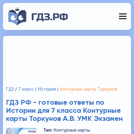
ГДЗ
7 класс
История
контурные карты Торкунов
ГДЗ РФ - готовые ответы по
Истории для 7 класса Контурные
карты Торкунов А.В. УМК Экзамен
Тип:
Контурные карты