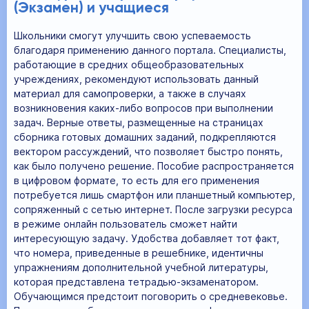
(Экзамен) и учащиеся
Школьники смогут улучшить свою успеваемость
благодаря применению данного портала. Специалисты,
работающие в средних общеобразовательных
учреждениях, рекомендуют использовать данный
материал для самопроверки, а также в случаях
возникновения каких-либо вопросов при выполнении
задач. Верные ответы, размещенные на страницах
сборника готовых домашних заданий, подкрепляются
вектором рассуждений, что позволяет быстро понять,
как было получено решение. Пособие распространяется
в цифровом формате, то есть для его применения
потребуется лишь смартфон или планшетный компьютер,
сопряженный с сетью интернет. После загрузки ресурса
в режиме онлайн пользователь сможет найти
интересующую задачу. Удобства добавляет тот факт,
что номера, приведенные в решебнике, идентичны
упражнениям дополнительной учебной литературы,
которая представлена тетрадью-экзаменатором.
Обучающимся предстоит поговорить о средневековье.