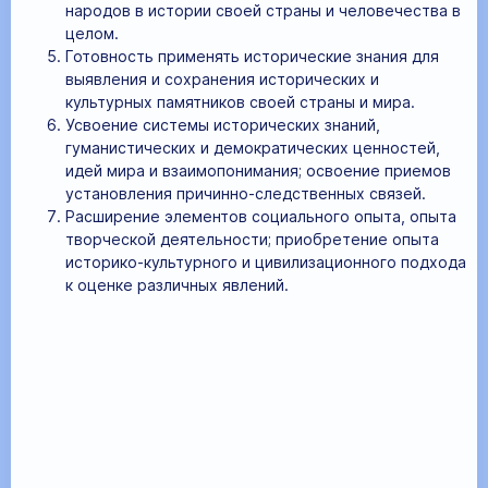
народов в истории своей страны и человечества в
целом.
Готовность применять исторические знания для
выявления и сохранения исторических и
культурных памятников своей страны и мира.
Усвоение системы исторических знаний,
гуманистических и демократических ценностей,
идей мира и взаимопонимания; освоение приемов
установления причинно-следственных связей.
Расширение элементов социального опыта, опыта
творческой деятельности; приобретение опыта
историко-культурного и цивилизационного подхода
к оценке различных явлений.