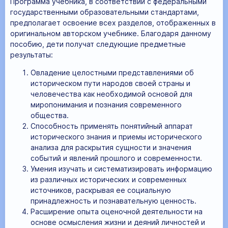
Программа учебника, в соответствии с федеральными
государственными образовательными стандартами,
предполагает освоение всех разделов, отображенных в
оригинальном авторском учебнике. Благодаря данному
пособию, дети получат следующие предметные
результаты:
Овладение целостными представлениями об
историческом пути народов своей страны и
человечества как необходимой основой для
миропонимания и познания современного
общества.
Способность применять понятийный аппарат
исторического знания и приемы исторического
анализа для раскрытия сущности и значения
событий и явлений прошлого и современности.
Умения изучать и систематизировать информацию
из различных исторических и современных
источников, раскрывая ее социальную
принадлежность и познавательную ценность.
Расширение опыта оценочной деятельности на
основе осмысления жизни и деяний личностей и