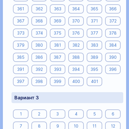
361
362
363
364
365
366
367
368
369
370
371
372
373
374
375
376
377
378
379
380
381
382
383
384
385
386
387
388
389
390
391
392
393
394
395
396
397
398
399
400
401
Вариант 3
1
2
3
4
5
6
7
8
9
10
11
12