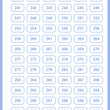
241
242
243
244
245
246
247
248
249
250
251
252
253
254
255
256
257
258
259
260
261
262
263
264
265
266
267
268
269
270
271
272
273
274
275
276
277
278
279
280
281
282
283
284
285
286
287
288
289
290
291
292
293
294
295
296
297
298
299
300