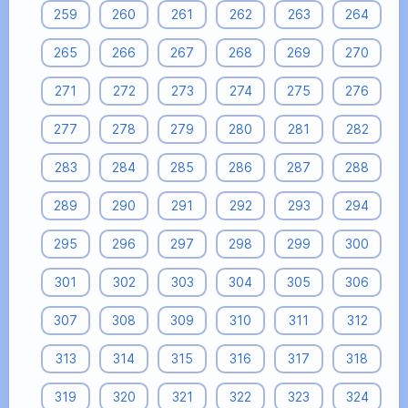
259
260
261
262
263
264
265
266
267
268
269
270
271
272
273
274
275
276
277
278
279
280
281
282
283
284
285
286
287
288
289
290
291
292
293
294
295
296
297
298
299
300
301
302
303
304
305
306
307
308
309
310
311
312
313
314
315
316
317
318
319
320
321
322
323
324