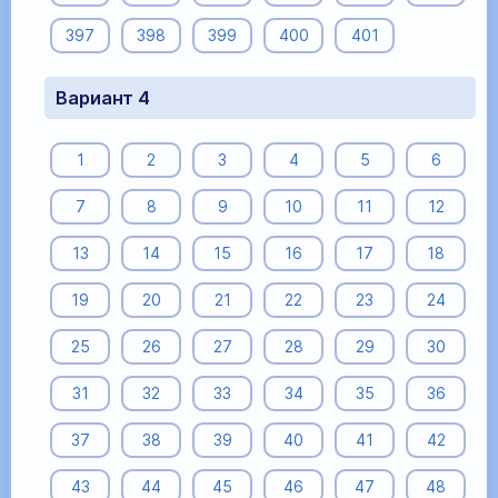
397
398
399
400
401
Вариант 4
1
2
3
4
5
6
7
8
9
10
11
12
13
14
15
16
17
18
19
20
21
22
23
24
25
26
27
28
29
30
31
32
33
34
35
36
37
38
39
40
41
42
43
44
45
46
47
48