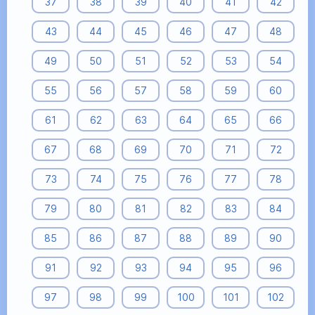
37
38
39
40
41
42
43
44
45
46
47
48
49
50
51
52
53
54
55
56
57
58
59
60
61
62
63
64
65
66
67
68
69
70
71
72
73
74
75
76
77
78
79
80
81
82
83
84
85
86
87
88
89
90
91
92
93
94
95
96
97
98
99
100
101
102