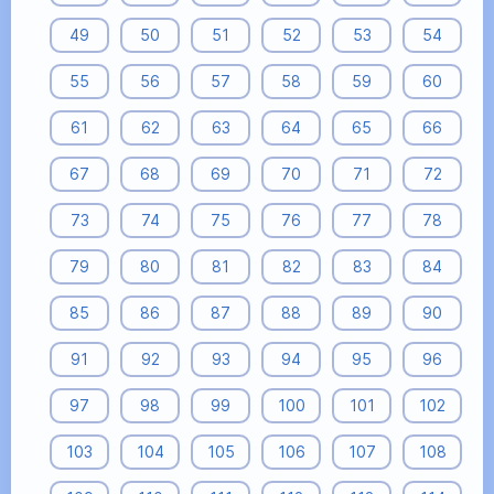
49
50
51
52
53
54
55
56
57
58
59
60
61
62
63
64
65
66
67
68
69
70
71
72
73
74
75
76
77
78
79
80
81
82
83
84
85
86
87
88
89
90
91
92
93
94
95
96
97
98
99
100
101
102
103
104
105
106
107
108