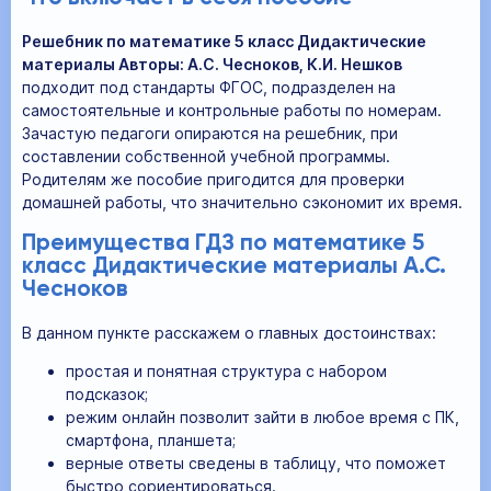
Решебник по математике 5 класс Дидактические
материалы Авторы: А.С. Чесноков, К.И. Нешков
подходит под стандарты ФГОС, подразделен на
самостоятельные и контрольные работы по номерам.
Зачастую педагоги опираются на решебник, при
составлении собственной учебной программы.
Родителям же пособие пригодится для проверки
домашней работы, что значительно сэкономит их время.
Преимущества ГДЗ по математике 5
класс Дидактические материалы А.С.
Чесноков
В данном пункте расскажем о главных достоинствах:
простая и понятная структура с набором
подсказок;
режим онлайн позволит зайти в любое время с ПК,
смартфона, планшета;
верные ответы сведены в таблицу, что поможет
быстро сориентироваться.