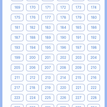
169
170
171
172
173
174
175
176
177
178
179
180
181
182
183
184
185
186
187
188
189
190
191
192
193
194
195
196
197
198
199
200
201
202
203
204
205
206
207
208
209
210
211
212
213
214
215
216
217
218
219
220
221
222
223
224
225
226
227
228