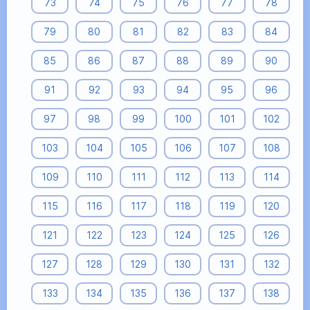
73
74
75
76
77
78
79
80
81
82
83
84
85
86
87
88
89
90
91
92
93
94
95
96
97
98
99
100
101
102
103
104
105
106
107
108
109
110
111
112
113
114
115
116
117
118
119
120
121
122
123
124
125
126
127
128
129
130
131
132
133
134
135
136
137
138