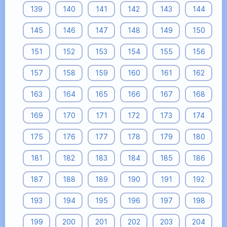
139
140
141
142
143
144
145
146
147
148
149
150
151
152
153
154
155
156
157
158
159
160
161
162
163
164
165
166
167
168
169
170
171
172
173
174
175
176
177
178
179
180
181
182
183
184
185
186
187
188
189
190
191
192
193
194
195
196
197
198
199
200
201
202
203
204