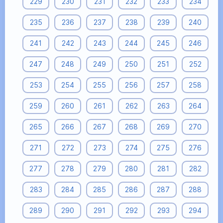
229
230
231
232
233
234
235
236
237
238
239
240
241
242
243
244
245
246
247
248
249
250
251
252
253
254
255
256
257
258
259
260
261
262
263
264
265
266
267
268
269
270
271
272
273
274
275
276
277
278
279
280
281
282
283
284
285
286
287
288
289
290
291
292
293
294