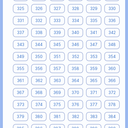
325
326
327
328
329
330
331
332
333
334
335
336
337
338
339
340
341
342
343
344
345
346
347
348
349
350
351
352
353
354
355
356
357
358
359
360
361
362
363
364
365
366
367
368
369
370
371
372
373
374
375
376
377
378
379
380
381
382
383
384