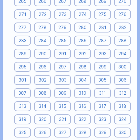
265
266
267
268
269
270
271
272
273
274
275
276
277
278
279
280
281
282
283
284
285
286
287
288
289
290
291
292
293
294
295
296
297
298
299
300
301
302
303
304
305
306
307
308
309
310
311
312
313
314
315
316
317
318
319
320
321
322
323
324
325
326
327
328
329
330