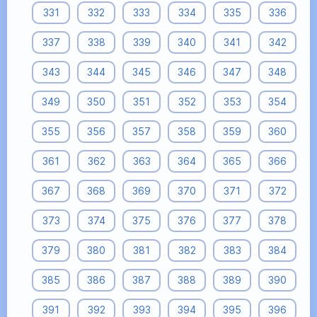
331
332
333
334
335
336
337
338
339
340
341
342
343
344
345
346
347
348
349
350
351
352
353
354
355
356
357
358
359
360
361
362
363
364
365
366
367
368
369
370
371
372
373
374
375
376
377
378
379
380
381
382
383
384
385
386
387
388
389
390
391
392
393
394
395
396