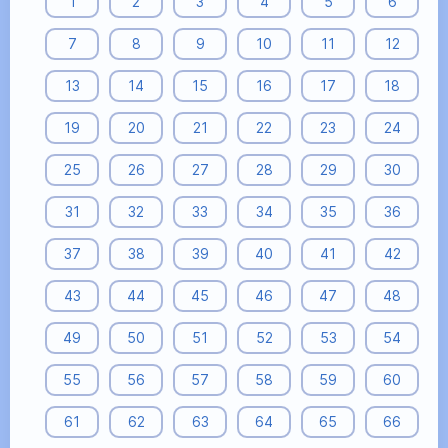
1
2
3
4
5
6
7
8
9
10
11
12
13
14
15
16
17
18
19
20
21
22
23
24
25
26
27
28
29
30
31
32
33
34
35
36
37
38
39
40
41
42
43
44
45
46
47
48
49
50
51
52
53
54
55
56
57
58
59
60
61
62
63
64
65
66