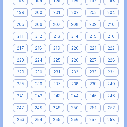
193
194
195
196
197
198
199
200
201
202
203
204
205
206
207
208
209
210
211
212
213
214
215
216
217
218
219
220
221
222
223
224
225
226
227
228
229
230
231
232
233
234
235
236
237
238
239
240
241
242
243
244
245
246
247
248
249
250
251
252
253
254
255
256
257
258