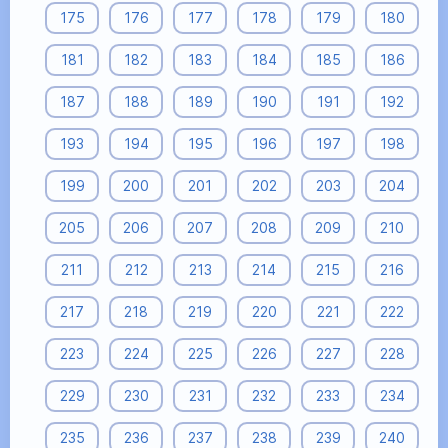
175
176
177
178
179
180
181
182
183
184
185
186
187
188
189
190
191
192
193
194
195
196
197
198
199
200
201
202
203
204
205
206
207
208
209
210
211
212
213
214
215
216
217
218
219
220
221
222
223
224
225
226
227
228
229
230
231
232
233
234
235
236
237
238
239
240