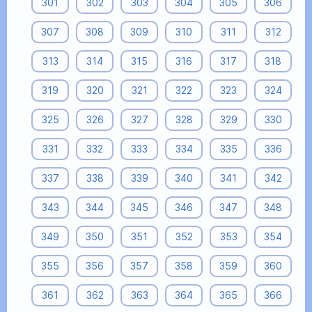
301
302
303
304
305
306
307
308
309
310
311
312
313
314
315
316
317
318
319
320
321
322
323
324
325
326
327
328
329
330
331
332
333
334
335
336
337
338
339
340
341
342
343
344
345
346
347
348
349
350
351
352
353
354
355
356
357
358
359
360
361
362
363
364
365
366