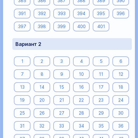
385
386
387
388
389
390
391
392
393
394
395
396
397
398
399
400
401
Вариант 2
1
2
3
4
5
6
7
8
9
10
11
12
13
14
15
16
17
18
19
20
21
22
23
24
25
26
27
28
29
30
31
32
33
34
35
36