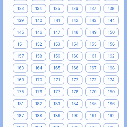
133
134
135
136
137
138
139
140
141
142
143
144
145
146
147
148
149
150
151
152
153
154
155
156
157
158
159
160
161
162
163
164
165
166
167
168
169
170
171
172
173
174
175
176
177
178
179
180
181
182
183
184
185
186
187
188
189
190
191
192