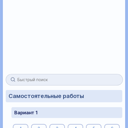
Самостоятельные работы
Вариант 1