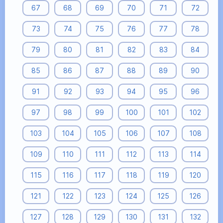
67
68
69
70
71
72
73
74
75
76
77
78
79
80
81
82
83
84
85
86
87
88
89
90
91
92
93
94
95
96
97
98
99
100
101
102
103
104
105
106
107
108
109
110
111
112
113
114
115
116
117
118
119
120
121
122
123
124
125
126
127
128
129
130
131
132