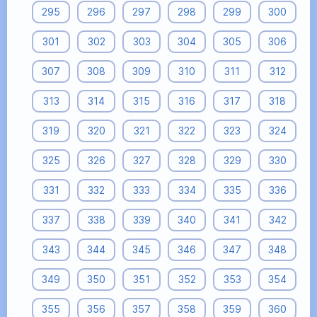
295
296
297
298
299
300
301
302
303
304
305
306
307
308
309
310
311
312
313
314
315
316
317
318
319
320
321
322
323
324
325
326
327
328
329
330
331
332
333
334
335
336
337
338
339
340
341
342
343
344
345
346
347
348
349
350
351
352
353
354
355
356
357
358
359
360