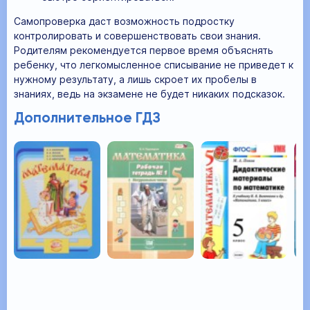
Самопроверка даст возможность подростку
контролировать и совершенствовать свои знания.
Родителям рекомендуется первое время объяснять
ребенку, что легкомысленное списывание не приведет к
нужному результату, а лишь скроет их пробелы в
знаниях, ведь на экзамене не будет никаких подсказок.
Дополнительное ГДЗ