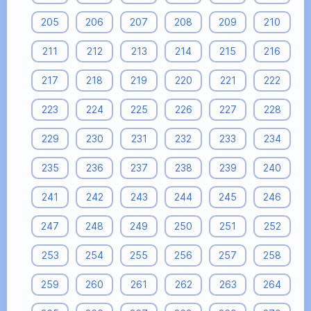
205
206
207
208
209
210
211
212
213
214
215
216
217
218
219
220
221
222
223
224
225
226
227
228
229
230
231
232
233
234
235
236
237
238
239
240
241
242
243
244
245
246
247
248
249
250
251
252
253
254
255
256
257
258
259
260
261
262
263
264