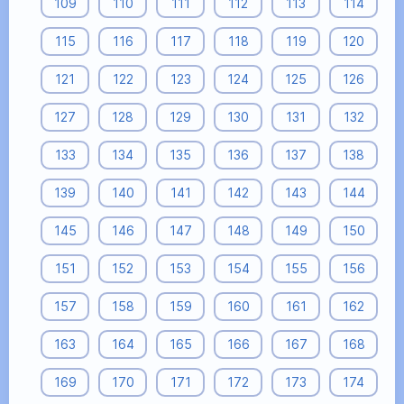
109
110
111
112
113
114
115
116
117
118
119
120
121
122
123
124
125
126
127
128
129
130
131
132
133
134
135
136
137
138
139
140
141
142
143
144
145
146
147
148
149
150
151
152
153
154
155
156
157
158
159
160
161
162
163
164
165
166
167
168
169
170
171
172
173
174