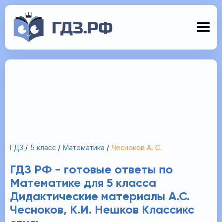
ГДЗ
5 класс
Математика
Чесноков А. С.
ГДЗ РФ - готовые ответы по
Математике для 5 класса
Дидактические материалы А.С.
Чесноков, К.И. Нешков Классикс