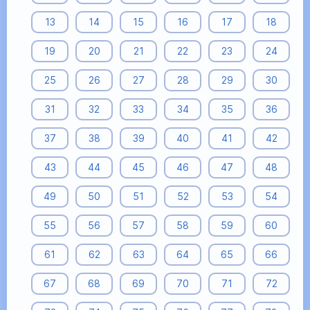
13
14
15
16
17
18
19
20
21
22
23
24
25
26
27
28
29
30
31
32
33
34
35
36
37
38
39
40
41
42
43
44
45
46
47
48
49
50
51
52
53
54
55
56
57
58
59
60
61
62
63
64
65
66
67
68
69
70
71
72