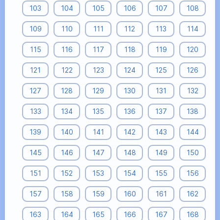
103
104
105
106
107
108
109
110
111
112
113
114
115
116
117
118
119
120
121
122
123
124
125
126
127
128
129
130
131
132
133
134
135
136
137
138
139
140
141
142
143
144
145
146
147
148
149
150
151
152
153
154
155
156
157
158
159
160
161
162
163
164
165
166
167
168