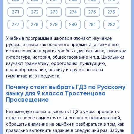
271
272
273
274
275
276
277
278
279
280
281
282
Учебные программы в школах включают изучение
русского языка как основного предмета, а также его
использование в других учебных дисциплинах, таких как
литература, история, обществознание и т.д. Школьники
изучают грамматику, орфографию, пунктуацию,
словообразование, лексику и другие аспекты
гуманитарного предмета.
Почему стоит выбрать ГДЗ по Русскому
языку для 9 класса Тростенцова
Просвещение
Рекомендуется использовать ГДЗ с умом: проверять
ответы после самостоятельного выполнения заданий,
обращать внимание на ошибки и разбираться в том, как
правильно выполнить задание в следующий раз. Забудь