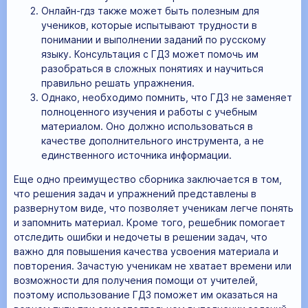
Онлайн-гдз также может быть полезным для
учеников, которые испытывают трудности в
понимании и выполнении заданий по русскому
языку. Консультация с ГДЗ может помочь им
разобраться в сложных понятиях и научиться
правильно решать упражнения.
Однако, необходимо помнить, что ГДЗ не заменяет
полноценного изучения и работы с учебным
материалом. Оно должно использоваться в
качестве дополнительного инструмента, а не
единственного источника информации.
Еще одно преимущество сборника заключается в том,
что решения задач и упражнений представлены в
развернутом виде, что позволяет ученикам легче понять
и запомнить материал. Кроме того, решебник помогает
отследить ошибки и недочеты в решении задач, что
важно для повышения качества усвоения материала и
повторения. Зачастую ученикам не хватает времени или
возможности для получения помощи от учителей,
поэтому использование ГДЗ поможет им оказаться на