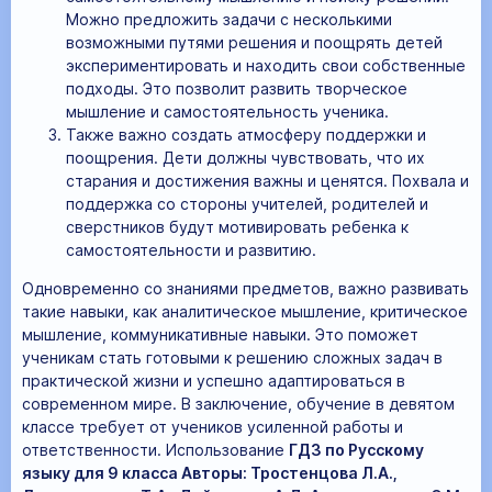
Можно предложить задачи с несколькими
возможными путями решения и поощрять детей
экспериментировать и находить свои собственные
подходы. Это позволит развить творческое
мышление и самостоятельность ученика.
Также важно создать атмосферу поддержки и
поощрения. Дети должны чувствовать, что их
старания и достижения важны и ценятся. Похвала и
поддержка со стороны учителей, родителей и
сверстников будут мотивировать ребенка к
самостоятельности и развитию.
Одновременно со знаниями предметов, важно развивать
такие навыки, как аналитическое мышление, критическое
мышление, коммуникативные навыки. Это поможет
ученикам стать готовыми к решению сложных задач в
практической жизни и успешно адаптироваться в
современном мире. В заключение, обучение в девятом
классе требует от учеников усиленной работы и
ответственности. Использование
ГДЗ по Русскому
языку для 9 класса Авторы: Тростенцова Л.А.,