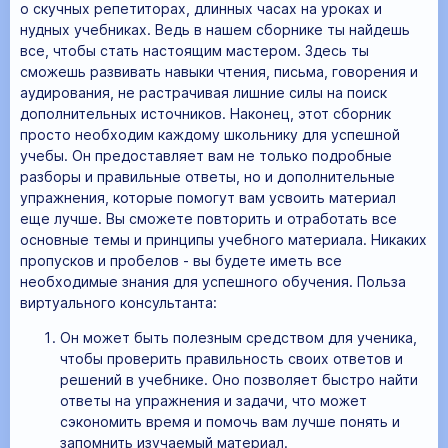
о скучных репетиторах, длинных часах на уроках и
нудных учебниках. Ведь в нашем сборнике ты найдешь
все, чтобы стать настоящим мастером. Здесь ты
сможешь развивать навыки чтения, письма, говорения и
аудирования, не растрачивая лишние силы на поиск
дополнительных источников. Наконец, этот сборник
просто необходим каждому школьнику для успешной
учебы. Он предоставляет вам не только подробные
разборы и правильные ответы, но и дополнительные
упражнения, которые помогут вам усвоить материал
еще лучше. Вы сможете повторить и отработать все
основные темы и принципы учебного материала. Никаких
пропусков и пробелов - вы будете иметь все
необходимые знания для успешного обучения. Польза
виртуального консультанта:
Он может быть полезным средством для ученика,
чтобы проверить правильность своих ответов и
решений в учебнике. Оно позволяет быстро найти
ответы на упражнения и задачи, что может
сэкономить время и помочь вам лучше понять и
запомнить изучаемый материал.