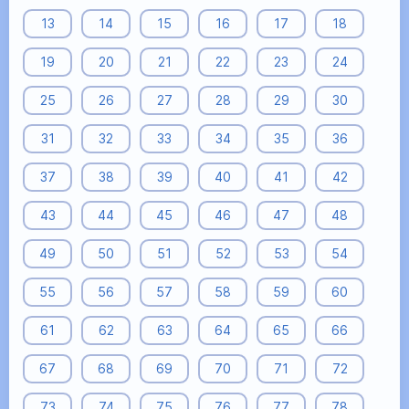
13
14
15
16
17
18
19
20
21
22
23
24
25
26
27
28
29
30
31
32
33
34
35
36
37
38
39
40
41
42
43
44
45
46
47
48
49
50
51
52
53
54
55
56
57
58
59
60
61
62
63
64
65
66
67
68
69
70
71
72
73
74
75
76
77
78