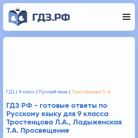
ГДЗ
9 класс
Русский язык
Тростенцова Л. А.
ГДЗ РФ - готовые ответы по
Русскому языку для 9 класса
Тростенцова Л.А., Ладыженская
Т.А. Просвещение