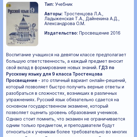
Тип:
Учебник
Авторы:
Тростенцова Л.А.,
Ладыженская Т.А., Дайнекина А.Д.,
Александрова О.М.
Издательство:
Просвещение 2016
Воспитание учащихся на девятом классе предполагает
большую ответственность, а каждый предмет вносит
свой вклад в формирование новых знаний.
ГДЗ по
Русскому языку для 9 класса Тростенцова
Просвещение
- это отличный вариант онлайн-решений,
который позволяет быстро получить верные ответы и
разобраться в сложностях, возникших в различных
упражнениях. Русский язык обязательно сдается на
основном государственном экзамене, который
позволяет оценить уровень образования учеников.
Однако стоит помнить, что экзамен не ограничивается
одним только предметом, и преподаватели будут
относиться к ученикам более требовательно во многих