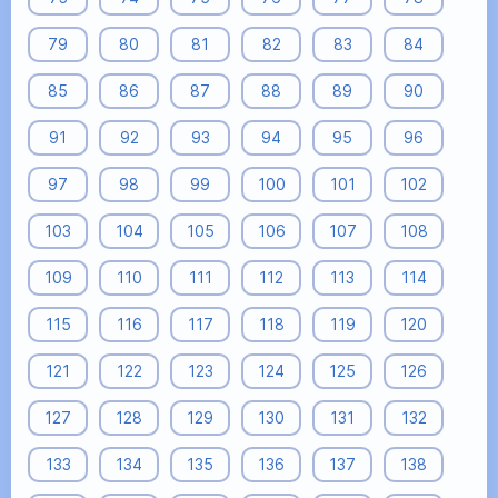
79
80
81
82
83
84
85
86
87
88
89
90
91
92
93
94
95
96
97
98
99
100
101
102
103
104
105
106
107
108
109
110
111
112
113
114
115
116
117
118
119
120
121
122
123
124
125
126
127
128
129
130
131
132
133
134
135
136
137
138