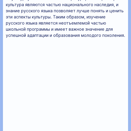
культура являются частью национального наследия, и
знание русского языка позволяет лучше понять и ценить
эти аспекты культуры. Таким образом, изучение
русского языка является неотъемлемой частью
школьной программы и имеет важное значение для
успешной адаптации и образования молодого поколения.