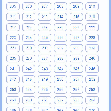
205
206
207
208
209
210
211
212
213
214
215
216
217
218
219
220
221
222
223
224
225
226
227
228
229
230
231
232
233
234
235
236
237
238
239
240
241
242
243
244
245
246
247
248
249
250
251
252
253
254
255
256
257
258
259
260
261
262
263
264
265
266
267
268
269
270