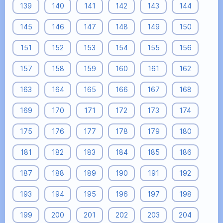
139
140
141
142
143
144
145
146
147
148
149
150
151
152
153
154
155
156
157
158
159
160
161
162
163
164
165
166
167
168
169
170
171
172
173
174
175
176
177
178
179
180
181
182
183
184
185
186
187
188
189
190
191
192
193
194
195
196
197
198
199
200
201
202
203
204