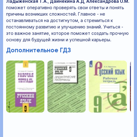
Ладыженская Т.А., Дайнекина А.Д, Александрова О.М.
поможет оперативно проверять свои ответы и понять
причины возникших сложностей. Главное - не
останавливаться на достигнутом, а стремиться к
постоянному развитию и улучшению знаний. Учиться -
это важное занятие, которое поможет создать прочную
основу для будущей жизни и успешной карьеры.
Дополнительное ГДЗ