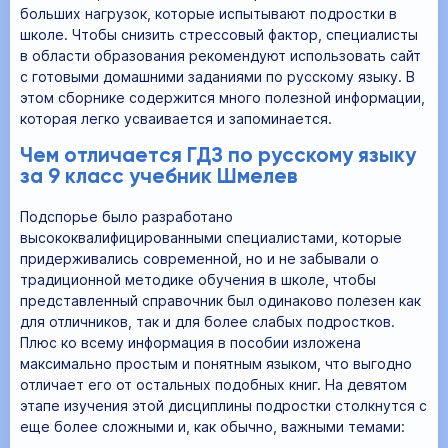
больших нагрузок, которые испытывают подростки в
школе. Чтобы снизить стрессовый фактор, специалисты
в области образования рекомендуют использовать сайт
с готовыми домашними заданиями по русскому языку. В
этом сборнике содержится много полезной информации,
которая легко усваивается и запоминается.
Чем отличается ГДЗ по русскому языку
за 9 класс учебник Шмелев
Подспорье было разработано
высококвалифицированными специалистами, которые
придерживались современной, но и не забывали о
традиционной методике обучения в школе, чтобы
представленный справочник был одинаково полезен как
для отличников, так и для более слабых подростков.
Плюс ко всему информация в пособии изложена
максимально простым и понятным языком, что выгодно
отличает его от остальных подобных книг. На девятом
этапе изучения этой дисциплины подростки столкнутся с
еще более сложными и, как обычно, важными темами: