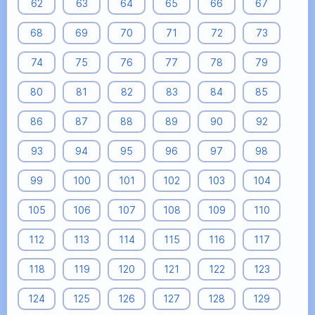
62
63
64
65
66
67
68
69
70
71
72
73
74
75
76
77
78
79
80
81
82
83
84
85
86
87
88
89
90
92
93
94
95
96
97
98
99
100
101
102
103
104
105
106
107
108
109
110
112
113
114
115
116
117
118
119
120
121
122
123
124
125
126
127
128
129