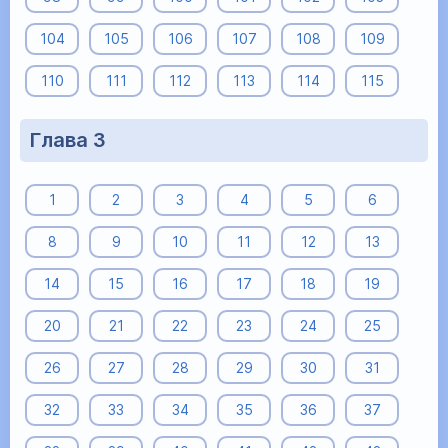
104
105
106
107
108
109
110
111
112
113
114
115
Глава 3
1
2
3
4
5
6
8
9
10
11
12
13
14
15
16
17
18
19
20
21
22
23
24
25
26
27
28
29
30
31
32
33
34
35
36
37