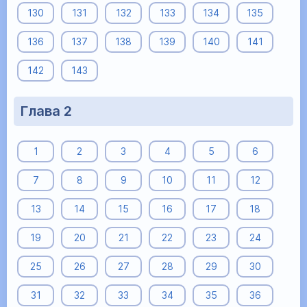
130
131
132
133
134
135
136
137
138
139
140
141
142
143
Глава 2
1
2
3
4
5
6
7
8
9
10
11
12
13
14
15
16
17
18
19
20
21
22
23
24
25
26
27
28
29
30
31
32
33
34
35
36