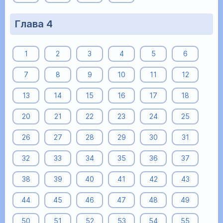
Глава 4
1
2
3
4
5
6
7
8
9
10
11
12
13
14
15
16
17
18
20
21
22
23
24
25
26
27
28
29
30
31
32
33
34
35
36
37
38
39
40
41
42
43
44
45
46
47
48
49
50
51
52
53
54
55