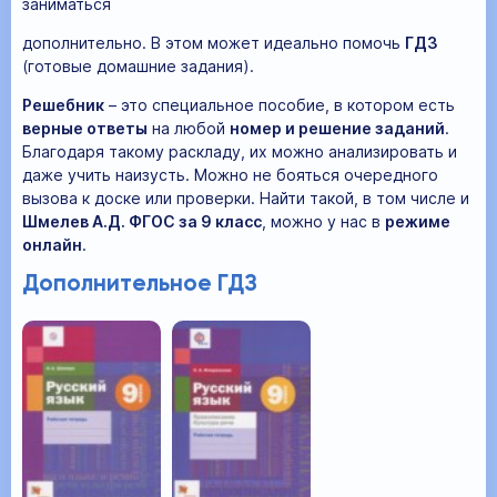
заниматься
дополнительно. В этом может идеально помочь
ГДЗ
(готовые домашние задания).
Решебник
– это специальное пособие, в котором есть
верные ответы
на любой
номер и решение заданий
.
Благодаря такому раскладу, их можно анализировать и
даже учить наизусть. Можно не бояться очередного
вызова к доске или проверки. Найти такой, в том числе и
Шмелев А.Д. ФГОС за 9 класс
, можно у нас в
режиме
онлайн
.
Дополнительное ГДЗ