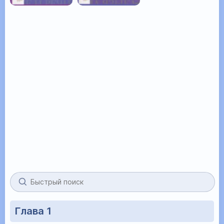
Глава 1