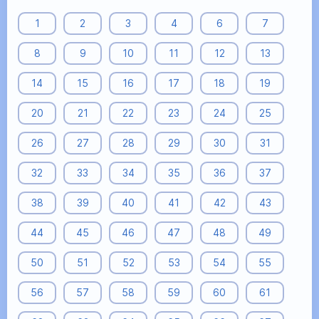
1
2
3
4
6
7
8
9
10
11
12
13
14
15
16
17
18
19
20
21
22
23
24
25
26
27
28
29
30
31
32
33
34
35
36
37
38
39
40
41
42
43
44
45
46
47
48
49
50
51
52
53
54
55
56
57
58
59
60
61