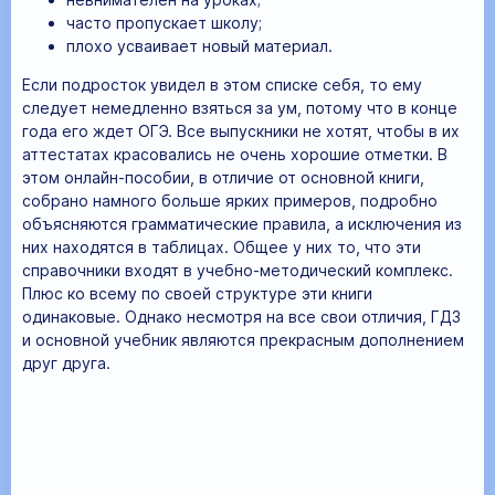
часто пропускает школу;
плохо усваивает новый материал.
Если подросток увидел в этом списке себя, то ему
следует немедленно взяться за ум, потому что в конце
года его ждет ОГЭ. Все выпускники не хотят, чтобы в их
аттестатах красовались не очень хорошие отметки. В
этом онлайн-пособии, в отличие от основной книги,
собрано намного больше ярких примеров, подробно
объясняются грамматические правила, а исключения из
них находятся в таблицах. Общее у них то, что эти
справочники входят в учебно-методический комплекс.
Плюс ко всему по своей структуре эти книги
одинаковые. Однако несмотря на все свои отличия, ГДЗ
и основной учебник являются прекрасным дополнением
друг друга.