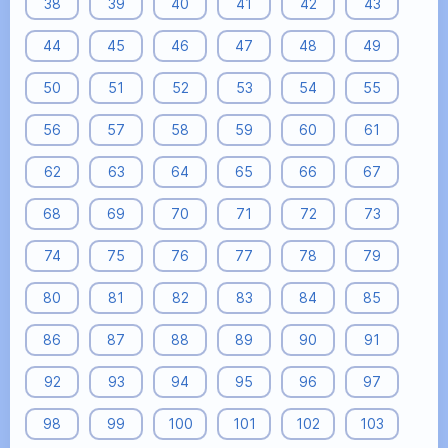
38
39
40
41
42
43
44
45
46
47
48
49
50
51
52
53
54
55
56
57
58
59
60
61
62
63
64
65
66
67
68
69
70
71
72
73
74
75
76
77
78
79
80
81
82
83
84
85
86
87
88
89
90
91
92
93
94
95
96
97
98
99
100
101
102
103