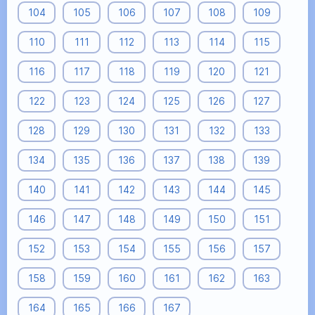
104
105
106
107
108
109
110
111
112
113
114
115
116
117
118
119
120
121
122
123
124
125
126
127
128
129
130
131
132
133
134
135
136
137
138
139
140
141
142
143
144
145
146
147
148
149
150
151
152
153
154
155
156
157
158
159
160
161
162
163
164
165
166
167