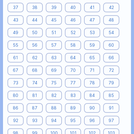
37
38
39
40
41
42
43
44
45
46
47
48
49
50
51
52
53
54
55
56
57
58
59
60
61
62
63
64
65
66
67
68
69
70
71
72
73
74
75
77
78
79
80
81
82
83
84
85
86
87
88
89
90
91
92
93
94
95
96
97
98
99
100
101
102
103