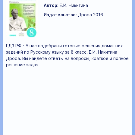
Автор:
Е.И. Никитина
Издательство:
Дрофа 2016
ГДЗ РФ - У нас подобраны готовые решения домашних
заданий по Русскому языку за 8 класс, Е.И. Никитина
Дрофа. Вы найдете ответы на вопросы, краткое и полное
решение задач