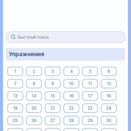
Упражнения
1
2
3
4
5
6
7
8
9
10
11
12
13
14
15
16
17
18
19
20
21
22
23
24
25
26
27
28
29
30