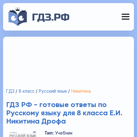
ГДЗ
8 класс
Русский язык
Никитина
ГДЗ РФ - готовые ответы по
Русскому языку для 8 класса Е.И.
Никитина Дрофа
Тип:
Учебник