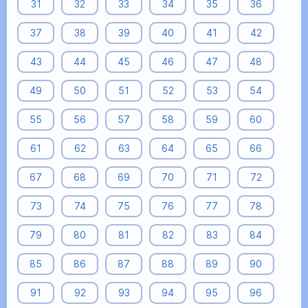
31
32
33
34
35
36
37
38
39
40
41
42
43
44
45
46
47
48
49
50
51
52
53
54
55
56
57
58
59
60
61
62
63
64
65
66
67
68
69
70
71
72
73
74
75
76
77
78
79
80
81
82
83
84
85
86
87
88
89
90
91
92
93
94
95
96