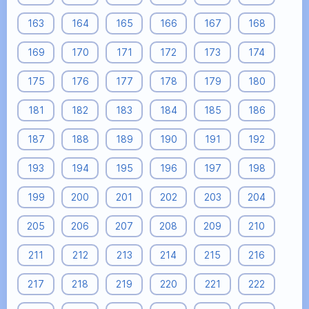
163
164
165
166
167
168
169
170
171
172
173
174
175
176
177
178
179
180
181
182
183
184
185
186
187
188
189
190
191
192
193
194
195
196
197
198
199
200
201
202
203
204
205
206
207
208
209
210
211
212
213
214
215
216
217
218
219
220
221
222