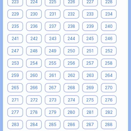
223
224
225
226
227
228
229
230
231
232
233
234
235
236
237
238
239
240
241
242
243
244
245
246
247
248
249
250
251
252
253
254
255
256
257
258
259
260
261
262
263
264
265
266
267
268
269
270
271
272
273
274
275
276
277
278
279
280
281
282
283
284
285
286
287
288