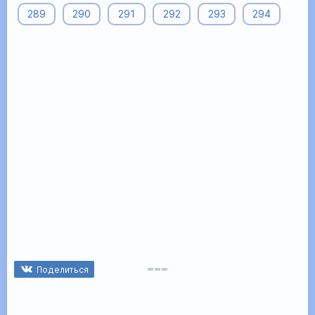
289
290
291
292
293
294
Поделиться