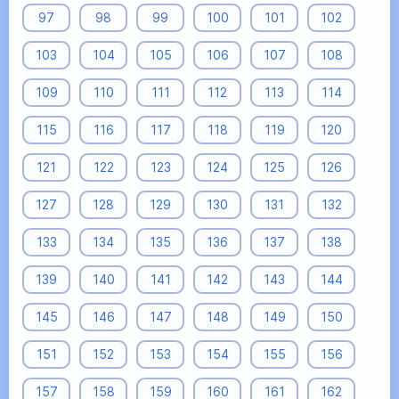
97
98
99
100
101
102
103
104
105
106
107
108
109
110
111
112
113
114
115
116
117
118
119
120
121
122
123
124
125
126
127
128
129
130
131
132
133
134
135
136
137
138
139
140
141
142
143
144
145
146
147
148
149
150
151
152
153
154
155
156
157
158
159
160
161
162