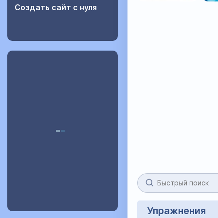
Создать сайт с нуля
Упражнения