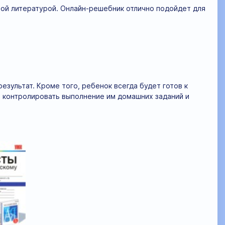
ой литературой. Онлайн-решебник отлично подойдет для
зультат. Кроме того, ребенок всегда будет готов к
 контролировать выполнение им домашних заданий и