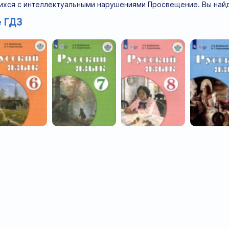
щихся с интеллектуальными нарушениями Просвещение. Вы найд
 ГДЗ