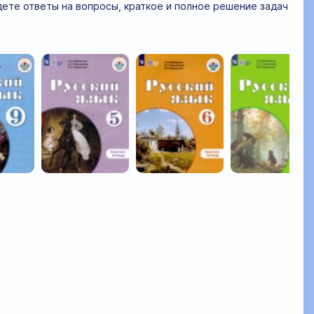
ете ответы на вопросы, краткое и полное решение задач