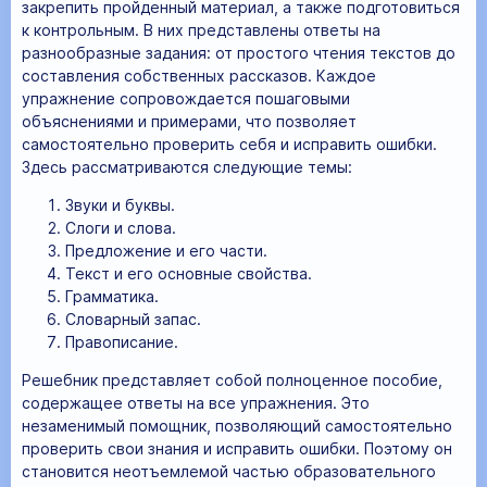
закрепить пройденный материал, а также подготовиться
к контрольным. В них представлены ответы на
разнообразные задания: от простого чтения текстов до
составления собственных рассказов. Каждое
упражнение сопровождается пошаговыми
объяснениями и примерами, что позволяет
самостоятельно проверить себя и исправить ошибки.
Здесь рассматриваются следующие темы:
Звуки и буквы.
Слоги и слова.
Предложение и его части.
Текст и его основные свойства.
Грамматика.
Словарный запас.
Правописание.
Решебник представляет собой полноценное пособие,
содержащее ответы на все упражнения. Это
незаменимый помощник, позволяющий самостоятельно
проверить свои знания и исправить ошибки. Поэтому он
становится неотъемлемой частью образовательного