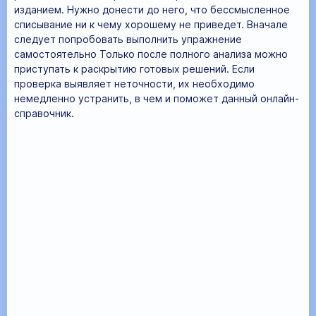
изданием. Нужно донести до него, что бессмысленное
списывание ни к чему хорошему не приведет. Вначале
следует попробовать выполнить упражнение
самостоятельно Только после полного анализа можно
приступать к раскрытию готовых решений. Если
проверка выявляет неточности, их необходимо
немедленно устранить, в чем и поможет данный онлайн-
справочник.