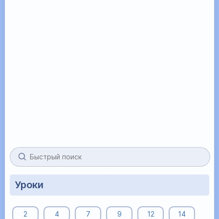
Уроки
2
4
7
9
12
14