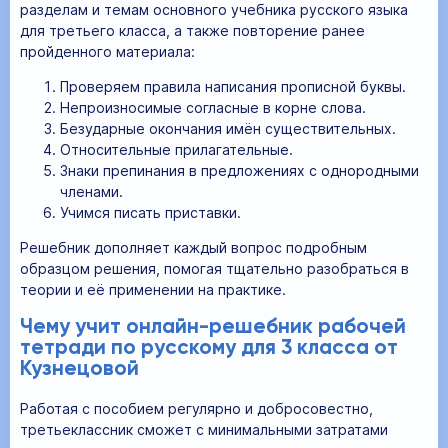
разделам и темам основного учебника русского языка
для третьего класса, а также повторение ранее
пройденного материала:
Проверяем правила написания прописной буквы.
Непроизносимые согласные в корне слова.
Безударные окончания имён существительных.
Относительные прилагательные.
Знаки препинания в предложениях с однородными
членами.
Учимся писать приставки.
Решебник дополняет каждый вопрос подробным
образцом решения, помогая тщательно разобраться в
теории и её применении на практике.
Чему учит онлайн-решебник рабочей
тетради по русскому для 3 класса от
Кузнецовой
Работая с пособием регулярно и добросовестно,
третьеклассник сможет с минимальными затратами