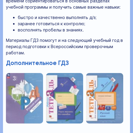
времени сориентироваться в основных разделах
учебной программы и получить самые важные навыки:
быстро и качественно выполнять д/з;
заранее готовиться к контролю;
восполнять пробелы в знаниях.
Материалы ГДЗ помогут и на следующий учебный год в
период подготовки к Всероссийским проверочным
работам.
Дополнительное ГДЗ