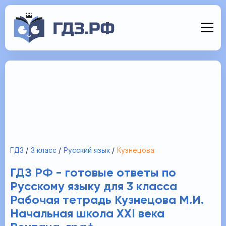
ГДЗ
3 класс
Русский язык
Кузнецова
ГДЗ РФ - готовые ответы по
Русскому языку для 3 класса
Рабочая тетрадь Кузнецова М.И.
Начальная школа XXI века