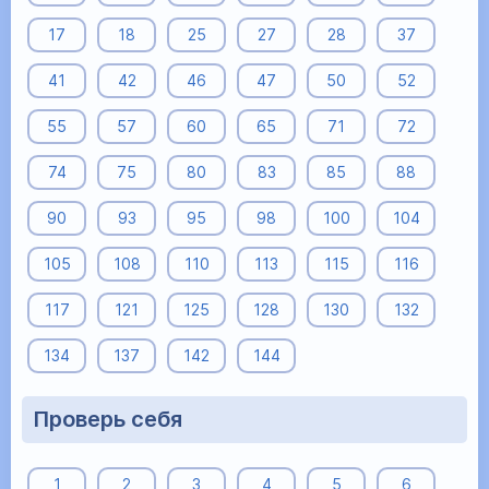
17
18
25
27
28
37
41
42
46
47
50
52
55
57
60
65
71
72
74
75
80
83
85
88
90
93
95
98
100
104
105
108
110
113
115
116
117
121
125
128
130
132
134
137
142
144
Проверь себя
1
2
3
4
5
6