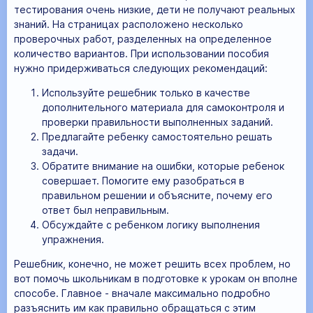
тестирования очень низкие, дети не получают реальных
знаний. На страницах расположено несколько
проверочных работ, разделенных на определенное
количество вариантов. При использовании пособия
нужно придерживаться следующих рекомендаций:
Используйте решебник только в качестве
дополнительного материала для самоконтроля и
проверки правильности выполненных заданий.
Предлагайте ребенку самостоятельно решать
задачи.
Обратите внимание на ошибки, которые ребенок
совершает. Помогите ему разобраться в
правильном решении и объясните, почему его
ответ был неправильным.
Обсуждайте с ребенком логику выполнения
упражнения.
Решебник, конечно, не может решить всех проблем, но
вот помочь школьникам в подготовке к урокам он вполне
способе. Главное - вначале максимально подробно
разъяснить им как правильно обращаться с этим