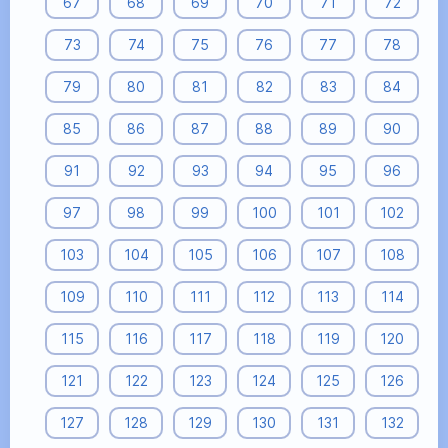
67
68
69
70
71
72
73
74
75
76
77
78
79
80
81
82
83
84
85
86
87
88
89
90
91
92
93
94
95
96
97
98
99
100
101
102
103
104
105
106
107
108
109
110
111
112
113
114
115
116
117
118
119
120
121
122
123
124
125
126
127
128
129
130
131
132