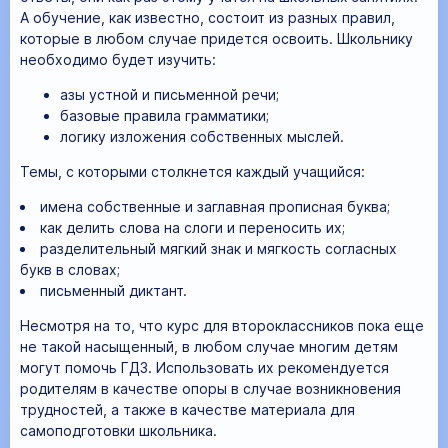
А обучение, как известно, состоит из разных правил,
которые в любом случае придется освоить. Школьнику
необходимо будет изучить:
азы устной и письменной речи;
базовые правила грамматики;
логику изложения собственных мыслей.
Темы, с которыми столкнется каждый учащийся:
имена собственные и заглавная прописная буква;
как делить слова на слоги и переносить их;
разделительный мягкий знак и мягкость согласных
букв в словах;
письменный диктант.
Несмотря на то, что курс для второклассников пока еще
не такой насыщенный, в любом случае многим детям
могут помочь ГДЗ. Использовать их рекомендуется
родителям в качестве опоры в случае возникновения
трудностей, а также в качестве материала для
самоподготовки школьника.