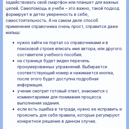
задействовать свой смартфон или планшет для важных
целей. Самопомощь в учебе – это важно, такой подход
формирует в детях уверенность в себе,
самостоятельность. А на самом деле способ
применения справочника очень прост, справится даже
малыш:
нужно зайти на портал со справочниками и в
поисковой строке вписать имя автора, или другого
составителя учебного пособия;
на странице будет виден перечень
пронумерованных упражнений. Выбирается
соответствующий номер и нажимается кнопка,
после этого будет доступна подробная
информация.
ученик смотрит готовый ответ, знакомится с
комментариями для понимания процесса
выполнения задания.
если есть ошибка в тетради, нужно ее исправить и
прояснить для себя правила, которые регулируют
конкретное решение в данном случае.