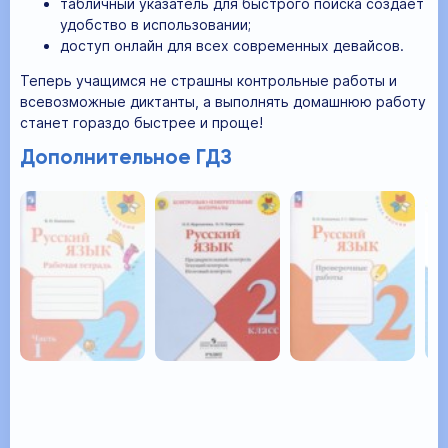
табличный указатель для быстрого поиска создает
удобство в использовании;
доступ онлайн для всех современных девайсов.
Теперь учащимся не страшны контрольные работы и
всевозможные диктанты, а выполнять домашнюю работу
станет гораздо быстрее и проще!
Дополнительное ГДЗ