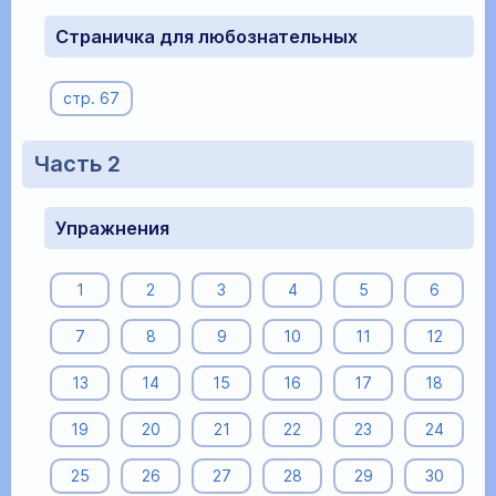
Cтраничка для любознательных
стр. 67
Часть 2
Упражнения
1
2
3
4
5
6
7
8
9
10
11
12
13
14
15
16
17
18
19
20
21
22
23
24
25
26
27
28
29
30