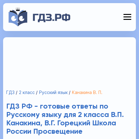
ГДЗ
2 класс
Русский язык
Канакина В. П.
ГДЗ РФ - готовые ответы по
Русскому языку для 2 класса В.П.
Канакина, В.Г. Горецкий Школа
России Просвещение