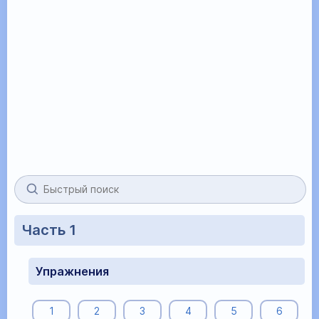
Часть 1
Упражнения
1
2
3
4
5
6