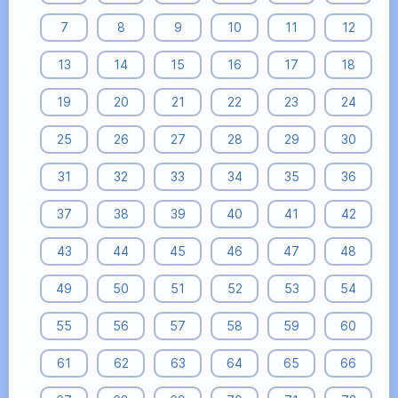
7
8
9
10
11
12
13
14
15
16
17
18
19
20
21
22
23
24
25
26
27
28
29
30
31
32
33
34
35
36
37
38
39
40
41
42
43
44
45
46
47
48
49
50
51
52
53
54
55
56
57
58
59
60
61
62
63
64
65
66