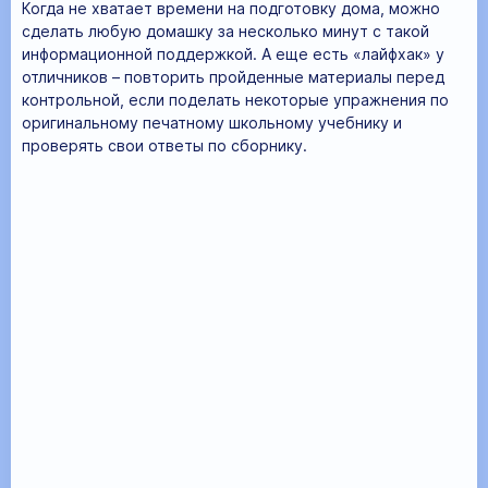
Когда не хватает времени на подготовку дома, можно
сделать любую домашку за несколько минут с такой
информационной поддержкой. А еще есть «лайфхак» у
отличников – повторить пройденные материалы перед
контрольной, если поделать некоторые упражнения по
оригинальному печатному школьному учебнику и
проверять свои ответы по сборнику.