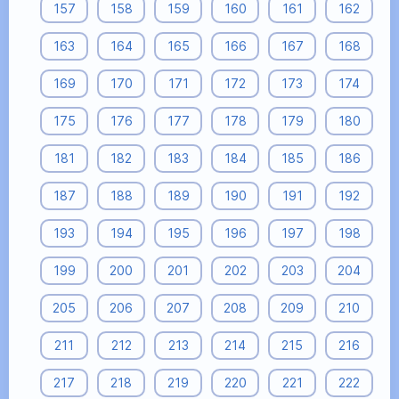
157
158
159
160
161
162
163
164
165
166
167
168
169
170
171
172
173
174
175
176
177
178
179
180
181
182
183
184
185
186
187
188
189
190
191
192
193
194
195
196
197
198
199
200
201
202
203
204
205
206
207
208
209
210
211
212
213
214
215
216
217
218
219
220
221
222