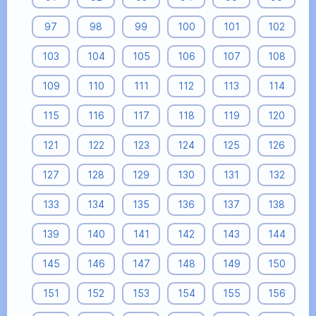
97
98
99
100
101
102
103
104
105
106
107
108
109
110
111
112
113
114
115
116
117
118
119
120
121
122
123
124
125
126
127
128
129
130
131
132
133
134
135
136
137
138
139
140
141
142
143
144
145
146
147
148
149
150
151
152
153
154
155
156