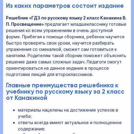
Из каких параметров состоит издание
Решебник «ГДЗ по русскому языку 2 класс Канакина В.
П. Просвещение»
предлагает младшекласснику готовые
решения ко всем упражнениям в очень доступной
форме. Прибегая к помощи сборника, ребенок научится
быстро проверять свои уроки, научится разбирать
упражнения со смекалкой, сможет сам готовиться к
занятиям. Родителям такой сборник поможет объяснять
решение даже самых сложных задач. Педагоги смогут
ориентироваться на данное издание в процессе
подготовки лекций для второклассников.
Главные преимущества решебника к
учебнику по русскому языку за 2 класс
от Канакиной
материалы нацелены на достижение успехов в
учебе;
ответы всегда имеют актуальное и полноценное
содержание;