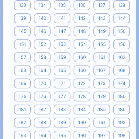
133
134
135
136
137
138
139
140
141
142
143
144
145
146
147
148
149
150
151
152
153
154
155
156
157
158
159
160
161
162
163
164
165
166
167
168
169
170
171
172
173
174
175
176
177
178
179
180
181
182
183
184
185
186
187
188
189
190
191
192
193
194
195
196
197
198