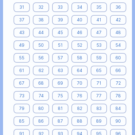
31
32
33
34
35
36
37
38
39
40
41
42
43
44
45
46
47
48
49
50
51
52
53
54
55
56
57
58
59
60
61
62
63
64
65
66
67
68
69
70
71
72
73
74
75
76
77
78
79
80
81
82
83
84
85
86
87
88
89
90
91
92
93
94
95
96