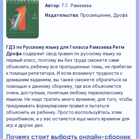
Автор:
Т.Г. Рамзаева
Издательства:
Просвещение, Дрофа
ГДЗ по Русскому языку для 1 класса Рамзаева Ритм
Дрофа
содержит свод правил по русскому языку за
первый класс, поэтому вы без труда сможете сами
объяснить ребенку все пропущенные темы, не прибегая
к помощи репетитора. И если возникнут трудности с
домашним заданием, вы также сможете обратиться за
помощью к данному сборнику, где все объясняется
очень доступным, понятным любому первокласснику
языком. Не надо тратить много времени, для того, чтобы
придумывать формулировки правил и пытаться
объяснить их ребенку. Просто воспользуйтесь этим
решебником, и у вас останется еще много времени для
игр и других дел.
Почему стоит выбрать онлайн-сборник