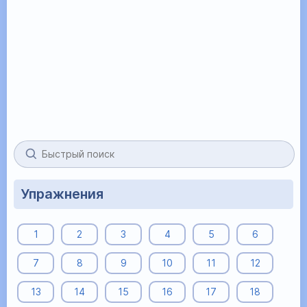
Упражнения
1
2
3
4
5
6
7
8
9
10
11
12
13
14
15
16
17
18