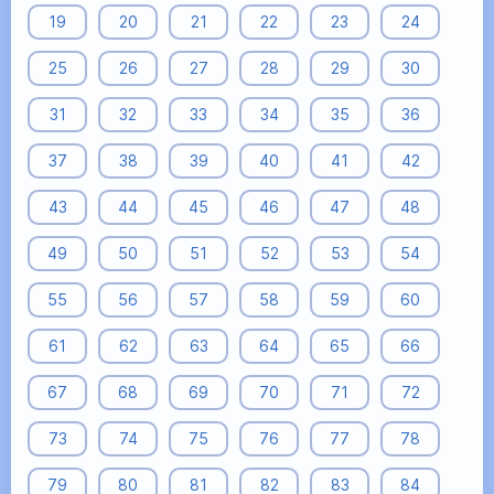
19
20
21
22
23
24
25
26
27
28
29
30
31
32
33
34
35
36
37
38
39
40
41
42
43
44
45
46
47
48
49
50
51
52
53
54
55
56
57
58
59
60
61
62
63
64
65
66
67
68
69
70
71
72
73
74
75
76
77
78
79
80
81
82
83
84