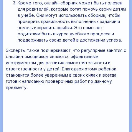
Кроме того, онлайн-сборник может быть полезен
для родителей, которые хотят помочь своим детям
в учебе. Они могут использовать сборник, чтобы
проверить правильность выполненных заданий и
помочь исправить ошибки. Это помогает
родителям быть в курсе учебного процесса и
поддерживать своих детей в достижении успеха.
Эксперты также подчеркивают, что регулярные занятия с
онлайн-помощником являются эффективным
инструментом для развития самостоятельности и
ответственности у детей. Благодаря этому ребенок
становится более уверенным в своих силах и всегда
готов к написанию проверочных работ по данному
предмету.