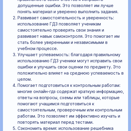
допущенные ошибки. Это позволяет им лучше
понять материал и уверенно выполнить задания.
Развивает самостоятельность и уверенность:
использование ГДЗ позволяет ученикам
самостоятельно проверять свои знания и
развивает навык самоконтроля. Это помогает им
стать более уверенными и независимыми в
учебном процессе.
Улучшает успеваемость: благодаря правильному
использованию ГДЗ ученики могут исправить свои
ошибки и улучшить свои оценки по предмету. Это
положительно влияет на среднюю успеваемость в
целом.
Помогает подготовиться к контрольным работам:
многие онлайн-гдз содержат краткую информацию,
ответы на вопросы, схемы или таблицы, которые
помогают учащимся подготовиться к
самостоятельным, проверочным или контрольным
работам. Это позволяет им эффективно изучать и
повторять материал перед тестами.
Сэкономить время: использование решебника