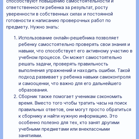
способствуют повышению самостоятельности и
ответственности ребенка за результат, росту
уверенности в собственных силах и постоянной
готовности к написанию проверочных работ по
предмету. Нужно знать:
Использование онлайн-решебника позволяет
ребенку самостоятельно проверять свои знания и
навыки, что способствует его активному участию в
учебном процессе. Он может самостоятельно
решать задачи, проверять правильность
выполнения упражнений и находить ошибки. Такой
подход развивает у ребенка навыки самоконтроля
и самооценки, что важно для его дальнейшего
образования.
Сборник также помогает ученикам сэкономить
время. Вместо того чтобы тратить часы на поиск
правильных ответов, они могут просто обратиться
к сборнику и найти нужную информацию. Это
особенно полезно для тех, кто занят другими
учебными предметами или внеклассными
занятиями.