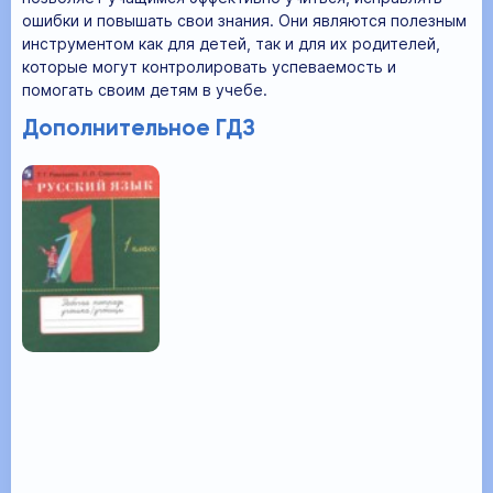
ошибки и повышать свои знания. Они являются полезным
инструментом как для детей, так и для их родителей,
которые могут контролировать успеваемость и
помогать своим детям в учебе.
Дополнительное ГДЗ