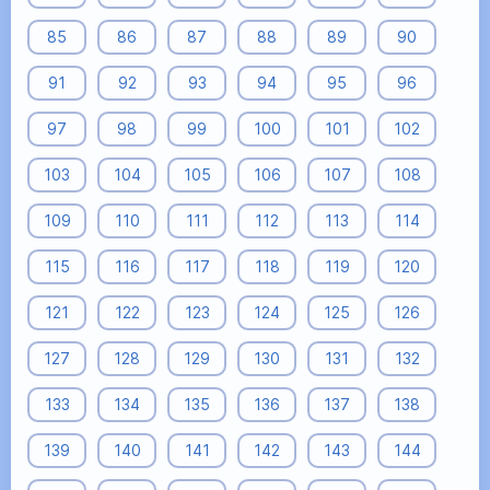
85
86
87
88
89
90
91
92
93
94
95
96
97
98
99
100
101
102
103
104
105
106
107
108
109
110
111
112
113
114
115
116
117
118
119
120
121
122
123
124
125
126
127
128
129
130
131
132
133
134
135
136
137
138
139
140
141
142
143
144