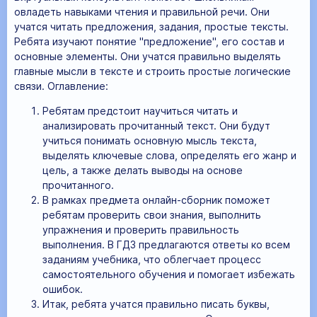
овладеть навыками чтения и правильной речи. Они
учатся читать предложения, задания, простые тексты.
Ребята изучают понятие "предложение", его состав и
основные элементы. Они учатся правильно выделять
главные мысли в тексте и строить простые логические
связи. Оглавление:
Ребятам предстоит научиться читать и
анализировать прочитанный текст. Они будут
учиться понимать основную мысль текста,
выделять ключевые слова, определять его жанр и
цель, а также делать выводы на основе
прочитанного.
В рамках предмета онлайн-сборник поможет
ребятам проверить свои знания, выполнить
упражнения и проверить правильность
выполнения. В ГДЗ предлагаются ответы ко всем
заданиям учебника, что облегчает процесс
самостоятельного обучения и помогает избежать
ошибок.
Итак, ребята учатся правильно писать буквы,