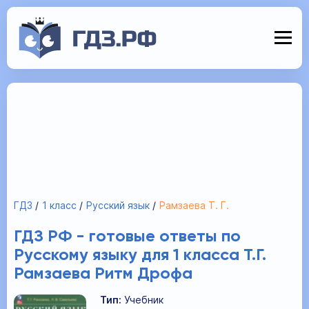
ГДЗ
1 класс
Русский язык
Рамзаева Т. Г.
ГДЗ РФ - готовые ответы по
Русскому языку для 1 класса Т.Г.
Рамзаева Ритм Дрофа
Тип:
Учебник