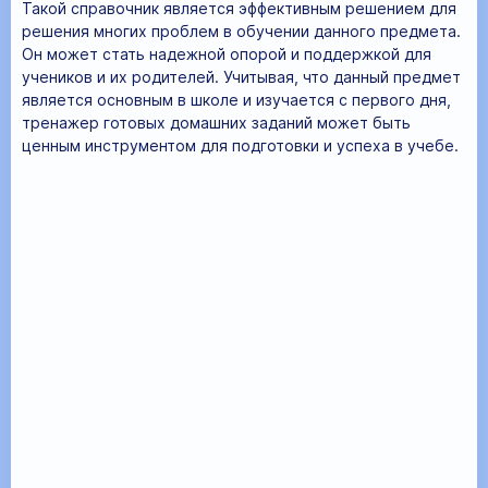
Такой справочник является эффективным решением для
решения многих проблем в обучении данного предмета.
Он может стать надежной опорой и поддержкой для
учеников и их родителей. Учитывая, что данный предмет
является основным в школе и изучается с первого дня,
тренажер готовых домашних заданий может быть
ценным инструментом для подготовки и успеха в учебе.