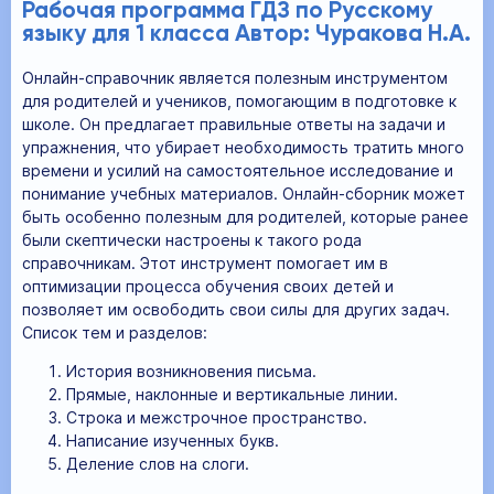
Рабочая программа ГДЗ по Русскому
языку для 1 класса Автор: Чуракова Н.А.
Онлайн-справочник является полезным инструментом
для родителей и учеников, помогающим в подготовке к
школе. Он предлагает правильные ответы на задачи и
упражнения, что убирает необходимость тратить много
времени и усилий на самостоятельное исследование и
понимание учебных материалов. Онлайн-сборник может
быть особенно полезным для родителей, которые ранее
были скептически настроены к такого рода
справочникам. Этот инструмент помогает им в
оптимизации процесса обучения своих детей и
позволяет им освободить свои силы для других задач.
Список тем и разделов:
История возникновения письма.
Прямые, наклонные и вертикальные линии.
Строка и межстрочное пространство.
Написание изученных букв.
Деление слов на слоги.