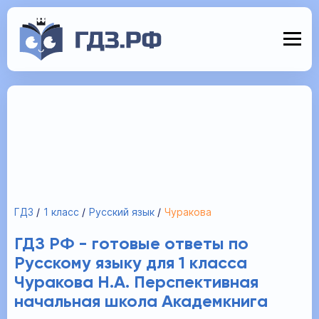
ГДЗ
1 класс
Русский язык
Чуракова
ГДЗ РФ - готовые ответы по
Русскому языку для 1 класса
Чуракова Н.А. Перспективная
начальная школа Академкнига