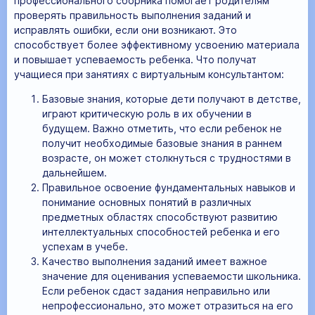
профессионального сборника помогает родителям
проверять правильность выполнения заданий и
исправлять ошибки, если они возникают. Это
способствует более эффективному усвоению материала
и повышает успеваемость ребенка. Что получат
учащиеся при занятиях с виртуальным консультантом:
Базовые знания, которые дети получают в детстве,
играют критическую роль в их обучении в
будущем. Важно отметить, что если ребенок не
получит необходимые базовые знания в раннем
возрасте, он может столкнуться с трудностями в
дальнейшем.
Правильное освоение фундаментальных навыков и
понимание основных понятий в различных
предметных областях способствуют развитию
интеллектуальных способностей ребенка и его
успехам в учебе.
Качество выполнения заданий имеет важное
значение для оценивания успеваемости школьника.
Если ребенок сдаст задания неправильно или
непрофессионально, это может отразиться на его