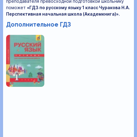
преподавателя превосходной подготовкой школьнику
поможет
«ГДЗ по русскому языку 1 класс Чуракова Н.А.
Перспективная начальная школа (Академкнига)».
Дополнительное ГДЗ