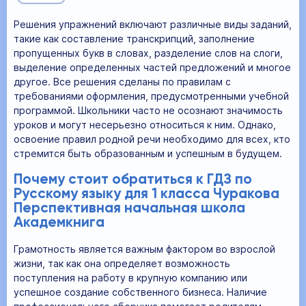
Решения упражнений включают различные виды заданий,
такие как составление транскрипций, заполнение
пропущенных букв в словах, разделение слов на слоги,
выделение определенных частей предложений и многое
другое. Все решения сделаны по правилам с
требованиями оформления, предусмотренными учебной
программой. Школьники часто не осознают значимость
уроков и могут несерьезно относиться к ним. Однако,
освоение правил родной речи необходимо для всех, кто
стремится быть образованным и успешным в будущем.
Почему стоит обратиться к ГДЗ по
Русскому языку для 1 класса Чуракова
Перспективная начальная школа
Академкнига
Грамотность является важным фактором во взрослой
жизни, так как она определяет возможность
поступления на работу в крупную компанию или
успешное создание собственного бизнеса. Наличие