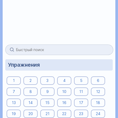
Упражнения
1
2
3
4
5
6
7
8
9
10
11
12
13
14
15
16
17
18
19
20
21
22
23
24