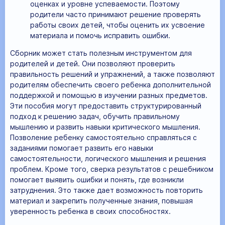
оценках и уровне успеваемости. Поэтому
родители часто принимают решение проверять
работы своих детей, чтобы оценить их усвоение
материала и помочь исправить ошибки.
Сборник может стать полезным инструментом для
родителей и детей. Они позволяют проверить
правильность решений и упражнений, а также позволяют
родителям обеспечить своего ребенка дополнительной
поддержкой и помощью в изучении разных предметов.
Эти пособия могут предоставить структурированный
подход к решению задач, обучить правильному
мышлению и развить навыки критического мышления.
Позволение ребенку самостоятельно справляться с
заданиями помогает развить его навыки
самостоятельности, логического мышления и решения
проблем. Кроме того, сверка результатов с решебником
помогает выявить ошибки и понять, где возникли
затруднения. Это также дает возможность повторить
материал и закрепить полученные знания, повышая
уверенность ребенка в своих способностях.