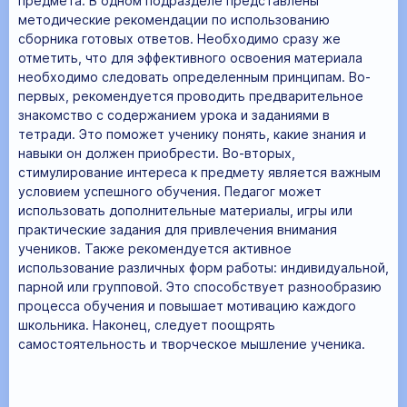
предмета. В одном подразделе представлены
методические рекомендации по использованию
сборника готовых ответов. Необходимо сразу же
отметить, что для эффективного освоения материала
необходимо следовать определенным принципам. Во-
первых, рекомендуется проводить предварительное
знакомство с содержанием урока и заданиями в
тетради. Это поможет ученику понять, какие знания и
навыки он должен приобрести. Во-вторых,
стимулирование интереса к предмету является важным
условием успешного обучения. Педагог может
использовать дополнительные материалы, игры или
практические задания для привлечения внимания
учеников. Также рекомендуется активное
использование различных форм работы: индивидуальной,
парной или групповой. Это способствует разнообразию
процесса обучения и повышает мотивацию каждого
школьника. Наконец, следует поощрять
самостоятельность и творческое мышление ученика.