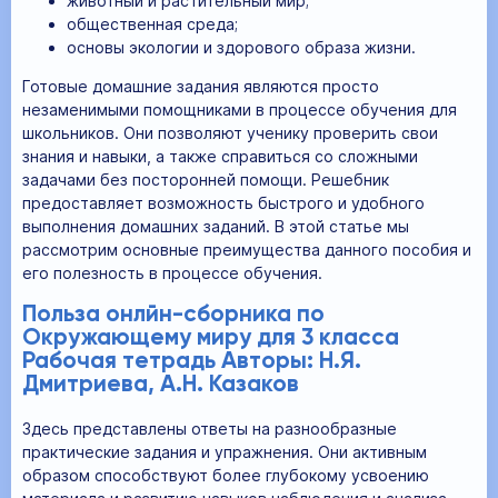
животный и растительный мир;
общественная среда;
основы экологии и здорового образа жизни.
Готовые домашние задания являются просто
незаменимыми помощниками в процессе обучения для
школьников. Они позволяют ученику проверить свои
знания и навыки, а также справиться со сложными
задачами без посторонней помощи. Решебник
предоставляет возможность быстрого и удобного
выполнения домашних заданий. В этой статье мы
рассмотрим основные преимущества данного пособия и
его полезность в процессе обучения.
Польза онлйн-сборника по
Окружающему миру для 3 класса
Рабочая тетрадь Авторы: Н.Я.
Дмитриева, А.Н. Казаков
Здесь представлены ответы на разнообразные
практические задания и упражнения. Они активным
образом способствуют более глубокому усвоению