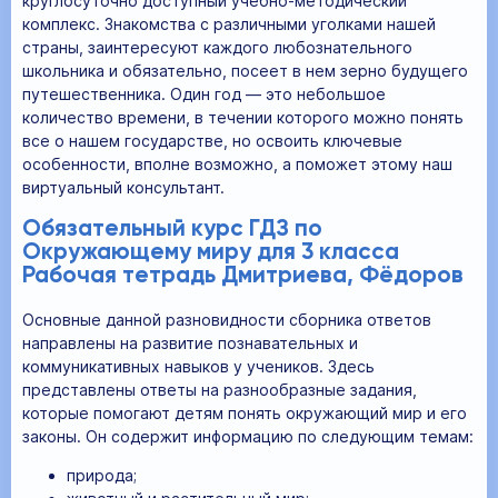
круглосуточно доступный учебно-методический
комплекс. Знакомства с различными уголками нашей
страны, заинтересуют каждого любознательного
школьника и обязательно, посеет в нем зерно будущего
путешественника. Один год — это небольшое
количество времени, в течении которого можно понять
все о нашем государстве, но освоить ключевые
особенности, вполне возможно, а поможет этому наш
виртуальный консультант.
Обязательный курс ГДЗ по
Окружающему миру для 3 класса
Рабочая тетрадь Дмитриева, Фёдоров
Основные данной разновидности сборника ответов
направлены на развитие познавательных и
коммуникативных навыков у учеников. Здесь
представлены ответы на разнообразные задания,
которые помогают детям понять окружающий мир и его
законы. Он содержит информацию по следующим темам:
природа;