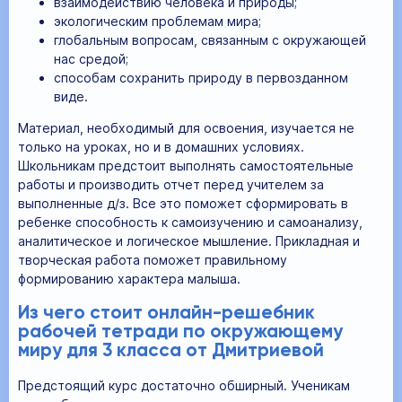
взаимодействию человека и природы;
экологическим проблемам мира;
глобальным вопросам, связанным с окружающей
нас средой;
способам сохранить природу в первозданном
виде.
Материал, необходимый для освоения, изучается не
только на уроках, но и в домашних условиях.
Школьникам предстоит выполнять самостоятельные
работы и производить отчет перед учителем за
выполненные д/з. Все это поможет сформировать в
ребенке способность к самоизучению и самоанализу,
аналитическое и логическое мышление. Прикладная и
творческая работа поможет правильному
формированию характера малыша.
Из чего стоит онлайн-решебник
рабочей тетради по окружающему
миру для 3 класса от Дмитриевой
Предстоящий курс достаточно обширный. Ученикам