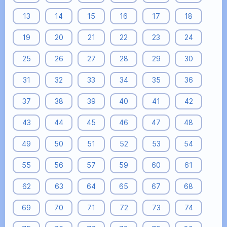
13
14
15
16
17
18
19
20
21
22
23
24
25
26
27
28
29
30
31
32
33
34
35
36
37
38
39
40
41
42
43
44
45
46
47
48
49
50
51
52
53
54
55
56
57
59
60
61
62
63
64
65
67
68
69
70
71
72
73
74