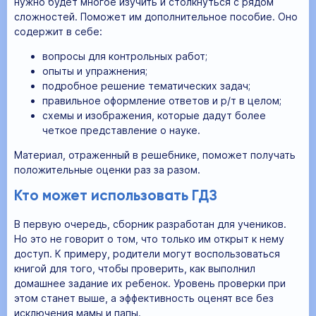
нужно будет многое изучить и столкнуться с рядом
сложностей. Поможет им дополнительное пособие. Оно
содержит в себе:
вопросы для контрольных работ;
опыты и упражнения;
подробное решение тематических задач;
правильное оформление ответов и р/т в целом;
схемы и изображения, которые дадут более
четкое представление о науке.
Материал, отраженный в решебнике, поможет получать
положительные оценки раз за разом.
Кто может использовать ГДЗ
В первую очередь, сборник разработан для учеников.
Но это не говорит о том, что только им открыт к нему
доступ. К примеру, родители могут воспользоваться
книгой для того, чтобы проверить, как выполнил
домашнее задание их ребенок. Уровень проверки при
этом станет выше, а эффективность оценят все без
исключения мамы и папы.