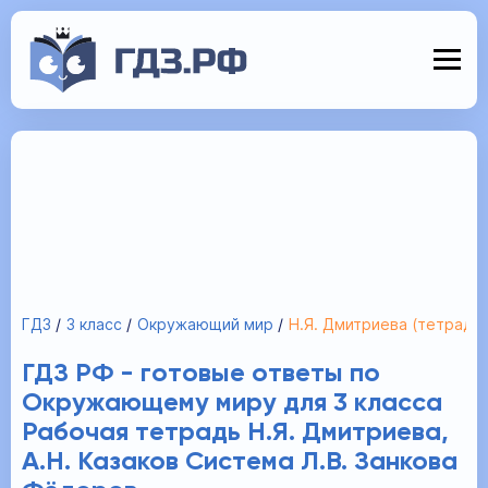
ГДЗ
3 класс
Окружающий мир
Н.Я. Дмитриева (тетрадь)
ГДЗ РФ - готовые ответы по
Окружающему миру для 3 класса
Рабочая тетрадь Н.Я. Дмитриева,
А.Н. Казаков Система Л.В. Занкова