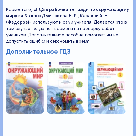
Кроме того,
«ГДЗ к рабочей тетради по окружающему
миру за 3 класс Дмитриева Н. Я., Казаков А. Н.
(Федоров)»
используют и сами учителя. Делается это в
том случае, когда нет времени на проверку работ
учеников. Дополнительное пособие помогает им не
допустить ошибки и сэкономить время.
Дополнительное ГДЗ