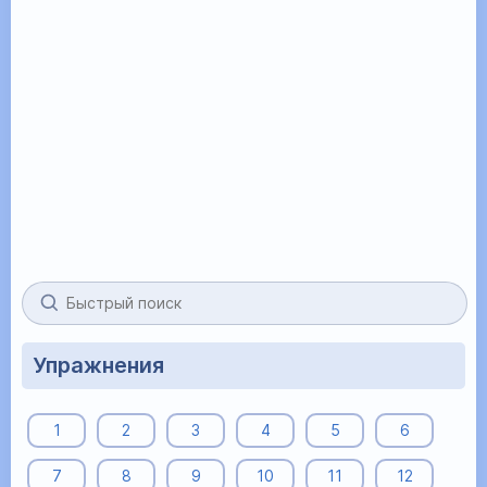
Упражнения
1
2
3
4
5
6
7
8
9
10
11
12