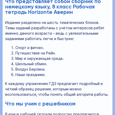
Что представляет собой сборник по
немецкому языку, 8 класс Рабочая
тетрадь Horizonte Аверин
Издание разделено на шесть тематических блоков.
Темы заданий разработаны с учётом интересов ребят
именно данного возраста – ведь с увлекательными
заданиями работать легче и быстрее:
Спорт и фитнес.
Путешествие на Рейн.
Мир и окружающая среда.
Школьный обмен.
Воздух Берлина.
Наши праздники.
К каждому упражнению ГДЗ предлагает подробный и
чёткий образец решения, которым можно
воспользоваться, чтобы понять общий алгоритм работы.
Что мы учим с решебником
В конце рабочей тетради подростку предлагаются