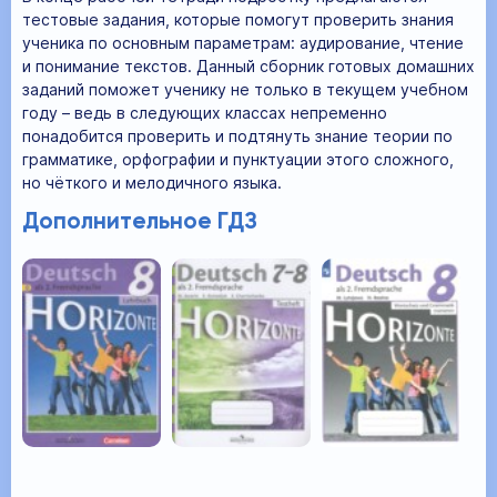
тестовые задания, которые помогут проверить знания
ученика по основным параметрам: аудирование, чтение
и понимание текстов. Данный сборник готовых домашних
заданий поможет ученику не только в текущем учебном
году – ведь в следующих классах непременно
понадобится проверить и подтянуть знание теории по
грамматике, орфографии и пунктуации этого сложного,
но чёткого и мелодичного языка.
Дополнительное ГДЗ