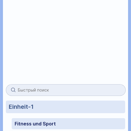
Einheit-1
Fitness und Sport