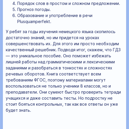
Порядок слов в простом и сложном предложении.
Прогноз погоды.
Образование и употребление в речи
Plusquamperfekt.
У ребят за годы изучения немецкого языка скопилось
достаточно знаний, но им придется на уроках
совершенствовать их. Для этого им просто необходим
качественный решебник. Подводя итог, скажем, что ГДЗ
— это уникальное пособие. Оно поможет избежать
лишней работы над грамматическими и лексическими
заданиями и разобраться в тонкостях и сложностях
речевых оборотов. Книга соответствует всем
требованиям ФГОС, поэтому материалами могут
воспользоваться не только ученики 8 классов, но и
преподаватели. Они сумеют быстро проверить тетради
учащихся и даже составить тесты. Но подростку не
стоит бояться контрольных, так как все ответы он уже
будет знать.