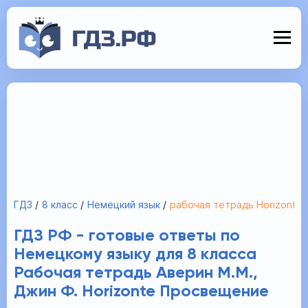
ГДЗ
8 класс
Немецкий язык
рабочая тетрадь Horizonte
ГДЗ РФ - готовые ответы по
Немецкому языку для 8 класса
Рабочая тетрадь Аверин М.М.,
Джин Ф. Horizonte Просвещение