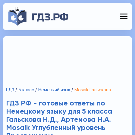
ГДЗ
5 класс
Немецкий язык
Mosaik Гальскова
ГДЗ РФ - готовые ответы по
Немецкому языку для 5 класса
Гальскова Н.Д., Артемова Н.А.
Mosaik Углубленный уровень