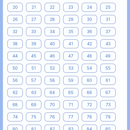
20
21
22
23
24
25
26
27
28
29
30
31
32
33
34
35
36
37
38
39
40
41
42
43
44
45
46
47
48
49
50
51
52
53
54
55
56
57
58
59
60
61
62
63
64
65
66
67
68
69
70
71
72
73
74
75
76
77
78
79
80
81
82
83
84
85