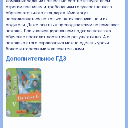
домашних заданий полностью соответствуют всем
строгим правилам и требованиям государственного
образовательного стандарта. Ими могут
воспользоваться не только пятиклассники, но и их
родители. Даже опытным преподавателям не помешает
помощь. При квалифицированном подходе педагога
обучение проходит достаточно результативно. А с
помощью этого справочника можно сделать уроки
более интересными и увлекательными.
Дополнительное ГДЗ