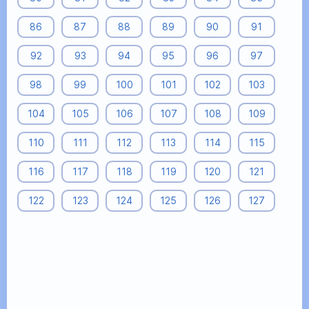
86
87
88
89
90
91
92
93
94
95
96
97
98
99
100
101
102
103
104
105
106
107
108
109
110
111
112
113
114
115
116
117
118
119
120
121
122
123
124
125
126
127