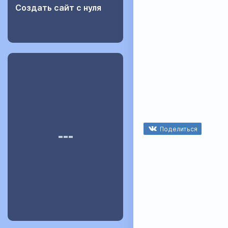
Создать сайт с нуля
Поделиться