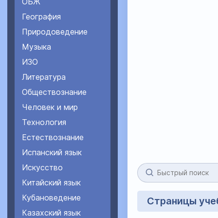
ОБЖ
География
Природоведение
Музыка
ИЗО
Литература
Обществознание
Человек и мир
Технология
Естествознание
Испанский язык
Искусство
Китайский язык
Кубановедение
Страницы уче
Казахский язык