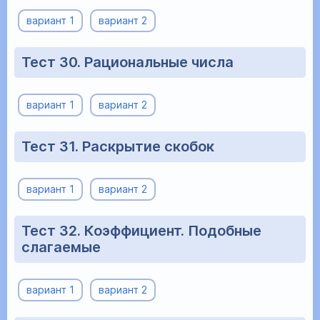
вариант 1
вариант 2
Тест 30. Рациональные числа
вариант 1
вариант 2
Тест 31. Раскрытие скобок
вариант 1
вариант 2
Тест 32. Коэффициент. Подобные
слагаемые
вариант 1
вариант 2