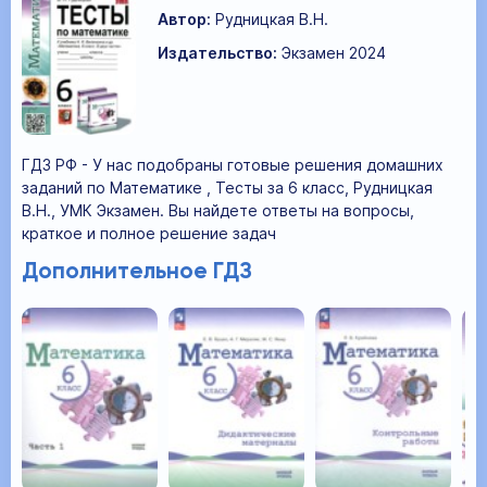
Автор:
Рудницкая В.Н.
Издательство:
Экзамен 2024
ГДЗ РФ - У нас подобраны готовые решения домашних
заданий по Математике , Тесты за 6 класс, Рудницкая
В.Н., УМК Экзамен. Вы найдете ответы на вопросы,
краткое и полное решение задач
Дополнительное ГДЗ