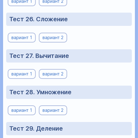
вариант 1
вариант 2
Тест 26. Сложение
вариант 1
вариант 2
Тест 27. Вычитание
вариант 1
вариант 2
Тест 28. Умножение
вариант 1
вариант 2
Тест 29. Деление