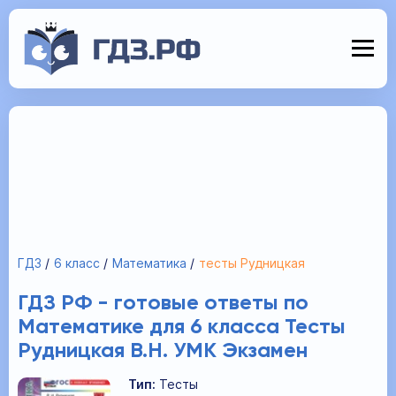
ГДЗ
6 класс
Математика
тесты Рудницкая
ГДЗ РФ - готовые ответы по
Математике для 6 класса Тесты
Рудницкая В.Н. УМК Экзамен
Тип:
Тесты