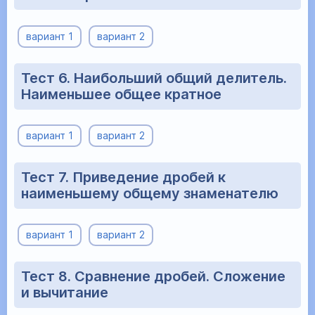
вариант 1
вариант 2
Тест 6. Наибольший общий делитель.
Наименьшее общее кратное
вариант 1
вариант 2
Тест 7. Приведение дробей к
наименьшему общему знаменателю
вариант 1
вариант 2
Тест 8. Сравнение дробей. Сложение
и вычитание