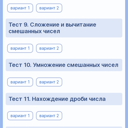
вариант 1
вариант 2
Тест 9. Сложение и вычитание
смешанных чисел
вариант 1
вариант 2
Тест 10. Умножение смешанных чисел
вариант 1
вариант 2
Тест 11. Нахождение дроби числа
вариант 1
вариант 2