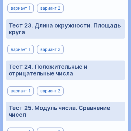
вариант 1
вариант 2
Тест 23. Длина окружности. Площадь
круга
вариант 1
вариант 2
Тест 24. Положительные и
отрицательные числа
вариант 1
вариант 2
Тест 25. Модуль числа. Сравнение
чисел