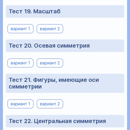
Тест 19. Масштаб
вариант 1
вариант 2
Тест 20. Осевая симметрия
вариант 1
вариант 2
Тест 21. Фигуры, имеющие оси
симметрии
вариант 1
вариант 2
Тест 22. Центральная симметрия