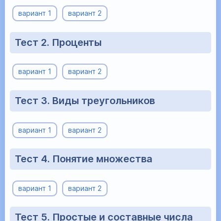
вариант 1
вариант 2
Тест 2. Проценты
вариант 1
вариант 2
Тест 3. Виды треугольников
вариант 1
вариант 2
Тест 4. Понятие множества
вариант 1
вариант 2
Тест 5. Простые и составные числа