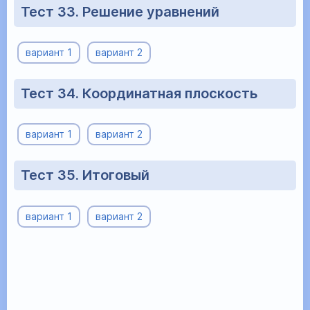
Тест 33. Решение уравнений
вариант 1
вариант 2
Тест 34. Координатная плоскость
вариант 1
вариант 2
Тест 35. Итоговый
вариант 1
вариант 2