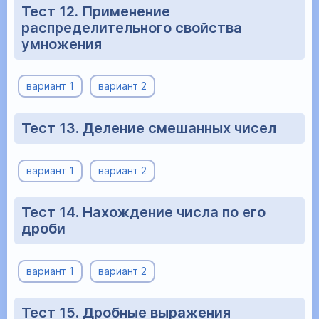
Тест 12. Применение
распределительного свойства
умножения
вариант 1
вариант 2
Тест 13. Деление смешанных чисел
вариант 1
вариант 2
Тест 14. Нахождение числа по его
дроби
вариант 1
вариант 2
Тест 15. Дробные выражения