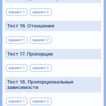
вариант 1
вариант 2
Тест 16. Отношения
вариант 1
вариант 2
Тест 17. Пропорции
вариант 1
вариант 2
Тест 18. Пропорциональные
зависимости
вариант 1
вариант 2