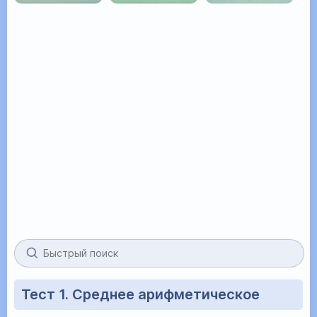
Тест 1. Среднее арифметическое