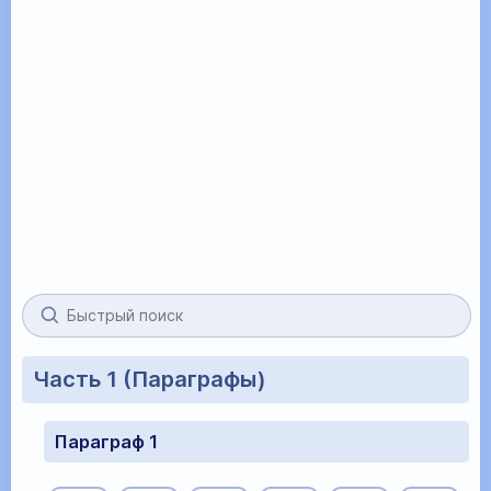
Часть 1 (Параграфы)
Параграф 1