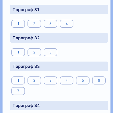
Параграф 31
1
2
3
4
Параграф 32
1
2
3
Параграф 33
1
2
3
4
5
6
7
Параграф 34