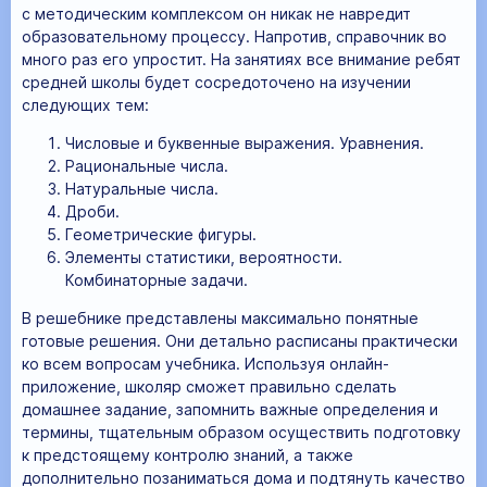
с методическим комплексом он никак не навредит
образовательному процессу. Напротив, справочник во
много раз его упростит. На занятиях все внимание ребят
средней школы будет сосредоточено на изучении
следующих тем:
Числовые и буквенные выражения. Уравнения.
Рациональные числа.
Натуральные числа.
Дроби.
Геометрические фигуры.
Элементы статистики, вероятности.
Комбинаторные задачи.
В решебнике представлены максимально понятные
готовые решения. Они детально расписаны практически
ко всем вопросам учебника. Используя онлайн-
приложение, школяр сможет правильно сделать
домашнее задание, запомнить важные определения и
термины, тщательным образом осуществить подготовку
к предстоящему контролю знаний, а также
дополнительно позаниматься дома и подтянуть качество