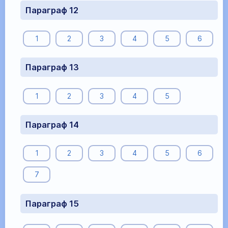
Параграф 12
1
2
3
4
5
6
Параграф 13
1
2
3
4
5
Параграф 14
1
2
3
4
5
6
7
Параграф 15