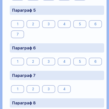
Параграф 5
1
2
3
4
5
6
7
Параграф 6
1
2
3
4
5
6
Параграф 7
1
2
3
4
Параграф 8