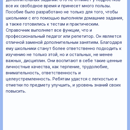
все их свободное время и принесет много пользы.
Пособие было разработано не только для того, чтобы
школьники с его помощью выполняли домашние задания,
а также готовились к тестам и практическим.
Справочник выполняет все функции, что и
профессиональный педагог или репетитор. Он является
отличной заменой дополнительным занятиям. Благодаря
ему школьники станут более ответственно подходить к
изучению не только этой, но и остальных, не менее
важных, дисциплин. Они воспитают в себе такие ценные
личностные качества, как терпение, трудолюбие,
внимательность, ответственность и
целеустремленность. Ребятам удастся с легкостью и
отметки по предмету улучшить, и уровень знаний своих
повысить.