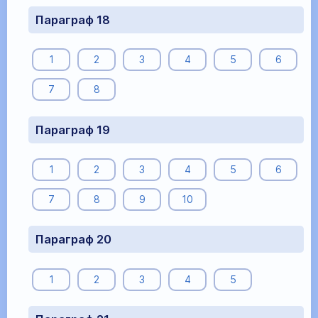
Параграф 18
1
2
3
4
5
6
7
8
Параграф 19
1
2
3
4
5
6
7
8
9
10
Параграф 20
1
2
3
4
5