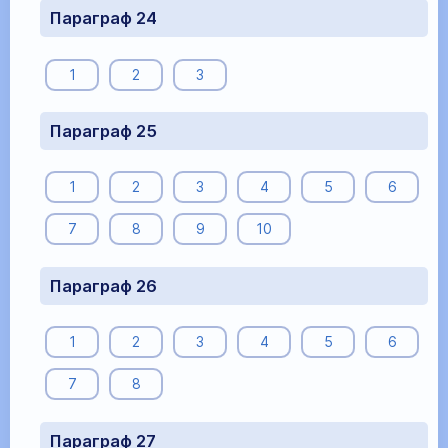
Параграф 24
1
2
3
Параграф 25
1
2
3
4
5
6
7
8
9
10
Параграф 26
1
2
3
4
5
6
7
8
Параграф 27