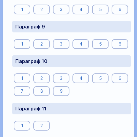
1
2
3
4
5
6
Параграф 9
1
2
3
4
5
6
Параграф 10
1
2
3
4
5
6
7
8
9
Параграф 11
1
2