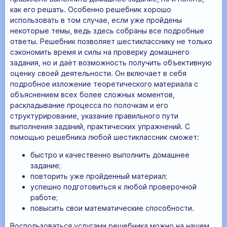
как его решать. Особенно решебник хорошо
использовать в том случае, если уже пройдены
некоторые темы, ведь здесь собраны все подробные
ответы. Решебник позволяет шестикласснику не только
сэкономить время и силы на проверку домашнего
задания, но и даёт возможность получить объективную
оценку своей деятельности. Он включает в себя
подробное изложение теоретического материала с
объяснением всех более сложных моментов,
раскладывание процесса по полочкам и его
структурирование, указание правильного пути
выполнения заданий, практических упражнений. С
помощью решебника любой шестиклассник сможет:
быстро и качественно выполнить домашнее
задание;
повторить уже пройденный материал;
успешно подготовиться к любой проверочной
работе;
повысить свои математические способности.
Воспользоваться услугами решебника можно на нашем