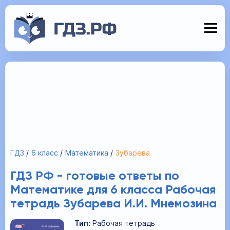
ГДЗ
6 класс
Математика
Зубарева
ГДЗ РФ - готовые ответы по
Математике для 6 класса Рабочая
тетрадь Зубарева И.И. Мнемозина
Тип:
Рабочая тетрадь