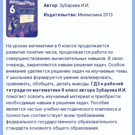
Автор:
Зубарева И.И.
Издательство:
Мнемозина 2013
На уроках математики в 6 классе продолжается
развитие понятия числа, продолжается работа по
совершенствованию вычислительных навыков. В свою
очередь, закрепляются навыки решения задач. Особое
внимание уделяется решению задач на изучаемые темы.
У школьника формируется умение анализировать,
сравнивать, обобщать, делать выводы.
ГДЗ к рабочей
тетради по математике 6 класс автора Зубарева И.И.
помогает освоить изучаемый материал и приобрести
необходимые навыки в решении задач. Пособие
является частью учебно-методического комплекса и
полностью соответствует всем требованиям
федерального государственного образовательного
стандарта основного общего образования.