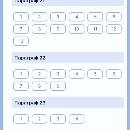
Параграф 21
1
2
3
4
5
6
7
8
9
10
11
12
13
Параграф 22
1
2
3
4
5
6
7
8
9
Параграф 23
1
2
3
4