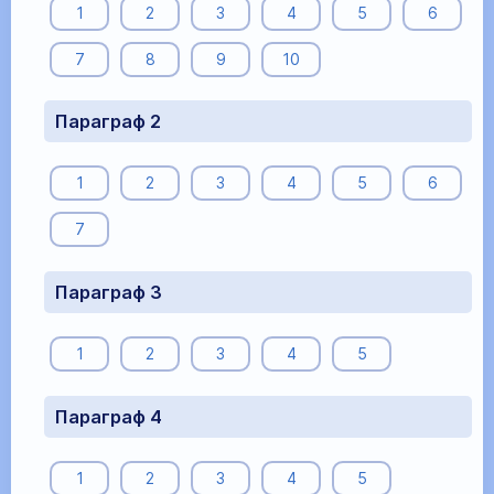
1
2
3
4
5
6
7
8
9
10
Параграф 2
1
2
3
4
5
6
7
Параграф 3
1
2
3
4
5
Параграф 4
1
2
3
4
5