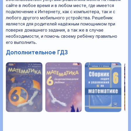
сайте в любое время и в любом месте, где имеется
подключение к Интернету, как с компьютера, так и с
любого другого мобильного устройства. Решебник
является для родителей надёжным помощником при
поверке домашнего задания, а так же в случае
необходимости, и помочь своему ребёнку правильно
его выполнить.
Дополнительное ГДЗ