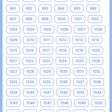
991
992
993
994
995
996
997
998
999
1000
1001
1002
1003
1004
1005
1006
1007
1008
1009
1010
1011
1012
1013
1014
1015
1016
1017
1018
1019
1020
1021
1022
1023
1024
1025
1026
1027
1028
1029
1030
1031
1032
1033
1034
1035
1036
1037
1038
1039
1040
1041
1042
1043
1044
1045
1046
1047
1048
1049
1050