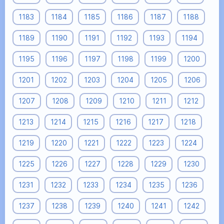
1183
1184
1185
1186
1187
1188
1189
1190
1191
1192
1193
1194
1195
1196
1197
1198
1199
1200
1201
1202
1203
1204
1205
1206
1207
1208
1209
1210
1211
1212
1213
1214
1215
1216
1217
1218
1219
1220
1221
1222
1223
1224
1225
1226
1227
1228
1229
1230
1231
1232
1233
1234
1235
1236
1237
1238
1239
1240
1241
1242