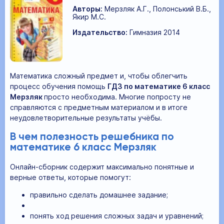
Авторы:
Мерзляк А.Г., Полонський В.Б.,
Якир М.С.
Издательство:
Гимназия 2014
Математика сложный предмет и, чтобы облегчить
процесс обучения помощь
ГДЗ по математике 6 класс
Мерзляк
просто необходима. Многие попросту не
справляются с предметным материалом и в итоге
неудовлетворительные результаты учёбы.
В чем полезность решебника по
математике 6 класс Мерзляк
Онлайн-сборник содержит максимально понятные и
верные ответы, которые помогут:
правильно сделать домашнее задание;
понять ход решения сложных задач и уравнений;