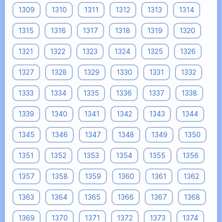
1309
1310
1311
1312
1313
1314
1315
1316
1317
1318
1319
1320
1321
1322
1323
1324
1325
1326
1327
1328
1329
1330
1331
1332
1333
1334
1335
1336
1337
1338
1339
1340
1341
1342
1343
1344
1345
1346
1347
1348
1349
1350
1351
1352
1353
1354
1355
1356
1357
1358
1359
1360
1361
1362
1363
1364
1365
1366
1367
1368
1369
1370
1371
1372
1373
1374