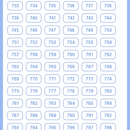
733
734
735
736
737
738
739
740
741
742
743
744
745
746
747
748
749
750
751
752
753
754
755
756
757
758
759
760
761
762
763
764
765
766
767
768
769
770
771
772
773
774
775
776
777
778
779
780
781
782
783
784
785
786
787
788
789
790
791
792
793
794
795
796
797
798