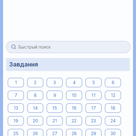
Завдання
1
2
3
4
5
6
7
8
9
10
11
12
13
14
15
16
17
18
19
20
21
22
23
24
25
26
27
28
29
30