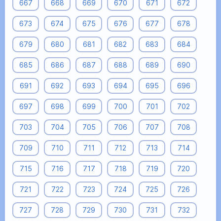
667
668
669
670
671
672
673
674
675
676
677
678
679
680
681
682
683
684
685
686
687
688
689
690
691
692
693
694
695
696
697
698
699
700
701
702
703
704
705
706
707
708
709
710
711
712
713
714
715
716
717
718
719
720
721
722
723
724
725
726
727
728
729
730
731
732