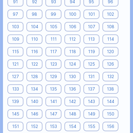
91
92
93
94
95
96
97
98
99
100
101
102
103
104
105
106
107
108
109
110
111
112
113
114
115
116
117
118
119
120
121
122
123
124
125
126
127
128
129
130
131
132
133
134
135
136
137
138
139
140
141
142
143
144
145
146
147
148
149
150
151
152
153
154
155
156