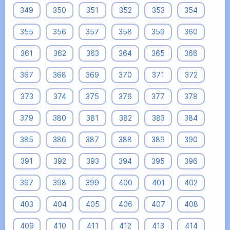
349
350
351
352
353
354
355
356
357
358
359
360
361
362
363
364
365
366
367
368
369
370
371
372
373
374
375
376
377
378
379
380
381
382
383
384
385
386
387
388
389
390
391
392
393
394
395
396
397
398
399
400
401
402
403
404
405
406
407
408
409
410
411
412
413
414