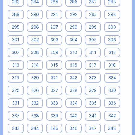
283
284
285
286
287
288
289
290
291
292
293
294
295
296
297
298
299
300
301
302
303
304
305
306
307
308
309
310
311
312
313
314
315
316
317
318
319
320
321
322
323
324
325
326
327
328
329
330
331
332
333
334
335
336
337
338
339
340
341
342
343
344
345
346
347
348