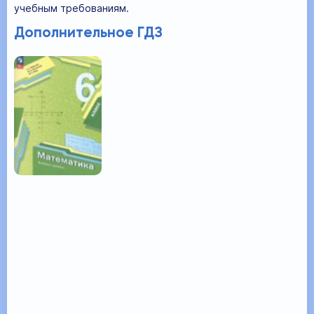
учебным требованиям.
Дополнительное ГДЗ