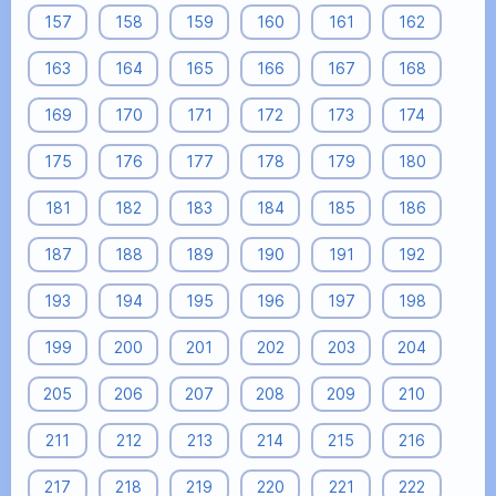
157
158
159
160
161
162
163
164
165
166
167
168
169
170
171
172
173
174
175
176
177
178
179
180
181
182
183
184
185
186
187
188
189
190
191
192
193
194
195
196
197
198
199
200
201
202
203
204
205
206
207
208
209
210
211
212
213
214
215
216
217
218
219
220
221
222