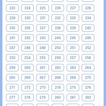
223
224
225
226
227
228
229
230
231
232
233
234
235
236
237
238
239
240
241
242
243
244
245
246
247
248
249
250
251
252
253
254
255
256
257
258
259
260
261
262
263
264
265
266
267
268
269
270
271
272
273
274
275
276
277
278
279
280
281
282