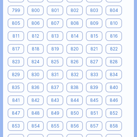
799
800
801
802
803
804
805
806
807
808
809
810
811
812
813
814
815
816
817
818
819
820
821
822
823
824
825
826
827
828
829
830
831
832
833
834
835
836
837
838
839
840
841
842
843
844
845
846
847
848
849
850
851
852
853
854
855
856
857
858