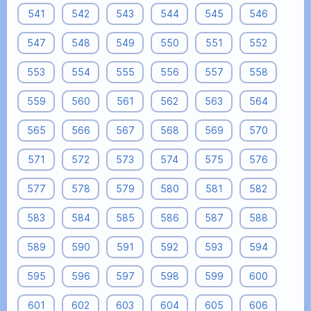
541
542
543
544
545
546
547
548
549
550
551
552
553
554
555
556
557
558
559
560
561
562
563
564
565
566
567
568
569
570
571
572
573
574
575
576
577
578
579
580
581
582
583
584
585
586
587
588
589
590
591
592
593
594
595
596
597
598
599
600
601
602
603
604
605
606