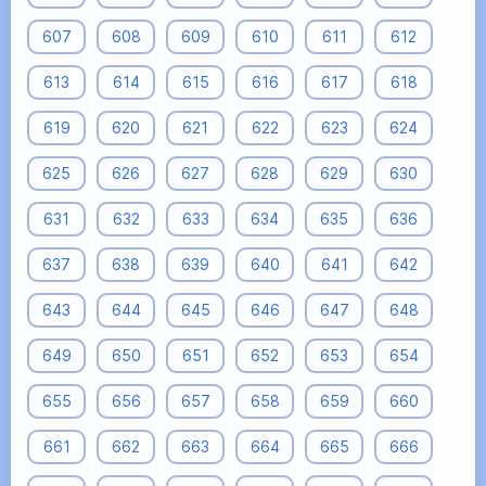
607
608
609
610
611
612
613
614
615
616
617
618
619
620
621
622
623
624
625
626
627
628
629
630
631
632
633
634
635
636
637
638
639
640
641
642
643
644
645
646
647
648
649
650
651
652
653
654
655
656
657
658
659
660
661
662
663
664
665
666