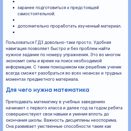
заранее подготовиться к предстоящей
самостоятельной;
дополнительно проработать изученный материал.
Пользоваться ГДЗ довольно-таки просто. Удобная
навигация позволяет быстро и без проблем найти
нужное задание по номеру упражнения. Это во многом
экономит силы и время на поиск необходимой
информации. С таким помощником как решебник ученик
всегда сможет разобраться во всех нюансах и трудных
моментах предметного материала.
Для чего нужна математика
Преподавать математику в учебных заведениях
начинают с первого класса и далее год за годом ребята
совершенствуют свои навыки и умения вплоть до
окончания школы. Важность дисциплины неоспорима.
Она развивает умственные способности такие как