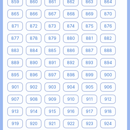
859
860
861
862
863
864
865
866
867
868
869
870
871
872
873
874
875
876
877
878
879
880
881
882
883
884
885
886
887
888
889
890
891
892
893
894
895
896
897
898
899
900
901
902
903
904
905
906
907
908
909
910
911
912
913
914
915
916
917
918
919
920
921
922
923
924