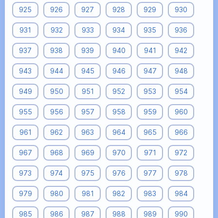
925
926
927
928
929
930
931
932
933
934
935
936
937
938
939
940
941
942
943
944
945
946
947
948
949
950
951
952
953
954
955
956
957
958
959
960
961
962
963
964
965
966
967
968
969
970
971
972
973
974
975
976
977
978
979
980
981
982
983
984
985
986
987
988
989
990