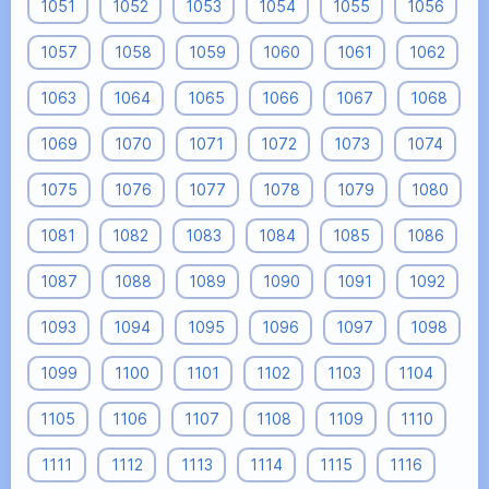
1051
1052
1053
1054
1055
1056
1057
1058
1059
1060
1061
1062
1063
1064
1065
1066
1067
1068
1069
1070
1071
1072
1073
1074
1075
1076
1077
1078
1079
1080
1081
1082
1083
1084
1085
1086
1087
1088
1089
1090
1091
1092
1093
1094
1095
1096
1097
1098
1099
1100
1101
1102
1103
1104
1105
1106
1107
1108
1109
1110
1111
1112
1113
1114
1115
1116