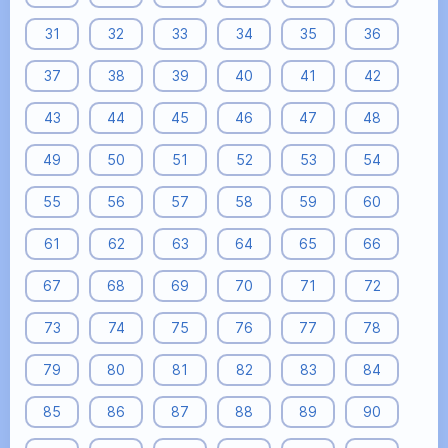
31
32
33
34
35
36
37
38
39
40
41
42
43
44
45
46
47
48
49
50
51
52
53
54
55
56
57
58
59
60
61
62
63
64
65
66
67
68
69
70
71
72
73
74
75
76
77
78
79
80
81
82
83
84
85
86
87
88
89
90