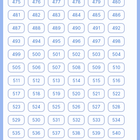
475
476
477
478
479
480
481
482
483
484
485
486
487
488
489
490
491
492
493
494
495
496
497
498
499
500
501
502
503
504
505
506
507
508
509
510
511
512
513
514
515
516
517
518
519
520
521
522
523
524
525
526
527
528
529
530
531
532
533
534
535
536
537
538
539
540