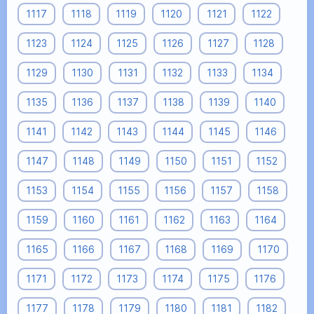
1117
1118
1119
1120
1121
1122
1123
1124
1125
1126
1127
1128
1129
1130
1131
1132
1133
1134
1135
1136
1137
1138
1139
1140
1141
1142
1143
1144
1145
1146
1147
1148
1149
1150
1151
1152
1153
1154
1155
1156
1157
1158
1159
1160
1161
1162
1163
1164
1165
1166
1167
1168
1169
1170
1171
1172
1173
1174
1175
1176
1177
1178
1179
1180
1181
1182