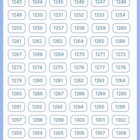
1243
1244
1245
1246
1247
1248
1249
1250
1251
1252
1253
1254
1255
1256
1257
1258
1259
1260
1261
1262
1263
1264
1265
1266
1267
1268
1269
1270
1271
1272
1273
1274
1275
1276
1277
1278
1279
1280
1281
1282
1283
1284
1285
1286
1287
1288
1289
1290
1291
1292
1293
1294
1295
1296
1297
1298
1299
1300
1301
1302
1303
1304
1305
1306
1307
1308