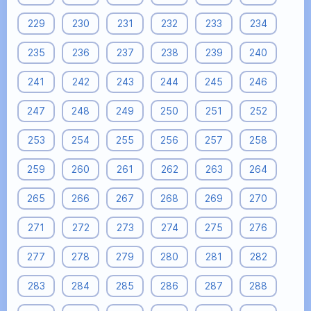
229
230
231
232
233
234
235
236
237
238
239
240
241
242
243
244
245
246
247
248
249
250
251
252
253
254
255
256
257
258
259
260
261
262
263
264
265
266
267
268
269
270
271
272
273
274
275
276
277
278
279
280
281
282
283
284
285
286
287
288