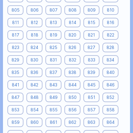
805
806
807
808
809
810
811
812
813
814
815
816
817
818
819
820
821
822
823
824
825
826
827
828
829
830
831
832
833
834
835
836
837
838
839
840
841
842
843
844
845
846
847
848
849
850
851
852
853
854
855
856
857
858
859
860
861
862
863
864