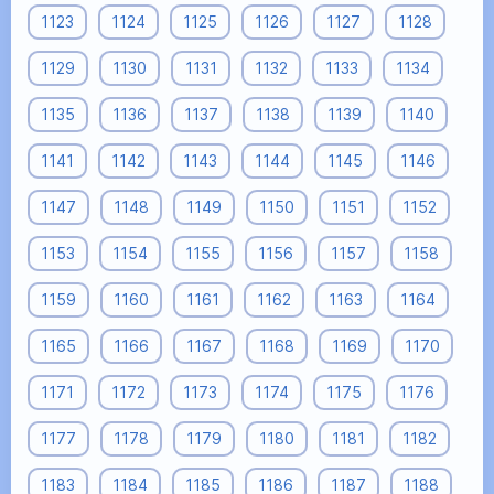
1123
1124
1125
1126
1127
1128
1129
1130
1131
1132
1133
1134
1135
1136
1137
1138
1139
1140
1141
1142
1143
1144
1145
1146
1147
1148
1149
1150
1151
1152
1153
1154
1155
1156
1157
1158
1159
1160
1161
1162
1163
1164
1165
1166
1167
1168
1169
1170
1171
1172
1173
1174
1175
1176
1177
1178
1179
1180
1181
1182
1183
1184
1185
1186
1187
1188