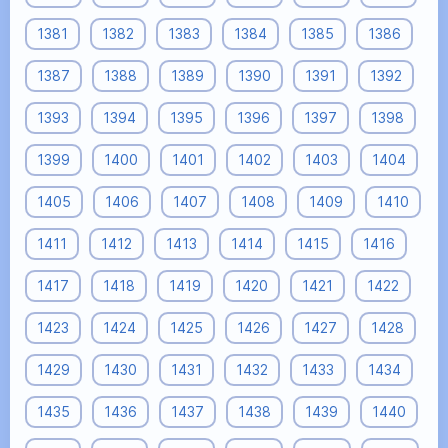
1381
1382
1383
1384
1385
1386
1387
1388
1389
1390
1391
1392
1393
1394
1395
1396
1397
1398
1399
1400
1401
1402
1403
1404
1405
1406
1407
1408
1409
1410
1411
1412
1413
1414
1415
1416
1417
1418
1419
1420
1421
1422
1423
1424
1425
1426
1427
1428
1429
1430
1431
1432
1433
1434
1435
1436
1437
1438
1439
1440