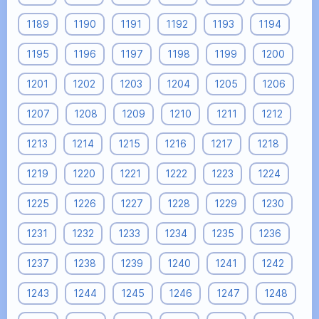
1189
1190
1191
1192
1193
1194
1195
1196
1197
1198
1199
1200
1201
1202
1203
1204
1205
1206
1207
1208
1209
1210
1211
1212
1213
1214
1215
1216
1217
1218
1219
1220
1221
1222
1223
1224
1225
1226
1227
1228
1229
1230
1231
1232
1233
1234
1235
1236
1237
1238
1239
1240
1241
1242
1243
1244
1245
1246
1247
1248