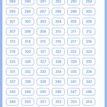
289
290
291
292
293
294
295
296
297
298
299
300
301
302
303
304
305
306
307
308
309
310
311
312
313
314
315
316
317
318
319
320
321
322
323
324
325
326
327
328
329
330
331
332
333
334
335
336
337
338
339
340
341
342
343
344
345
346
347
348
349
350
351
352
353
354