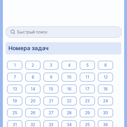
Номера задач
1
2
3
4
5
6
7
8
9
10
11
12
13
14
15
16
17
18
19
20
21
22
23
24
25
26
27
28
29
30
31
32
33
34
35
36