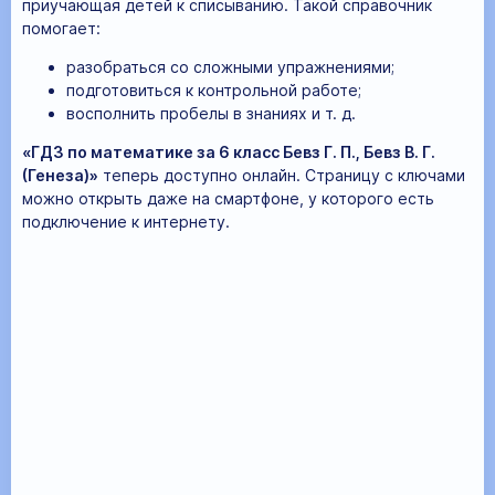
приучающая детей к списыванию. Такой справочник
помогает:
разобраться со сложными упражнениями;
подготовиться к контрольной работе;
восполнить пробелы в знаниях и т. д.
«ГДЗ по математике за 6 класс Бевз Г. П., Бевз В. Г.
(Генеза)»
теперь доступно онлайн. Страницу с ключами
можно открыть даже на смартфоне, у которого есть
подключение к интернету.