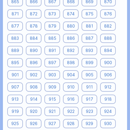
865
866
867
868
869
870
871
872
873
874
875
876
877
878
879
880
881
882
883
884
885
886
887
888
889
890
891
892
893
894
895
896
897
898
899
900
901
902
903
904
905
906
907
908
909
910
911
912
913
914
915
916
917
918
919
920
921
922
923
924
925
926
927
928
929
930