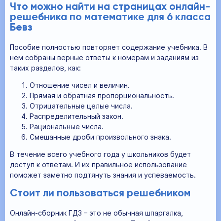
Что можно найти на страницах онлайн-
решебника по математике для 6 класса
Бевз
Пособие полностью повторяет содержание учебника. В
нем собраны верные ответы к номерам и заданиям из
таких разделов, как:
Отношение чисел и величин.
Прямая и обратная пропорциональность.
Отрицательные целые числа.
Распределительный закон.
Рациональные числа.
Смешанные дроби произвольного знака.
В течение всего учебного года у школьников будет
доступ к ответам. И их правильное использование
поможет заметно подтянуть знания и успеваемость.
Стоит ли пользоваться решебником
Онлайн-сборник ГДЗ – это не обычная шпаргалка,