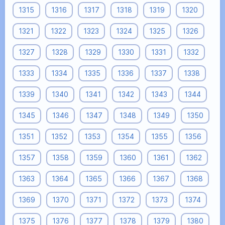
1315
1316
1317
1318
1319
1320
1321
1322
1323
1324
1325
1326
1327
1328
1329
1330
1331
1332
1333
1334
1335
1336
1337
1338
1339
1340
1341
1342
1343
1344
1345
1346
1347
1348
1349
1350
1351
1352
1353
1354
1355
1356
1357
1358
1359
1360
1361
1362
1363
1364
1365
1366
1367
1368
1369
1370
1371
1372
1373
1374
1375
1376
1377
1378
1379
1380