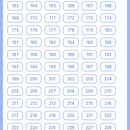
163
164
165
166
167
168
169
170
171
172
173
174
175
176
177
178
179
180
181
182
183
184
185
186
187
188
189
190
191
192
193
194
195
196
197
198
199
200
201
202
203
204
205
206
207
208
209
210
211
212
213
214
215
216
217
218
219
220
221
222
223
224
225
226
227
228