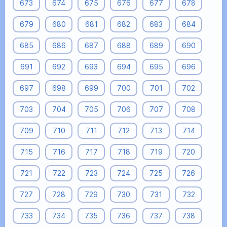
673
674
675
676
677
678
679
680
681
682
683
684
685
686
687
688
689
690
691
692
693
694
695
696
697
698
699
700
701
702
703
704
705
706
707
708
709
710
711
712
713
714
715
716
717
718
719
720
721
722
723
724
725
726
727
728
729
730
731
732
733
734
735
736
737
738