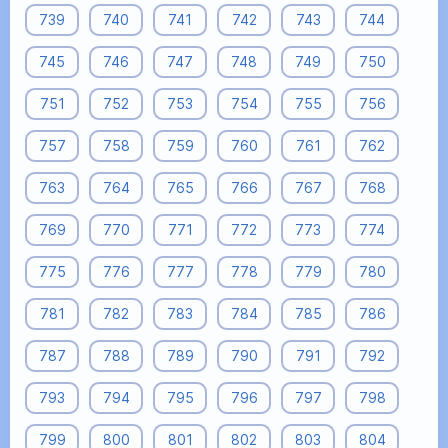
739
740
741
742
743
744
745
746
747
748
749
750
751
752
753
754
755
756
757
758
759
760
761
762
763
764
765
766
767
768
769
770
771
772
773
774
775
776
777
778
779
780
781
782
783
784
785
786
787
788
789
790
791
792
793
794
795
796
797
798
799
800
801
802
803
804