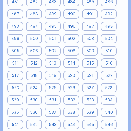
481
482
483
484
485
486
487
488
489
490
491
492
493
494
495
496
497
498
499
500
501
502
503
504
505
506
507
508
509
510
511
512
513
514
515
516
517
518
519
520
521
522
523
524
525
526
527
528
529
530
531
532
533
534
535
536
537
538
539
540
541
542
543
544
545
546