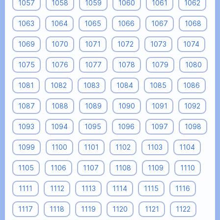
1057
1058
1059
1060
1061
1062
1063
1064
1065
1066
1067
1068
1069
1070
1071
1072
1073
1074
1075
1076
1077
1078
1079
1080
1081
1082
1083
1084
1085
1086
1087
1088
1089
1090
1091
1092
1093
1094
1095
1096
1097
1098
1099
1100
1101
1102
1103
1104
1105
1106
1107
1108
1109
1110
1111
1112
1113
1114
1115
1116
1117
1118
1119
1120
1121
1122