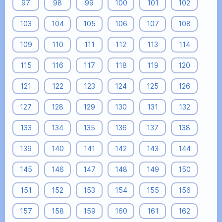
97
98
99
100
101
102
103
104
105
106
107
108
109
110
111
112
113
114
115
116
117
118
119
120
121
122
123
124
125
126
127
128
129
130
131
132
133
134
135
136
137
138
139
140
141
142
143
144
145
146
147
148
149
150
151
152
153
154
155
156
157
158
159
160
161
162