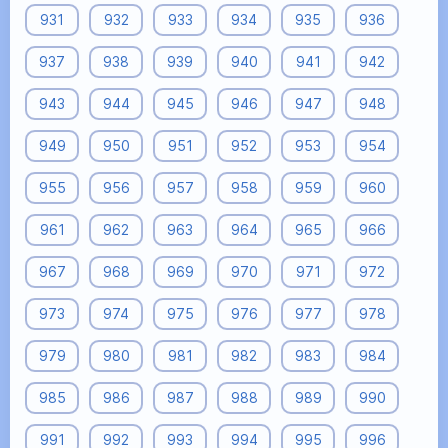
931
932
933
934
935
936
937
938
939
940
941
942
943
944
945
946
947
948
949
950
951
952
953
954
955
956
957
958
959
960
961
962
963
964
965
966
967
968
969
970
971
972
973
974
975
976
977
978
979
980
981
982
983
984
985
986
987
988
989
990
991
992
993
994
995
996