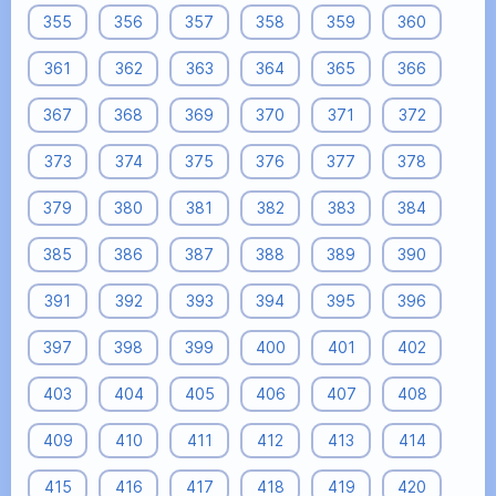
355
356
357
358
359
360
361
362
363
364
365
366
367
368
369
370
371
372
373
374
375
376
377
378
379
380
381
382
383
384
385
386
387
388
389
390
391
392
393
394
395
396
397
398
399
400
401
402
403
404
405
406
407
408
409
410
411
412
413
414
415
416
417
418
419
420