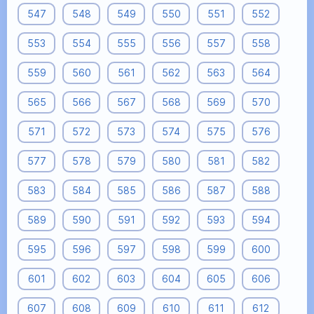
547
548
549
550
551
552
553
554
555
556
557
558
559
560
561
562
563
564
565
566
567
568
569
570
571
572
573
574
575
576
577
578
579
580
581
582
583
584
585
586
587
588
589
590
591
592
593
594
595
596
597
598
599
600
601
602
603
604
605
606
607
608
609
610
611
612