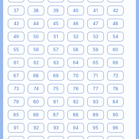
37
38
39
40
41
42
43
44
45
46
47
48
49
50
51
52
53
54
55
56
57
58
59
60
61
62
63
64
65
66
67
68
69
70
71
72
73
74
75
76
77
78
79
80
81
82
83
84
85
86
87
88
89
90
91
92
93
94
95
96