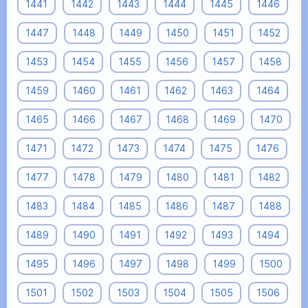
1441
1442
1443
1444
1445
1446
1447
1448
1449
1450
1451
1452
1453
1454
1455
1456
1457
1458
1459
1460
1461
1462
1463
1464
1465
1466
1467
1468
1469
1470
1471
1472
1473
1474
1475
1476
1477
1478
1479
1480
1481
1482
1483
1484
1485
1486
1487
1488
1489
1490
1491
1492
1493
1494
1495
1496
1497
1498
1499
1500
1501
1502
1503
1504
1505
1506