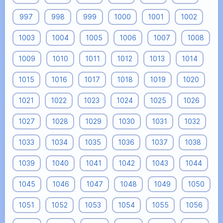
997
998
999
1000
1001
1002
1003
1004
1005
1006
1007
1008
1009
1010
1011
1012
1013
1014
1015
1016
1017
1018
1019
1020
1021
1022
1023
1024
1025
1026
1027
1028
1029
1030
1031
1032
1033
1034
1035
1036
1037
1038
1039
1040
1041
1042
1043
1044
1045
1046
1047
1048
1049
1050
1051
1052
1053
1054
1055
1056