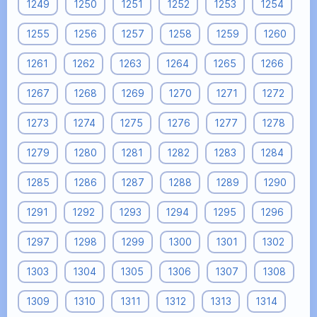
1249
1250
1251
1252
1253
1254
1255
1256
1257
1258
1259
1260
1261
1262
1263
1264
1265
1266
1267
1268
1269
1270
1271
1272
1273
1274
1275
1276
1277
1278
1279
1280
1281
1282
1283
1284
1285
1286
1287
1288
1289
1290
1291
1292
1293
1294
1295
1296
1297
1298
1299
1300
1301
1302
1303
1304
1305
1306
1307
1308
1309
1310
1311
1312
1313
1314