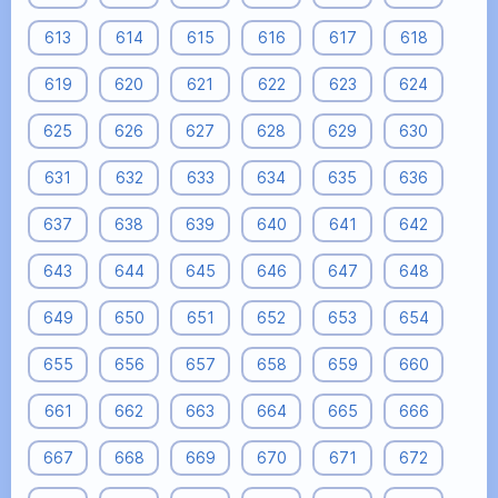
613
614
615
616
617
618
619
620
621
622
623
624
625
626
627
628
629
630
631
632
633
634
635
636
637
638
639
640
641
642
643
644
645
646
647
648
649
650
651
652
653
654
655
656
657
658
659
660
661
662
663
664
665
666
667
668
669
670
671
672