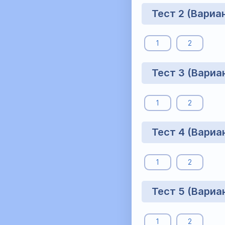
Тест 2 (Вариа
1
2
Тест 3 (Вариа
1
2
Тест 4 (Вариа
1
2
Тест 5 (Вариа
1
2