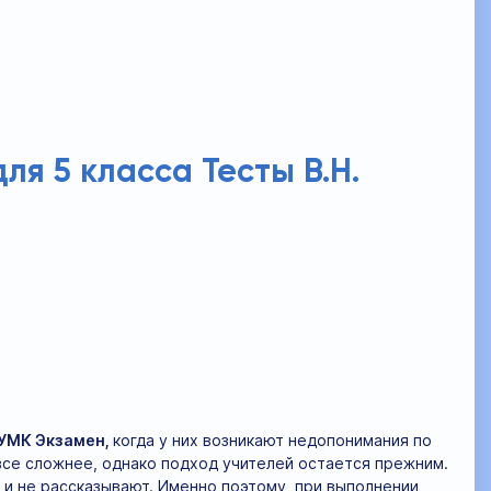
ля 5 класса Тесты В.Н.
 УМК Экзамен,
когда у них возникают недопонимания по
 все сложнее, однако подход учителей остается прежним.
 и не рассказывают. Именно поэтому, при выполнении