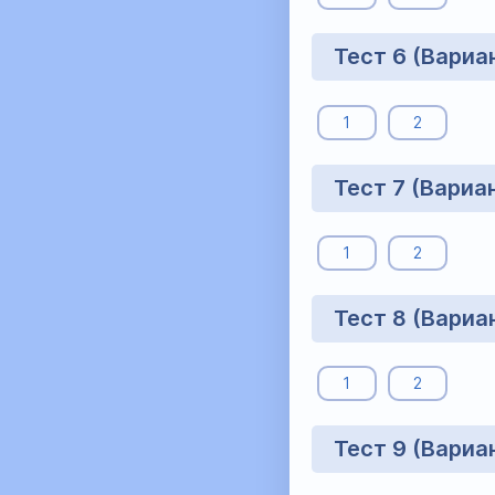
Тест 6 (Вариа
1
2
Тест 7 (Вариа
1
2
Тест 8 (Вариа
1
2
Тест 9 (Вариа