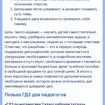
логических ответов.
Школьники легче усваивают, и начинают понимать
суть темы.
Учащимся дана возможность проверить себя
самому.
Цель такого издания — научить детей самостоятельно
изучать тему, разбирать математические задачи, и
находить к ним решения, сверяя их с готовыми ответами.
Отметим, что решебник — это в первую очередь
поддержка для родителей, которая заключается в
следующем: необходимость в подробном изучении
материала отсутствует, свободного времени становится
больше и экономия бюджетных денег (учебное пособие
в свободной продаже по доступной цене). В итоге у
всех взрослых в семье появляется дополнительное
свободное время, которое можно использовать для
накопившихся домашних дел.
Польза ГДЗ для педагогов
«ГДЗ по математике 2 класс рабочая тетрадь