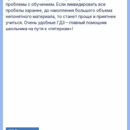
проблемы с обучением. Если ликвидировать все
пробелы заранее, до накопления большого объема
непонятного материала, то станет проще и приятнее
учиться. Очень удобные ГДЗ – главный помощник
школьника на пути к «пятеркам»!