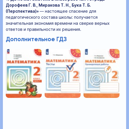
Дорофеев Г. В., Миракова Т. Н., Бука Т. Б.
(Перспектива)»
— настоящее спасение для
педагогического состава школы: получается
значительная экономия времени на сверке верных
ответов и правильности их решения.
Дополнительное ГДЗ