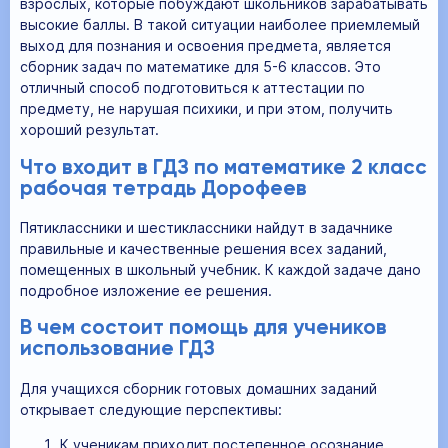
взрослых, которые побуждают школьников зарабатывать
высокие баллы. В такой ситуации наиболее приемлемый
выход для познания и освоения предмета, является
сборник задач по математике для 5-6 классов. Это
отличный способ подготовиться к аттестации по
предмету, не нарушая психики, и при этом, получить
хороший результат.
Что входит в ГДЗ по математике 2 класс
рабочая тетрадь Дорофеев
Пятиклассники и шестиклассники найдут в задачнике
правильные и качественные решения всех заданий,
помещенных в школьный учебник. К каждой задаче дано
подробное изложение ее решения.
В чем состоит помощь для учеников
использование ГДЗ
Для учащихся сборник готовых домашних заданий
открывает следующие перспективы:
К ученикам приходит постепенное осознание