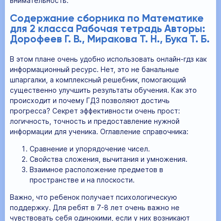
внимательность.
Содержание сборника по Математике
для 2 класса Рабочая тетрадь Авторы:
Дорофеев Г. В., Миракова Т. Н., Бука Т. Б.
В этом плане очень удобно использовать онлайн-гдз как
информационный ресурс. Нет, это не банальные
шпаргалки, а комплексный решебник, помогающий
существенно улучшить результаты обучения. Как это
происходит и почему ГДЗ позволяют достичь
прогресса? Секрет эффективности очень прост:
логичность, точность и предоставление нужной
информации для ученика. Оглавление справочника:
Сравнение и упорядочение чисел.
Свойства сложения, вычитания и умножения.
Взаимное расположение предметов в
пространстве и на плоскости.
Важно, что ребенок получает психологическую
поддержку. Для ребят в 7-8 лет очень важно не
чувствовать себя одинокими, если у них возникают