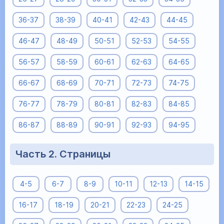
36-37
38-39
40-41
42-43
44-45
46-47
48-49
50-51
52-53
54-55
56-57
58-59
60-61
62-63
64-65
66-67
68-69
70-71
72-73
74-75
76-77
78-79
80-81
82-83
84-85
86-87
88-89
90-91
92-93
94-95
Часть 2. Страницы
4-5
6-7
8-9
10-11
12-13
14-15
16-17
18-19
20-21
22-23
24-25