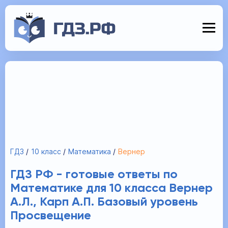
ГДЗ
10 класс
Математика
Вернер
ГДЗ РФ - готовые ответы по
Математике для 10 класса Вернер
А.Л., Карп А.П. Базовый уровень
Просвещение