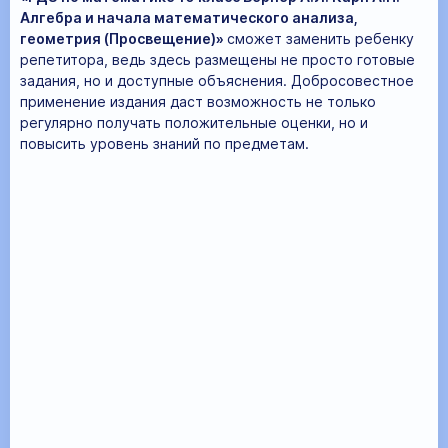
Алгебра и начала математического анализа,
геометрия (Просвещение)»
сможет заменить ребенку
репетитора, ведь здесь размещены не просто готовые
задания, но и доступные объяснения. Добросовестное
применение издания даст возможность не только
регулярно получать положительные оценки, но и
повысить уровень знаний по предметам.