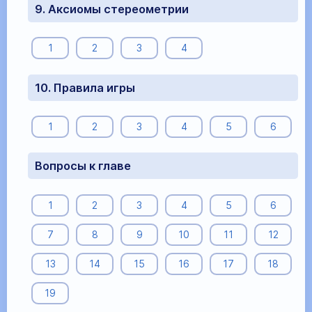
9. Аксиомы стереометрии
1
2
3
4
10. Правила игры
1
2
3
4
5
6
Вопросы к главе
1
2
3
4
5
6
7
8
9
10
11
12
13
14
15
16
17
18
19