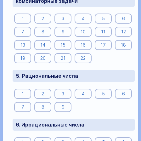
комбинаторные задачи
1
2
3
4
5
6
7
8
9
10
11
12
13
14
15
16
17
18
19
20
21
22
5. Рациональные числа
1
2
3
4
5
6
7
8
9
6. Иррациональные числа