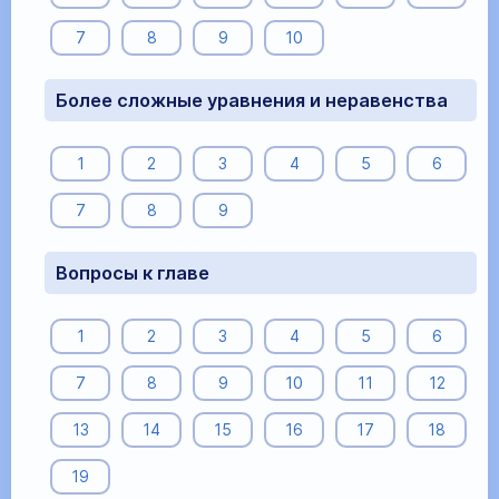
7
8
9
10
Более сложные уравнения и неравенства
1
2
3
4
5
6
7
8
9
Вопросы к главе
1
2
3
4
5
6
7
8
9
10
11
12
13
14
15
16
17
18
19