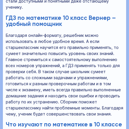
стали доступными и понятными даже отстающему
ученику.
ГДЗ по математике 10 класс Вернер –
удобный помощник
Благодаря онлайн-формату, решебник можно
использовать в любое удобное время. А если
старшеклассник научится его правильно применять, то
сумеет значительно повысить уровень своих знаний.
Главное стремиться к самостоятельному выполнению
всех номеров упражнений, а ГДЗ применять только для
проверки себя. В таком случае школьник сумеет
работать со сложными задачами и упражнениями,
готовиться к разным проверочным работам и в том
числе к экзамену, иметь всегда правильно выполненные
домашние задания и находить свои ошибки и проводить
работу по их устранению. Сборник поможет
старшекласснику найти проблемные моменты. Благодаря
чему, ученик будет совершенствовать свои знания.
Что изучают по математике в 10 классе