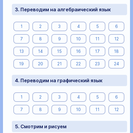
3. Переводим на алгебраический язык
1
2
3
4
5
6
7
8
9
10
11
12
13
14
15
16
17
18
19
20
21
22
23
24
4. Переводим на графический язык
1
2
3
4
5
6
7
8
9
10
11
12
5. Смотрим и рисуем