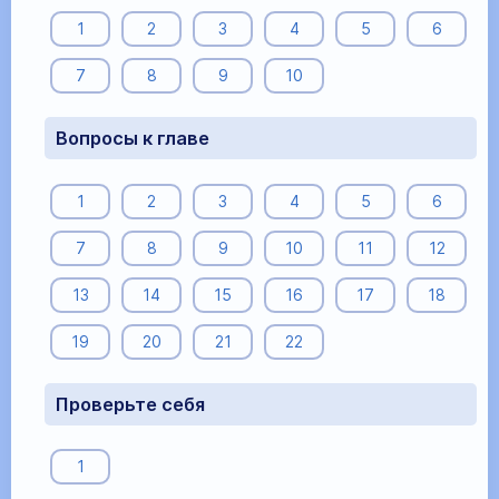
1
2
3
4
5
6
7
8
9
10
Вопросы к главе
1
2
3
4
5
6
7
8
9
10
11
12
13
14
15
16
17
18
19
20
21
22
Проверьте себя
1