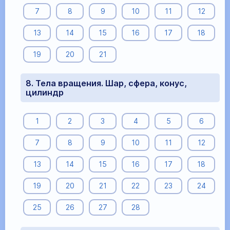
7
8
9
10
11
12
13
14
15
16
17
18
19
20
21
8. Тела вращения. Шар, сфера, конус,
цилиндр
1
2
3
4
5
6
7
8
9
10
11
12
13
14
15
16
17
18
19
20
21
22
23
24
25
26
27
28