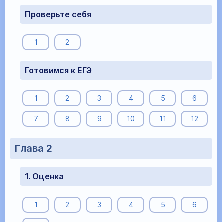
Проверьте себя
1
2
Готовимся к ЕГЭ
1
2
3
4
5
6
7
8
9
10
11
12
Глава 2
1. Оценка
1
2
3
4
5
6