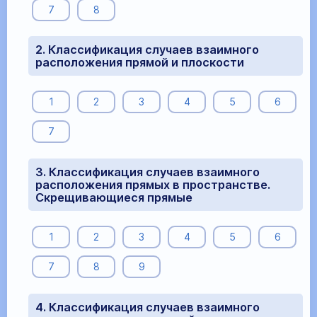
7
8
2. Классификация случаев взаимного
расположения прямой и плоскости
1
2
3
4
5
6
7
3. Классификация случаев взаимного
расположения прямых в пространстве.
Скрещивающиеся прямые
1
2
3
4
5
6
7
8
9
4. Классификация случаев взаимного