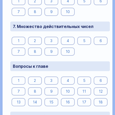
1
2
3
4
5
6
7
8
9
10
7. Множество действительных чисел
1
2
3
4
5
6
7
8
9
10
Вопросы к главе
1
2
3
4
5
6
7
8
9
10
11
12
13
14
15
16
17
18