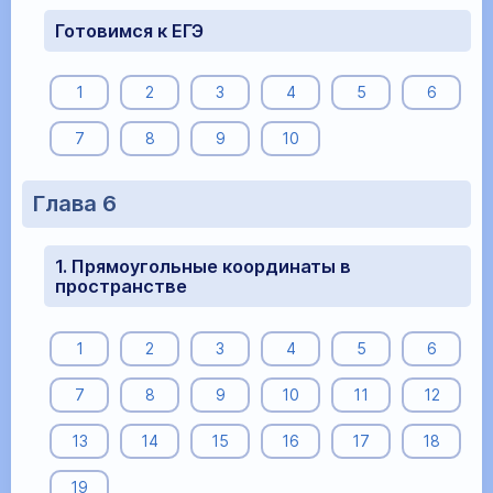
Готовимся к ЕГЭ
1
2
3
4
5
6
7
8
9
10
Глава 6
1. Прямоугольные координаты в
пространстве
1
2
3
4
5
6
7
8
9
10
11
12
13
14
15
16
17
18
19