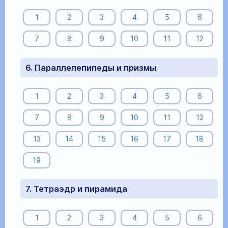
1
2
3
4
5
6
7
8
9
10
11
12
6. Параллелепипеды и призмы
1
2
3
4
5
6
7
8
9
10
11
12
13
14
15
16
17
18
19
7. Тетраэдр и пирамида
1
2
3
4
5
6