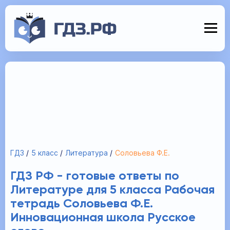
ГДЗ
5 класс
Литература
Соловьева Ф.Е.
ГДЗ РФ - готовые ответы по
Литературе для 5 класса Рабочая
тетрадь Соловьева Ф.Е.
Инновационная школа Русское