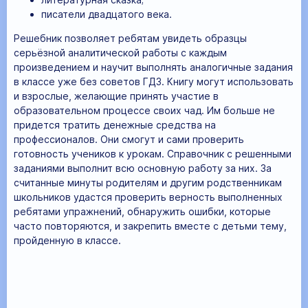
писатели двадцатого века.
Решебник позволяет ребятам увидеть образцы
серьёзной аналитической работы с каждым
произведением и научит выполнять аналогичные задания
в классе уже без советов ГДЗ. Книгу могут использовать
и взрослые, желающие принять участие в
образовательном процессе своих чад. Им больше не
придется тратить денежные средства на
профессионалов. Они смогут и сами проверить
готовность учеников к урокам. Справочник с решенными
заданиями выполнит всю основную работу за них. За
считанные минуты родителям и другим родственникам
школьников удастся проверить верность выполненных
ребятами упражнений, обнаружить ошибки, которые
часто повторяются, и закрепить вместе с детьми тему,
пройденную в классе.