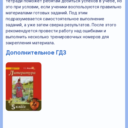
тетради поможет ребятам добиться успехов в учебе, но
это при условии, если ученики воспользуются правильно
материалами готовых заданий. Под этим
подразумевается самостоятельное выполнение
заданий, а уже затем сверка результатов. После этого
рекомендуется провести работу над ошибками и
выполнить несколько тренировочных номеров для
закрепления материала.
Дополнительное ГДЗ