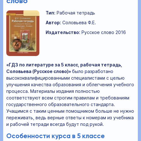
слово
Тип:
Рабочая тетрадь
Автор:
Соловьева Ф.Е.
Издательство:
Русское слово 2016
«ГДЗ по литературе за 5 класс, рабочая тетрадь,
Соловьева (Русское слово)»
было разработано
высококвалифицированными специалистами с целью
улучшения качества образования и облегчения учебного
процесса. Материалы издания полностью
соответствуют всем строгим правилам и требованиям
государственного образовательного стандарта.
Учащимся с таким ценным помощником больше не нужно
переживать, ведь верные ответы к номерам из учебника
и рабочей тетради всегда будут под рукой.
Особенности курса в 5 классе