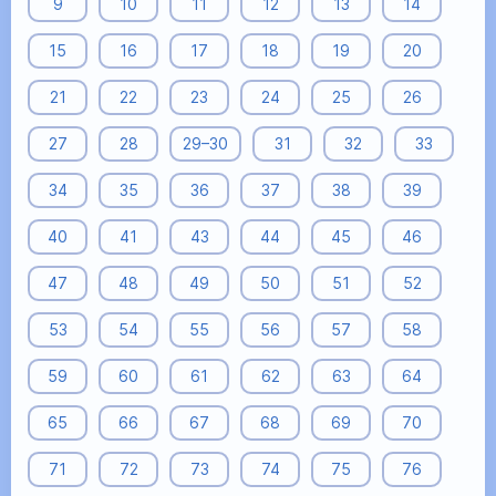
9
10
11
12
13
14
15
16
17
18
19
20
21
22
23
24
25
26
27
28
29–30
31
32
33
34
35
36
37
38
39
40
41
43
44
45
46
47
48
49
50
51
52
53
54
55
56
57
58
59
60
61
62
63
64
65
66
67
68
69
70
71
72
73
74
75
76