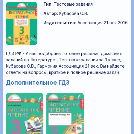
Тип:
Тестовые задания
Автор:
Кубасова О.В.
Издательство:
Ассоциация 21 век 2016
ГДЗ РФ - У нас подобраны готовые решения домашних
заданий по Литературе , Тестовые задания за 3 класс,
Кубасова О.В., Гармония Ассоциация 21 век. Вы найдете
ответы на вопросы, краткое и полное решение задач
Дополнительное ГДЗ