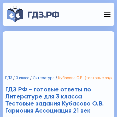
ГДЗ
3 класс
Литература
Кубасова О.В. (тестовые задан
ГДЗ РФ - готовые ответы по
Литературе для 3 класса
Тестовые задания Кубасова О.В.
Гармония Ассоциация 21 век