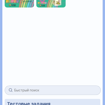
Тестовые задания