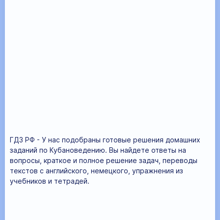
ГДЗ РФ - У нас подобраны готовые решения домашних
заданий по Кубановедению. Вы найдете ответы на
вопросы, краткое и полное решение задач, переводы
текстов с английского, немецкого, упражнения из
учебников и тетрадей.