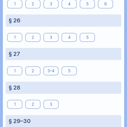
1
2
3
4
5
6
§ 26
1
2
3
4
5
§ 27
1
2
3–4
5
§ 28
1
2
3
§ 29–30