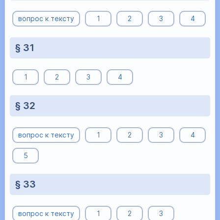
вопрос к тексту
1
2
3
4
§ 31
1
2
3
4
§ 32
вопрос к тексту
1
2
3
4
5
§ 33
вопрос к тексту
1
2
3