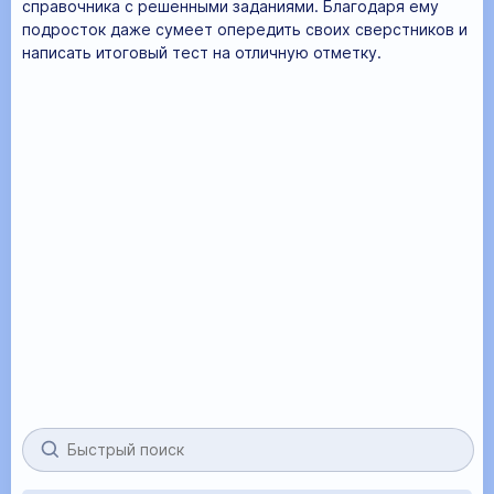
справочника с решенными заданиями. Благодаря ему
подросток даже сумеет опередить своих сверстников и
написать итоговый тест на отличную отметку.