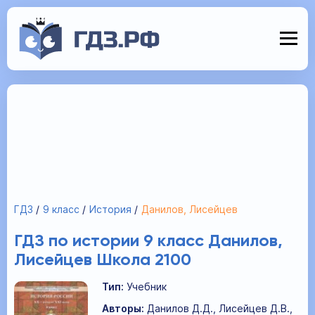
ГДЗ
9 класс
История
Данилов, Лисейцев
ГДЗ по истории 9 класс Данилов,
Лисейцев Школа 2100
Тип:
Учебник
Авторы:
Данилов Д.Д., Лисейцев Д.В.,