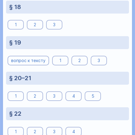
§ 18
1
2
3
§ 19
вопрос к тексту
1
2
3
§ 20–21
1
2
3
4
5
§ 22
1
2
3
4