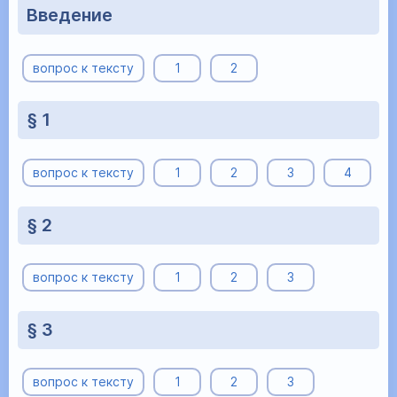
Введение
вопрос к тексту
1
2
§ 1
вопрос к тексту
1
2
3
4
§ 2
вопрос к тексту
1
2
3
§ 3
вопрос к тексту
1
2
3