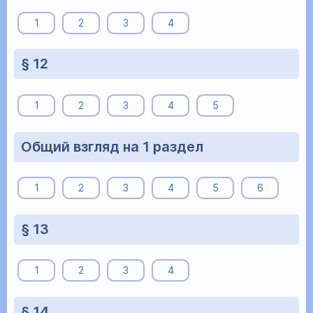
1
2
3
4
§ 12
1
2
3
4
5
Общий взгляд на 1 раздел
1
2
3
4
5
6
§ 13
1
2
3
4
§ 14