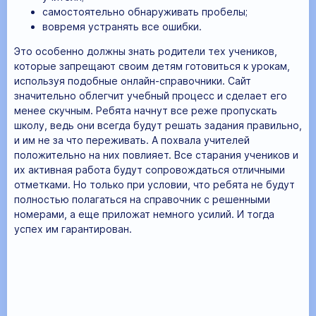
самостоятельно обнаруживать пробелы;
вовремя устранять все ошибки.
Это особенно должны знать родители тех учеников,
которые запрещают своим детям готовиться к урокам,
используя подобные онлайн-справочники. Сайт
значительно облегчит учебный процесс и сделает его
менее скучным. Ребята начнут все реже пропускать
школу, ведь они всегда будут решать задания правильно,
и им не за что переживать. А похвала учителей
положительно на них повлияет. Все старания учеников и
их активная работа будут сопровождаться отличными
отметками. Но только при условии, что ребята не будут
полностью полагаться на справочник с решенными
номерами, а еще приложат немного усилий. И тогда
успех им гарантирован.