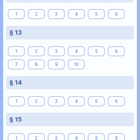
1
2
3
4
5
6
§ 13
1
2
3
4
5
6
7
8
9
10
§ 14
1
2
3
4
5
6
§ 15
1
2
3
4
5
6