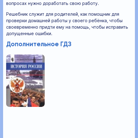
вопросах нужно доработать свою работу.
Решебник служит для родителей, как помощник для
проверки домашней работы у своего ребёнка, чтобы
своевременно придти ему на помощь, чтобы исправить
допущенные ошибки.
Дополнительное ГДЗ