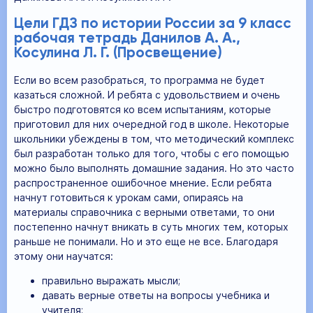
Цели ГДЗ по истории России за 9 класс
рабочая тетрадь Данилов А. А.,
Косулина Л. Г. (Просвещение)
Если во всем разобраться, то программа не будет
казаться сложной. И ребята с удовольствием и очень
быстро подготовятся ко всем испытаниям, которые
приготовил для них очередной год в школе. Некоторые
школьники убеждены в том, что методический комплекс
был разработан только для того, чтобы с его помощью
можно было выполнять домашние задания. Но это часто
распространенное ошибочное мнение. Если ребята
начнут готовиться к урокам сами, опираясь на
материалы справочника с верными ответами, то они
постепенно начнут вникать в суть многих тем, которых
раньше не понимали. Но и это еще не все. Благодаря
этому они научатся:
правильно выражать мысли;
давать верные ответы на вопросы учебника и
учителя;