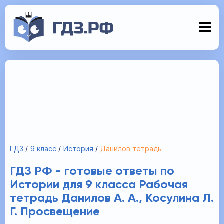
ГДЗ
9 класс
История
Данилов тетрадь
ГДЗ РФ - готовые ответы по
Истории для 9 класса Рабочая
тетрадь Данилов А. А., Косулина Л.
Г. Просвещение