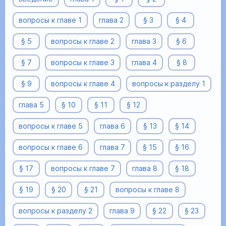
вопросы к главе 1
глава 2
§ 3
§ 4
§ 5
вопросы к главе 2
глава 3
§ 6
§ 7
вопросы к главе 3
глава 4
§ 8
§ 9
вопросы к главе 4
вопросы к разделу 1
глава 5
§ 10
§ 11
§ 12
вопросы к главе 5
глава 6
§ 13
§ 14
вопросы к главе 6
глава 7
§ 15
§ 16
§ 17
вопросы к главе 7
глава 8
§ 18
§ 19
§ 20
§ 21
вопросы к главе 8
вопросы к разделу 2
глава 9
§ 22
§ 23