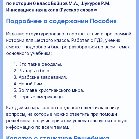
по истории 6 класс Бойцов М.А., Шукуров Р.М.
Инновационная школа (Русское слово)».
Подробнее о содержании Пособия
Издание структурировано в соответствии с программой
истории для шестого класса. Работая с ГДЗ, ученик
сможет подробно и быстро разобраться во всем темах
основного учебника:
Кто такие феодалы.
Рыцарь в бою.
Арабские завоевания.
Новый Рим.
Во главе христианского мира.
Первые американцы.
Каждый из параграфов предлагает шестикласснику
вопросы, на которые можно ответить при помощи
решебника, получив при этом увлекательную и полную
информацию по всем темам.
Коротко о структуре Решебника