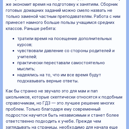
же экономит время на подготовку к занятиям. Сборник
готовых домашних заданий можно смело назвать не
только заменой частным преподавателям. Работа с ним
принесет намного больше пользы учащимся средних
классов. Раньше ребята:
тратили время на посещение дополнительных
курсов;
чувствовали давление со стороны родителей и
учителей;
практически переставали самостоятельно
мыслить;
надеялись на то, что им все время будут
подсказывать верные ответы.
Как бы странно не звучало это для мам и пап
школьников, которые скептически относятся к подобным
справочникам, но ГДЗ — это лучшее решение многих
проблем. Только благодаря ему современный
подросток научится быть независимым и станет более
ответственно подходить к учебе. Прежде чем
заглядывать на страницы, необходимо для начала еще