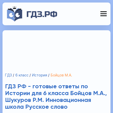
ГДЗ
6 класс
История
Бойцов М.А.
ГДЗ РФ - готовые ответы по
Истории для 6 класса Бойцов М.А.,
Шукуров Р.М. Инновационная
школа Русское слово