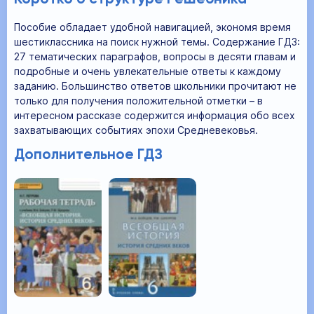
Пособие обладает удобной навигацией, экономя время
шестиклассника на поиск нужной темы. Содержание ГДЗ:
27 тематических параграфов, вопросы в десяти главам и
подробные и очень увлекательные ответы к каждому
заданию. Большинство ответов школьники прочитают не
только для получения положительной отметки – в
интересном рассказе содержится информация обо всех
захватывающих событиях эпохи Средневековья.
Дополнительное ГДЗ