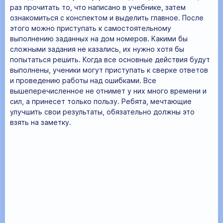
раз прочитать то, что написано в учебнике, затем
ознакомиться с конспектом и выделить главное. После
этого можно приступать к самостоятельному
выполнению заданных на дом номеров. Какими бы
сложными задания не казались, их нужно хотя бы
попытаться решить. Когда все основные действия будут
выполнены, ученики могут приступать к сверке ответов
и проведению работы над ошибками. Все
вышеперечисленное не отнимет у них много времени и
сил, а принесет только пользу. Ребята, мечтающие
улучшить свои результаты, обязательно должны это
взять на заметку.