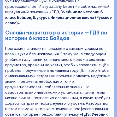
ученику зачастую нужна консультация с
профессионалом. И эту задачу берет на себе надёжный
виртуальный помощник
«ГДЗ, Учебник по истории 6
класс Бойцов, Шукуров Инновационная школа (Русское
слово)».
Онлайн-навигатор в истории — ГДЗ по
истории 6 класс Бойцов
Программа становится сложнее с каждым уроком по
всем наукам без исключения К тому же, в следующем
учебном году появится очень много новых и сложных
предметов, времени не хватит, чтобы исправлять ещё и
пробелы, полученные в нынешнем году. Для того чтобы
с минимальными затратами времени получить надёжные
знания предмета, необходимо точно
продиагностировать собственные знания. Но
самостоятельно невозможно установить, какие темы
можно считать полностью освоенными, а какие требуют
доработки практически с нулевого уровня. Разобраться
в этом возможно только с помощью профессиональных
советов, которые предоставит ученику
«ГДЗ, Учебник