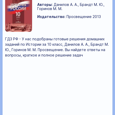
Авторы:
Данилов А. А., Брандт М. Ю.,
Горинов М. М.
Издательство:
Просвещение 2013
ГДЗ РФ - У нас подобраны готовые решения домашних
заданий по Истории за 10 класс, Данилов А. А., Брандт М.
Ю., Горинов М. М. Просвещение. Вы найдете ответы на
вопросы, краткое и полное решение задач