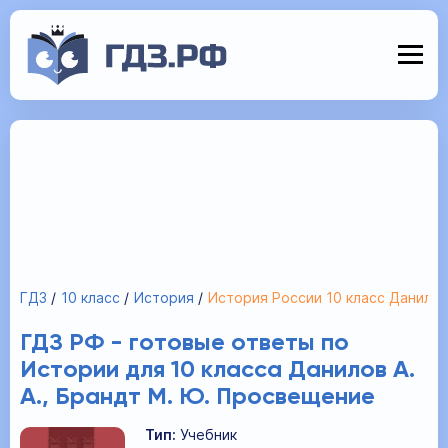
ГДЗ
10 класс
История
История России 10 класс Данило
ГДЗ РФ - готовые ответы по
Истории для 10 класса Данилов А.
А., Брандт М. Ю. Просвещение
Тип:
Учебник