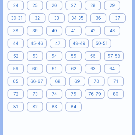
24
25
26
27
28
29
30-31
32
33
34-35
36
37
38
39
40
41
42
43
44
45-46
47
48-49
50-51
52
53
54
55
56
57-58
59
60
61
62
63
64
65
66-67
68
69
70
71
72
73
74
75
76-79
80
81
82
83
84