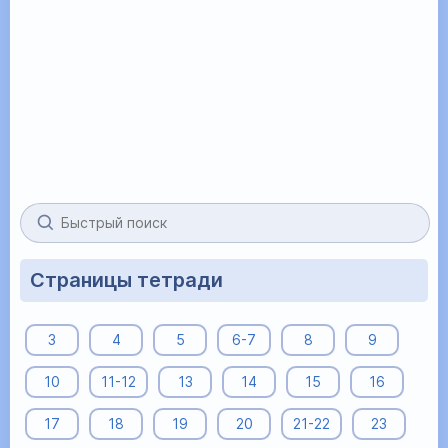
Страницы тетради
3
4
5
6-7
8
9
10
11-12
13
14
15
16
17
18
19
20
21-22
23