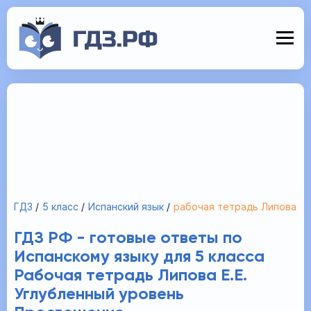
ГДЗ
5 класс
Испанский язык
рабочая тетрадь Липова
ГДЗ РФ - готовые ответы по
Испанскому языку для 5 класса
Рабочая тетрадь Липова Е.Е.
Углубленный уровень