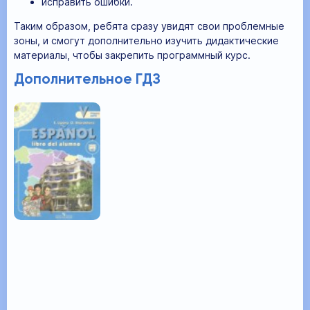
исправить ошибки.
Таким образом, ребята сразу увидят свои проблемные
зоны, и смогут дополнительно изучить дидактические
материалы, чтобы закрепить программный курс.
Дополнительное ГДЗ