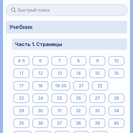
Учебник
Часть 1. Страницы
4-5
6
7
8
9
10
11
12
13
14
15
16
17
18
19-20
21
22
23
24
25
26
27
28
29
30
31
32
33
34
35
36
37
38
39
40