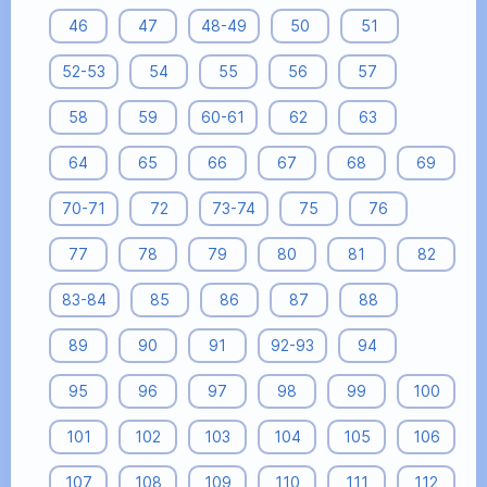
46
47
48-49
50
51
52-53
54
55
56
57
58
59
60-61
62
63
64
65
66
67
68
69
70-71
72
73-74
75
76
77
78
79
80
81
82
83-84
85
86
87
88
89
90
91
92-93
94
95
96
97
98
99
100
101
102
103
104
105
106
107
108
109
110
111
112