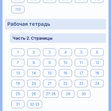
113
Рабочая тетрадь
Часть 2. Страницы
1
2
3
4
5
6
7
8
9
10
11
12
13
14
15
16
17
18
19
20
21
22
23
24
25
26
27-28
29
30
31
32-33