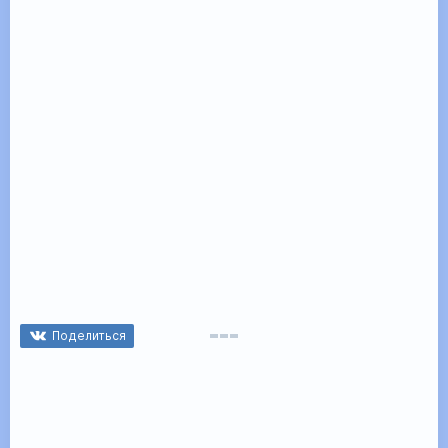
Поделиться