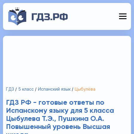
ГДЗ
5 класс
Испанский язык
Цыбулёва
ГДЗ РФ - готовые ответы по
Испанскому языку для 5 класса
Цыбулева Т.Э., Пушкина О.А.
Повышенный уровень Высшая