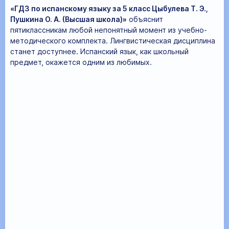
«ГДЗ по испанскому языку за 5 класс Цыбулева Т. Э.,
Пушкина О. А. (Высшая школа)»
объяснит
пятиклассникам любой непонятный момент из учебно-
методического комплекта. Лингвистическая дисциплина
станет доступнее. Испанский язык, как школьный
предмет, окажется одним из любимых.