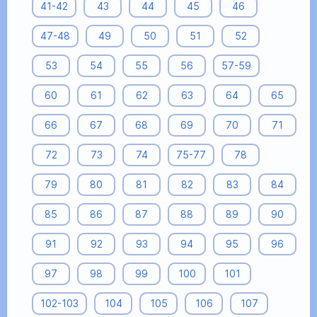
41-42
43
44
45
46
47-48
49
50
51
52
53
54
55
56
57-59
60
61
62
63
64
65
66
67
68
69
70
71
72
73
74
75-77
78
79
80
81
82
83
84
85
86
87
88
89
90
91
92
93
94
95
96
97
98
99
100
101
102-103
104
105
106
107