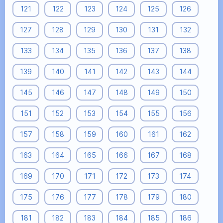
121
122
123
124
125
126
127
128
129
130
131
132
133
134
135
136
137
138
139
140
141
142
143
144
145
146
147
148
149
150
151
152
153
154
155
156
157
158
159
160
161
162
163
164
165
166
167
168
169
170
171
172
173
174
175
176
177
178
179
180
181
182
183
184
185
186