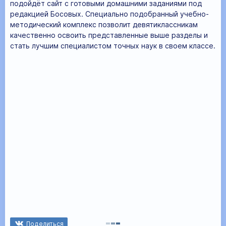
подойдёт сайт с готовыми домашними заданиями под
редакцией Босовых. Специально подобранный учебно-
методический комплекс позволит девятиклассникам
качественно освоить представленные выше разделы и
стать лучшим специалистом точных наук в своем классе.
Поделиться