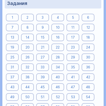
Задания
1
2
3
4
5
6
7
8
9
10
11
12
13
14
15
16
17
18
19
20
21
22
23
24
25
26
27
28
29
30
31
32
33
34
35
36
37
38
39
40
41
42
43
44
45
46
47
48
49
50
51
52
53
54