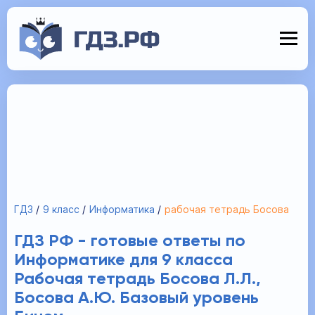
ГДЗ
9 класс
Информатика
рабочая тетрадь Босова
ГДЗ РФ - готовые ответы по
Информатике для 9 класса
Рабочая тетрадь Босова Л.Л.,
Босова А.Ю. Базовый уровень