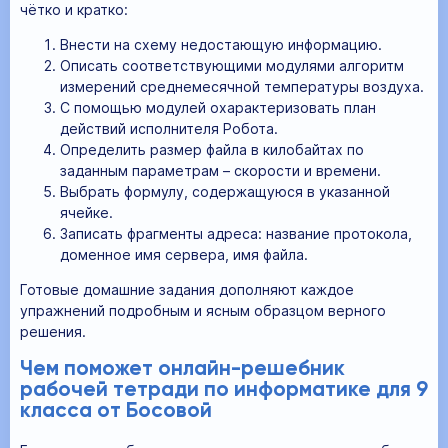
чётко и кратко:
Внести на схему недостающую информацию.
Описать соответствующими модулями алгоритм
измерений среднемесячной температуры воздуха.
С помощью модулей охарактеризовать план
действий исполнителя Робота.
Определить размер файла в килобайтах по
заданным параметрам – скорости и времени.
Выбрать формулу, содержащуюся в указанной
ячейке.
Записать фрагменты адреса: название протокола,
доменное имя сервера, имя файла.
Готовые домашние задания дополняют каждое
упражнений подробным и ясным образцом верного
решения.
Чем поможет онлайн-решебник
рабочей тетради по информатике для 9
класса от Босовой