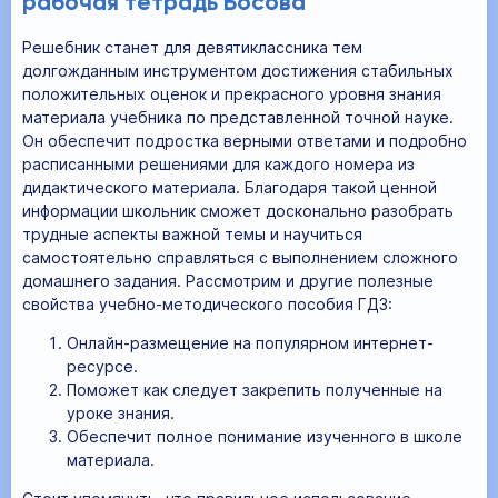
рабочая тетрадь Босова
Решебник станет для девятиклассника тем
долгожданным инструментом достижения стабильных
положительных оценок и прекрасного уровня знания
материала учебника по представленной точной науке.
Он обеспечит подростка верными ответами и подробно
расписанными решениями для каждого номера из
дидактического материала. Благодаря такой ценной
информации школьник сможет досконально разобрать
трудные аспекты важной темы и научиться
самостоятельно справляться с выполнением сложного
домашнего задания. Рассмотрим и другие полезные
свойства учебно-методического пособия ГДЗ:
Онлайн-размещение на популярном интернет-
ресурсе.
Поможет как следует закрепить полученные на
уроке знания.
Обеспечит полное понимание изученного в школе
материала.