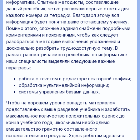
информатика. Опытные методисты, составляющие
данный решебник, четко расписали верные ответы для
каждого номера из тетрадки. Благодаря этому вся
информация будет понятна даже отстающему ученику.
Помимо этого, сложные задания снабжены подробными
комментариями и пояснениями, чтобы как следует
разобраться в методике выполнения упражнения и
досконально разобрать труднодоступную тему. В
рамках рассматриваемого решебника по информатике
наши специалисты выделили следующие важные
параграфы:
работа с текстом в редакторе векторной графики;
обработка мультимедийной информации;
системы управления базами данных.
Чтобы на хорошем уровне овладеть материалом
представленных выше разделов учебника и заработать
максимальное количество положительных оценок до
конца учебного года, школьникам необходимо
вмешательство грамотно составленного
вспомогательного ресурса. Здесь ребятам идеально