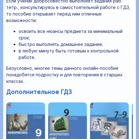
Если ученик добросовестно выполняет задания раб.
тетр., консультируясь в самостоятельной работе с ГДЗ,
то пособие открывает перед ним отличные
возможности:
освоить все нюансы предмета за минимальный
срок;
быстро выполнять домашнее задание;
в любую минуту быть готовым к контрольной
работе.
Безусловно, многие темы данного онлайн-пособия
понадобятся подростку и для повторения в старших
классах.
Дополнительное ГДЗ