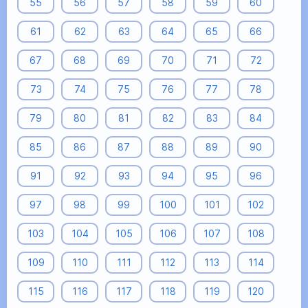
55
56
57
58
59
60
61
62
63
64
65
66
67
68
69
70
71
72
73
74
75
76
77
78
79
80
81
82
83
84
85
86
87
88
89
90
91
92
93
94
95
96
97
98
99
100
101
102
103
104
105
106
107
108
109
110
111
112
113
114
115
116
117
118
119
120