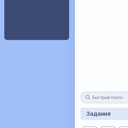
Задания