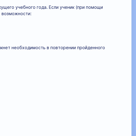
ущего учебного года. Если ученик (при помощи
е возможности:
никнет необходимость в повторении пройденного