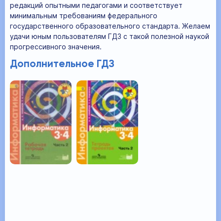
редакций опытными педагогами и соответствует
минимальным требованиям федерального
государственного образовательного стандарта. Желаем
удачи юным пользователям ГДЗ с такой полезной наукой
прогрессивного значения.
Дополнительное ГДЗ