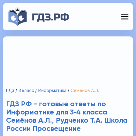
ГДЗ
3 класс
Информатика
Семенов А.Л.
ГДЗ РФ - готовые ответы по
Информатике для 3‐4 класса
Семёнов А.Л., Рудченко Т.А. Школа
России Просвещение