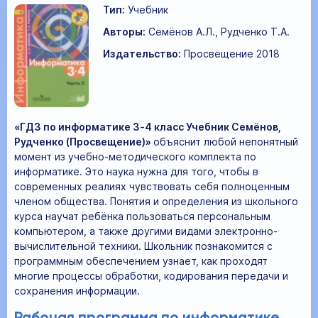
Тип:
Учебник
Авторы:
Семёнов А.Л., Рудченко Т.А.
Издательство:
Просвещение 2018
«ГДЗ по информатике 3‐4 класс Учебник Семёнов,
Рудченко (Просвещение)»
объяснит любой непонятный
момент из учебно-методического комплекта по
информатике. Это наука нужна для того, чтобы в
современных реалиях чувствовать себя полноценным
членом общества. Понятия и определения из школьного
курса научат ребёнка пользоваться персональным
компьютером, а также другими видами электронно-
вычислительной техники. Школьник познакомится с
программным обеспечением узнает, как проходят
многие процессы обработки, кодирования передачи и
сохранения информации.