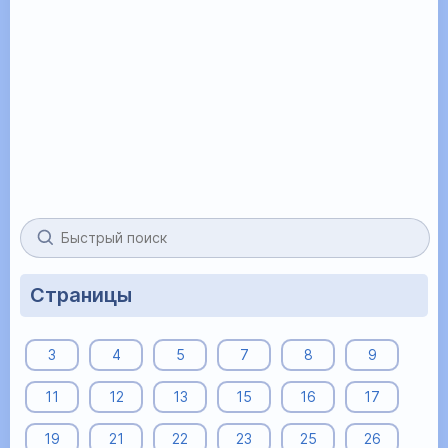
Страницы
3
4
5
7
8
9
11
12
13
15
16
17
19
21
22
23
25
26