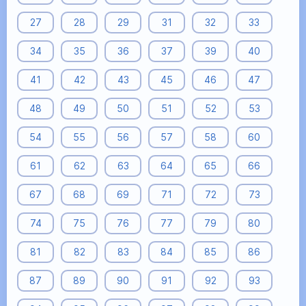
27
28
29
31
32
33
34
35
36
37
39
40
41
42
43
45
46
47
48
49
50
51
52
53
54
55
56
57
58
60
61
62
63
64
65
66
67
68
69
71
72
73
74
75
76
77
79
80
81
82
83
84
85
86
87
89
90
91
92
93