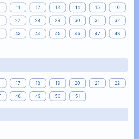
0
11
12
13
14
15
16
6
27
28
29
30
31
32
2
43
44
45
46
47
48
6
17
18
19
20
21
22
7
48
49
50
51