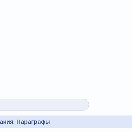
ания. Параграфы