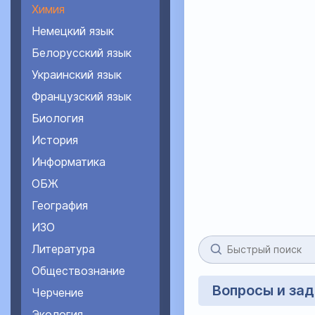
Химия
Немецкий язык
Белорусский язык
Украинский язык
Французский язык
Биология
История
Информатика
ОБЖ
География
ИЗО
Литература
Обществознание
Вопросы и зад
Черчение
Экология