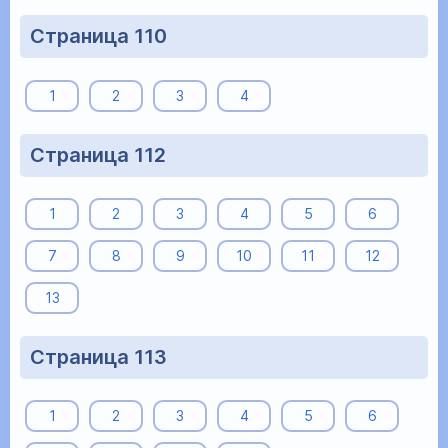
Страница 110
1
2
3
4
Страница 112
1
2
3
4
5
6
7
8
9
10
11
12
13
Страница 113
1
2
3
4
5
6