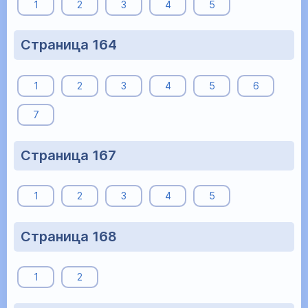
1
2
3
4
5
Страница 164
1
2
3
4
5
6
7
Страница 167
1
2
3
4
5
Страница 168
1
2