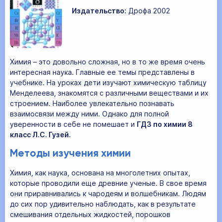
Издательство:
Дрофа 2002
Химия – это довольно сложная, но в то же время очень
интересная наука. Главные ее темы представлены в
учебнике. На уроках дети изучают химическую таблицу
Менделеева, знакомятся с различными веществами и их
строением. Наиболее увлекательно познавать
взаимосвязи между ними. Однако для полной
уверенности в себе не помешает и
ГДЗ по химии 8
класс Л.С. Гузей.
Методы изучения химии
Химия, как наука, основана на многолетних опытах,
которые проводили еще древние ученые. В свое время
они приравнивались к чародеям и волшебникам. Людям
до сих пор удивительно наблюдать, как в результате
смешивания отдельных жидкостей, порошков