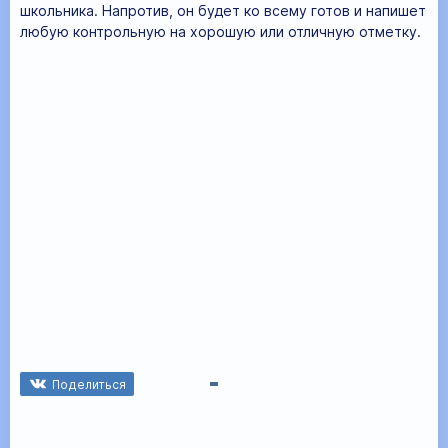
школьника. Напротив, он будет ко всему готов и напишет
любую контрольную на хорошую или отличную отметку.
Поделиться