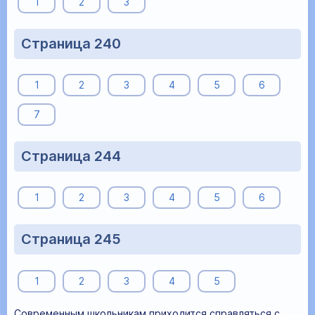
1
2
3
Страница 240
1
2
3
4
5
6
7
Страница 244
1
2
3
4
5
6
Страница 245
1
2
3
4
5
Современным школьникам приходится справляться с