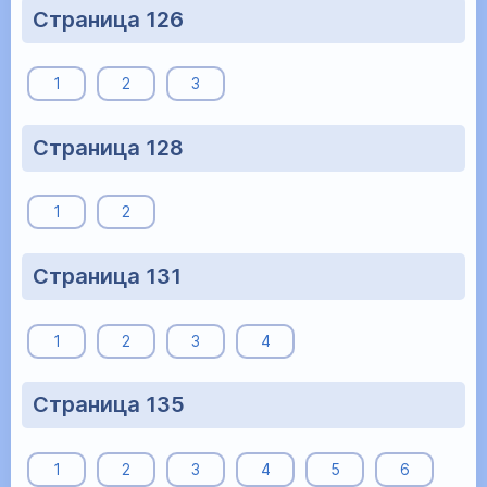
Страница 126
1
2
3
Страница 128
1
2
Страница 131
1
2
3
4
Страница 135
1
2
3
4
5
6