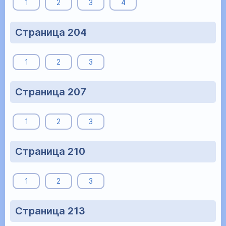
1
2
3
4
Страница 204
1
2
3
Страница 207
1
2
3
Страница 210
1
2
3
Страница 213