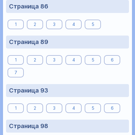
Страница 86
1
2
3
4
5
Страница 89
1
2
3
4
5
6
7
Страница 93
1
2
3
4
5
6
Страница 98