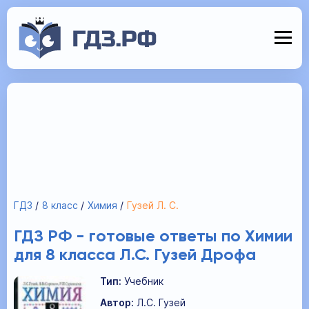
ГДЗ
8 класс
Химия
Гузей Л. С.
ГДЗ РФ - готовые ответы по Химии
для 8 класса Л.С. Гузей Дрофа
Тип:
Учебник
Автор:
Л.С. Гузей