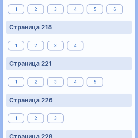
1
2
3
4
5
6
Страница 218
1
2
3
4
Страница 221
1
2
3
4
5
Страница 226
1
2
3
Страница 228