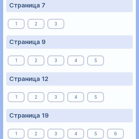
Страница 7
1
2
3
Страница 9
1
2
3
4
5
Страница 12
1
2
3
4
5
Страница 19
1
2
3
4
5
6