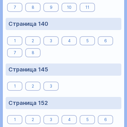
7
8
9
10
11
Страница 140
1
2
3
4
5
6
7
8
Страница 145
1
2
3
Страница 152
1
2
3
4
5
6