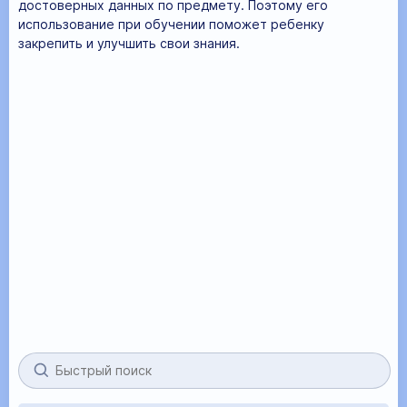
достоверных данных по предмету. Поэтому его
использование при обучении поможет ребенку
закрепить и улучшить свои знания.