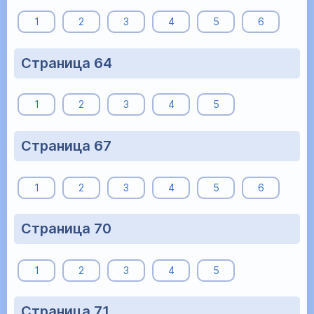
1
2
3
4
5
6
Страница 64
1
2
3
4
5
Страница 67
1
2
3
4
5
6
Страница 70
1
2
3
4
5
Страница 71