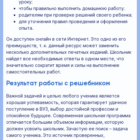
уроку;
чтобы правильно выполнить домашнюю работу;
родителям при проверке решений своего ребенка;
для уточнения правил проведения и оформления
опыта.
Он доступен онлайн в сети Интернет. Это одно из его
преимуществ, т. к. данный ресурс может заменить
несколько дополнительных печатных изданий. Школьник
найдет все необходимые ответы в одном месте, что
значительно сократит время и силы на выполнение
самостоятельных работ.
Результат работы с решебником
Важной задачей и целью любого ученика является
хорошая успеваемость, которая гарантирует удачное
поступление в ВУЗ, выбор достойной профессии и
спокойное будущее. Современная школьная программа
отличается большим объемом информации, которую
должен усвоить школьник. Зачастую ее поиск – задача
самого ученика. Это источник проверенных,