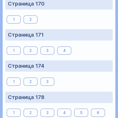
Страница 170
1
2
Страница 171
1
2
3
4
Страница 174
1
2
3
Страница 178
1
2
3
4
5
6