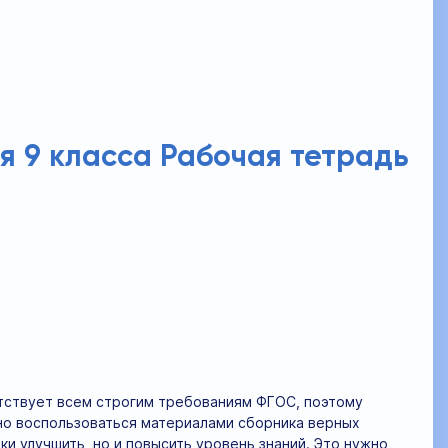
я 9 класса Рабочая тетрадь
ствует всем строгим требованиям ФГОС, поэтому
ьно воспользоваться материалами сборника верных
ки улучшить, но и повысить уровень знаний. Это нужно