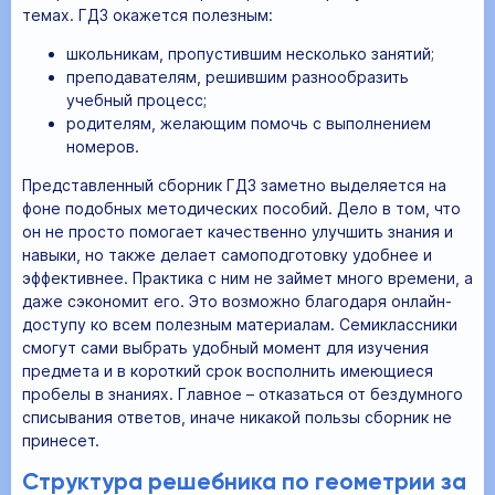
темах. ГДЗ окажется полезным:
школьникам, пропустившим несколько занятий;
преподавателям, решившим разнообразить
учебный процесс;
родителям, желающим помочь с выполнением
номеров.
Представленный сборник ГДЗ заметно выделяется на
фоне подобных методических пособий. Дело в том, что
он не просто помогает качественно улучшить знания и
навыки, но также делает самоподготовку удобнее и
эффективнее. Практика с ним не займет много времени, а
даже сэкономит его. Это возможно благодаря онлайн-
доступу ко всем полезным материалам. Семиклассники
смогут сами выбрать удобный момент для изучения
предмета и в короткий срок восполнить имеющиеся
пробелы в знаниях. Главное – отказаться от бездумного
списывания ответов, иначе никакой пользы сборник не
принесет.
Структура решебника по геометрии за