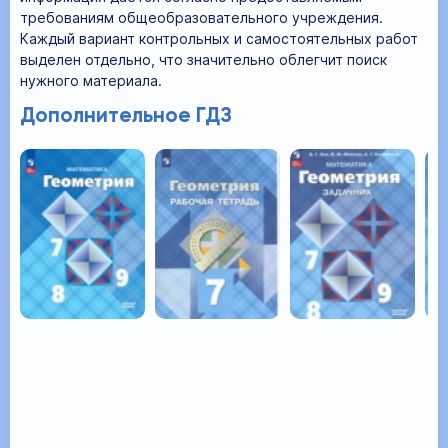
требованиям общеобразовательного учреждения.
Каждый вариант контрольных и самостоятельных работ
выделен отдельно, что значительно облегчит поиск
нужного материала.
Дополнительное ГДЗ