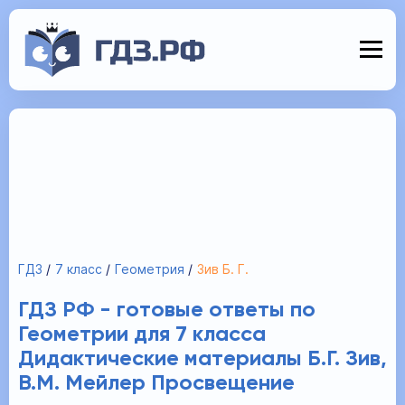
ГДЗ
7 класс
Геометрия
Зив Б. Г.
ГДЗ РФ - готовые ответы по
Геометрии для 7 класса
Дидактические материалы Б.Г. Зив,
В.М. Мейлер Просвещение