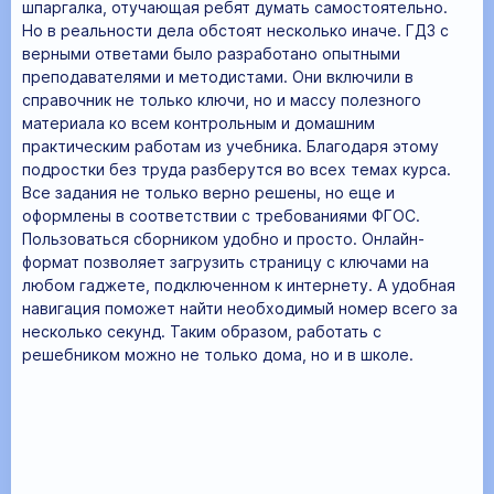
шпаргалка, отучающая ребят думать самостоятельно.
Но в реальности дела обстоят несколько иначе. ГДЗ с
верными ответами было разработано опытными
преподавателями и методистами. Они включили в
справочник не только ключи, но и массу полезного
материала ко всем контрольным и домашним
практическим работам из учебника. Благодаря этому
подростки без труда разберутся во всех темах курса.
Все задания не только верно решены, но еще и
оформлены в соответствии с требованиями ФГОС.
Пользоваться сборником удобно и просто. Онлайн-
формат позволяет загрузить страницу с ключами на
любом гаджете, подключенном к интернету. А удобная
навигация поможет найти необходимый номер всего за
несколько секунд. Таким образом, работать с
решебником можно не только дома, но и в школе.